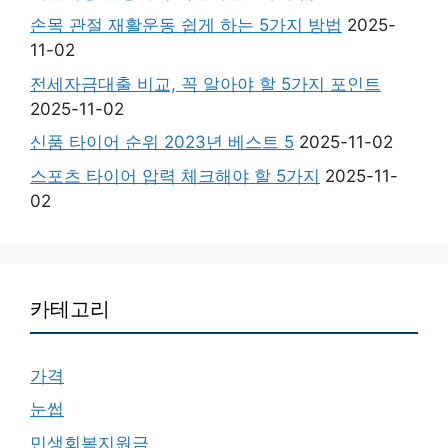
손목 관절 재활운동 쉽게 하는 5가지 방법
2025-
11-02
전세자금대출 비교, 꼭 알아야 할 5가지 포인트
2025-11-02
신품 타이어 순위 2023년 베스트 5
2025-11-02
스포츠 타이어 압력 체크해야 할 5가지
2025-11-
02
카테고리
가격
눈썹
민생회복지원금