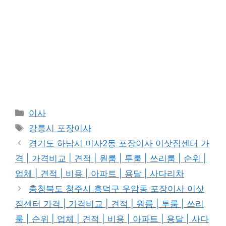
카
이사
테
태
강릉시 포장이사
고
그
경기도 하남시 미사2동 포장이사 이삿짐센터 가
리
격 | 가격비교 | 견적 | 원룸 | 투룸 | 쓰리룸 | 순위 |
업체 | 견적 | 비용 | 아파트 | 용달 | 사다리차
충청북도 청주시 흥덕구 우암동 포장이사 이삿
짐센터 가격 | 가격비교 | 견적 | 원룸 | 투룸 | 쓰리
룸 | 순위 | 업체 | 견적 | 비용 | 아파트 | 용달 | 사다