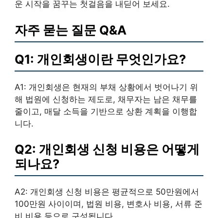
운 시작을 꿈꾸는 첫걸음을 내딛어 보세요.
자주 묻는 질문 Q&A
Q1: 개인회생이란 무엇인가요?
A1: 개인회생은 현재의 부채 상황에서 벗어나기 위
해 법원에 신청하는 제도로, 채무자는 남은 채무를
줄이고, 매달 소득을 기반으로 상환 계획을 이행합
니다.
Q2: 개인회생 신청 비용은 어떻게
되나요?
A2: 개인회생 신청 비용은 평균적으로 50만원에서
100만원 사이이며, 법원 비용, 변호사 비용, 서류 준
비 비용 등으로 구성됩니다.