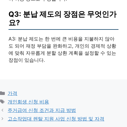
Q3: 분납 제도의 장점은 무엇인가
요?
A3: 분납 제도는 한 번에 큰 비용을 지불하지 않아
도 되어 재정 부담을 완화하고, 개인의 경제적 상황
에 맞춰 자유롭게 분할 상환 계획을 설정할 수 있는
장점이 있습니다.
카
가격
테
태
개인회생 신청 비용
고
그
주거급여 신청 조건과 지급 방법
리
고소작업대 렌탈 지원 사업 신청 방법 및 자격