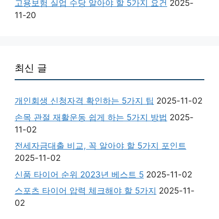
고용보험 실업 수당 알아야 할 5가지 요건
2025-
11-20
최신 글
개인회생 신청자격 확인하는 5가지 팁
2025-11-02
손목 관절 재활운동 쉽게 하는 5가지 방법
2025-
11-02
전세자금대출 비교, 꼭 알아야 할 5가지 포인트
2025-11-02
신품 타이어 순위 2023년 베스트 5
2025-11-02
스포츠 타이어 압력 체크해야 할 5가지
2025-11-
02