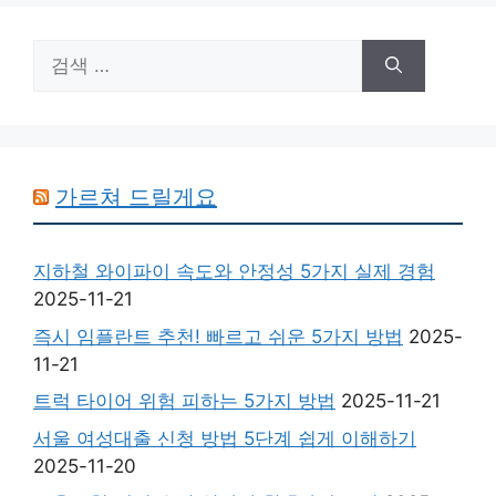
검
색:
가르쳐 드릴게요
지하철 와이파이 속도와 안정성 5가지 실제 경험
2025-11-21
즉시 임플란트 추천! 빠르고 쉬운 5가지 방법
2025-
11-21
트럭 타이어 위험 피하는 5가지 방법
2025-11-21
서울 여성대출 신청 방법 5단계 쉽게 이해하기
2025-11-20