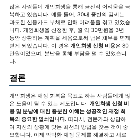
많은 사람들이 개인회생을 통해 금전적 어려움을 극
복하고 있습니다. 예를 들어, 30대 중반의 김씨는
과도한 신용카드 부채로 인해 어려움을 겪고 있었습
니다. 개인회생을 신청한 후, 월 약 30만원을 3년
동안 상환하는 계획을 세움으로써 남은 채무를 면제
받게 되었습니다. 이 경우
개인회생 신청 비용
은 80
만원이었으며, 분납을 통해 부담을 덜 수 있었습니
다.
결론
개인회생은 재정 회복을 목표로 하는 사람들에게 많
은 도움이 될 수 있는 제도입니다.
개인회생 신청 비
용 및 분납에 대한 충분한 이해는 성공적인 재정 회
복의 중요한 열쇠입니다.
따라서, 전문가와 상담하
여 자신의 상황에 맞는 최선의 방법을 찾는 것이 중
요합니다. 이제 막막한 재정 문제를 해결하고 새로