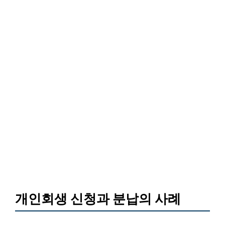
개인회생 신청과 분납의 사례