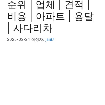
순위 | 업체 | 견적 |
비용 | 아파트 | 용달
| 사다리차
2025-02-24
작성자:
jai87