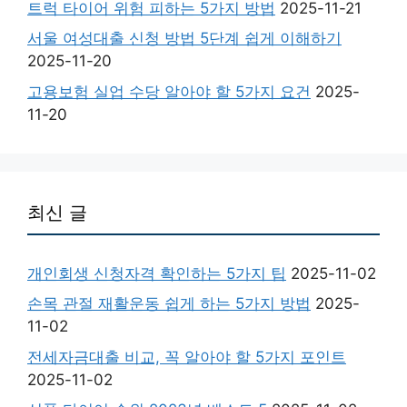
트럭 타이어 위험 피하는 5가지 방법
2025-11-21
서울 여성대출 신청 방법 5단계 쉽게 이해하기
2025-11-20
고용보험 실업 수당 알아야 할 5가지 요건
2025-
11-20
최신 글
개인회생 신청자격 확인하는 5가지 팁
2025-11-02
손목 관절 재활운동 쉽게 하는 5가지 방법
2025-
11-02
전세자금대출 비교, 꼭 알아야 할 5가지 포인트
2025-11-02