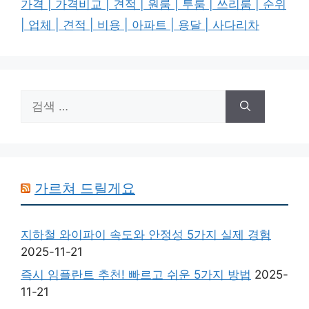
가격 | 가격비교 | 견적 | 원룸 | 투룸 | 쓰리룸 | 순위
| 업체 | 견적 | 비용 | 아파트 | 용달 | 사다리차
검
색:
가르쳐 드릴게요
지하철 와이파이 속도와 안정성 5가지 실제 경험
2025-11-21
즉시 임플란트 추천! 빠르고 쉬운 5가지 방법
2025-
11-21