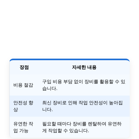
장점
자세한 내용
구입 비용 부담 없이 장비를 활용할 수 있
비용 절감
습니다.
안전성 향
최신 장비로 인해 작업 안전성이 높아집
상
니다.
유연한 작
필요할 때마다 장비를 렌탈하여 유연하
업 가능
게 작업할 수 있습니다.