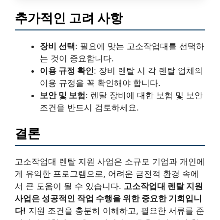
추가적인 고려 사항
장비 선택
: 필요에 맞는 고소작업대를 선택하
는 것이 중요합니다.
이용 규정 확인
: 장비 렌탈 시 각 렌탈 업체의
이용 규정을 꼭 확인해야 합니다.
보안 및 보험
: 렌탈 장비에 대한 보험 및 보안
조건을 반드시 검토하세요.
결론
고소작업대 렌탈 지원 사업은 소규모 기업과 개인에
게 유익한 프로그램으로, 어려운 금전적 환경 속에
서 큰 도움이 될 수 있습니다.
고소작업대 렌탈 지원
사업은 성공적인 작업 수행을 위한 중요한 기회입니
다!
지원 조건을 충분히 이해하고, 필요한 서류를 준