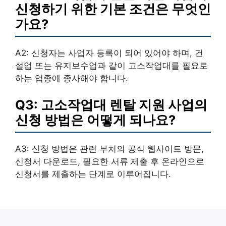
신청하기 위한 기본 조건은 무엇인
가요?
A2: 신청자는 사업자 등록이 되어 있어야 하며, 건
설업 또는 유지보수업과 같이 고소작업대를 필요로
하는 업종에 종사해야 합니다.
Q3: 고소작업대 렌탈 지원 사업의
신청 방법은 어떻게 되나요?
A3: 신청 방법은 관련 부처의 공식 웹사이트 방문,
신청서 다운로드, 필요한 서류 제출 후 온라인으로
신청서를 제출하는 단계로 이루어집니다.