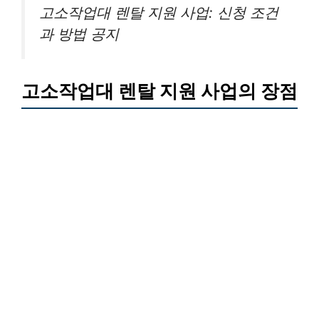
고소작업대 렌탈 지원 사업: 신청 조건
과 방법 공지
고소작업대 렌탈 지원 사업의 장점