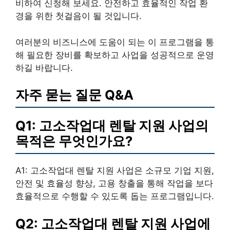
비하여 신청해 보세요. 안전하고 효율적인 작업 환
경을 위한 첫걸음이 될 것입니다.
여러분의 비즈니스에 도움이 되는 이 프로그램을 통
해 필요한 장비를 확보하고 사업을 성공적으로 운영
하길 바랍니다.
자주 묻는 질문 Q&A
Q1: 고소작업대 렌탈 지원 사업의
목적은 무엇인가요?
A1: 고소작업대 렌탈 지원 사업은 소규모 기업 지원,
안전 및 효율성 향상, 고용 창출을 통해 작업을 보다
효율적으로 수행할 수 있도록 돕는 프로그램입니다.
Q2: 고소작업대 렌탈 지원 사업에