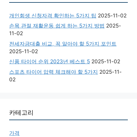
개인회생 신청자격 확인하는 5가지 팁
2025-11-02
손목 관절 재활운동 쉽게 하는 5가지 방법
2025-
11-02
전세자금대출 비교, 꼭 알아야 할 5가지 포인트
2025-11-02
신품 타이어 순위 2023년 베스트 5
2025-11-02
스포츠 타이어 압력 체크해야 할 5가지
2025-11-
02
카테고리
가격