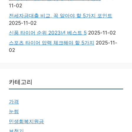
11-02
전세자금대출 비교, 꼭 알아야 할 5가지 포인트
2025-11-02
신품 타이어 순위 2023년 베스트 5
2025-11-02
스포츠 타이어 압력 체크해야 할 5가지
2025-11-
02
카테고리
가격
눈썹
민생회복지원금
보청기