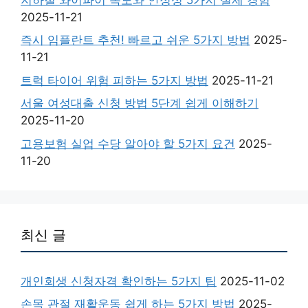
2025-11-21
즉시 임플란트 추천! 빠르고 쉬운 5가지 방법
2025-
11-21
트럭 타이어 위험 피하는 5가지 방법
2025-11-21
서울 여성대출 신청 방법 5단계 쉽게 이해하기
2025-11-20
고용보험 실업 수당 알아야 할 5가지 요건
2025-
11-20
최신 글
개인회생 신청자격 확인하는 5가지 팁
2025-11-02
손목 관절 재활운동 쉽게 하는 5가지 방법
2025-