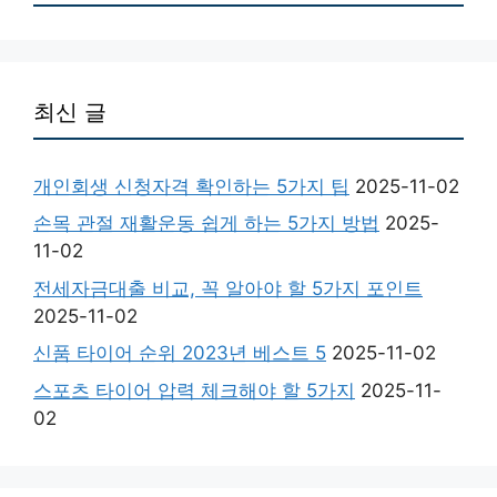
최신 글
개인회생 신청자격 확인하는 5가지 팁
2025-11-02
손목 관절 재활운동 쉽게 하는 5가지 방법
2025-
11-02
전세자금대출 비교, 꼭 알아야 할 5가지 포인트
2025-11-02
신품 타이어 순위 2023년 베스트 5
2025-11-02
스포츠 타이어 압력 체크해야 할 5가지
2025-11-
02