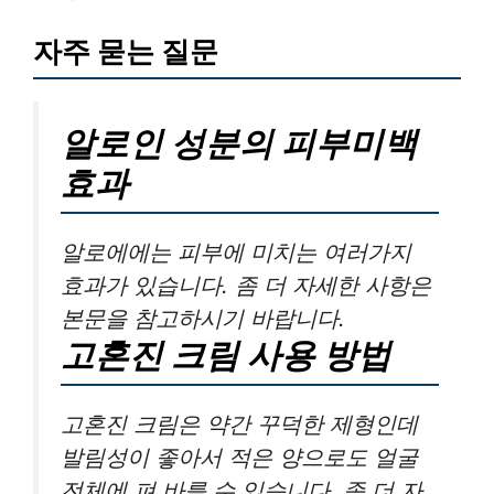
자주 묻는 질문
알로인 성분의 피부미백
효과
알로에에는 피부에 미치는 여러가지
효과가 있습니다. 좀 더 자세한 사항은
본문을 참고하시기 바랍니다.
고혼진 크림 사용 방법
고혼진 크림은 약간 꾸덕한 제형인데
발림성이 좋아서 적은 양으로도 얼굴
전체에 펴 바를 수 있습니다. 좀 더 자