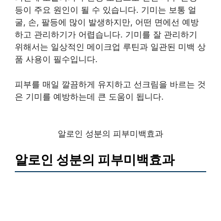
등이 주요 원인이 될 수 있습니다. 기미는 보통 얼
굴, 손, 팔등에 많이 발생하지만, 어떤 면에선 예방
하고 관리하기가 어렵습니다. 기미를 잘 관리하기
위해서는 일상적인 메이크업 루틴과 일관된 미백 상
품 사용이 필수입니다.
피부를 매일 깔끔하게 유지하고 선크림을 바르는 것
은 기미를 예방하는데 큰 도움이 됩니다.
알로인 성분의 피부미백효과
알로인 성분의 피부미백효과