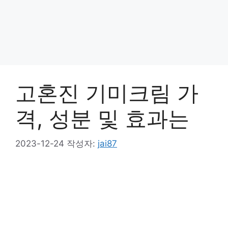
고혼진 기미크림 가
격, 성분 및 효과는
2023-12-24
작성자:
jai87