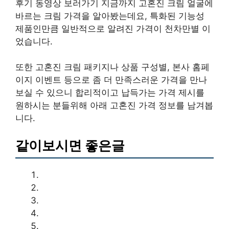
후기 동영상 보러가기 지금까지 고혼진 크림 얼굴에
바르는 크림 가격을 알아봤는데요, 특화된 기능성
제품인만큼 일반적으로 알려진 가격이 천차만별 이
었습니다.
또한 고혼진 크림 패키지나 상품 구성별, 본사 홈페
이지 이벤트 등으로 좀 더 만족스러운 가격을 만나
보실 수 있으니 합리적이고 납득가는 가격 제시를
원하시는 분들위해 아래 고혼진 가격 정보를 남겨봅
니다.
같이보시면 좋은글