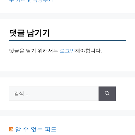
댓글 남기기
댓글을 달기 위해서는
로그인
해야합니다.
검
색:
알 수 없는 피드