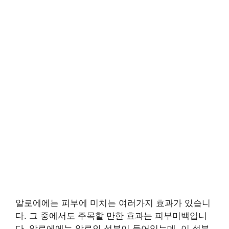
알로에에는 피부에 미치는 여러가지 효과가 있습니
다. 그 중에서도 주목할 만한 효과는 피부미백입니
다. 알로에에는 알로인 성분이 들어있는데, 이 성분