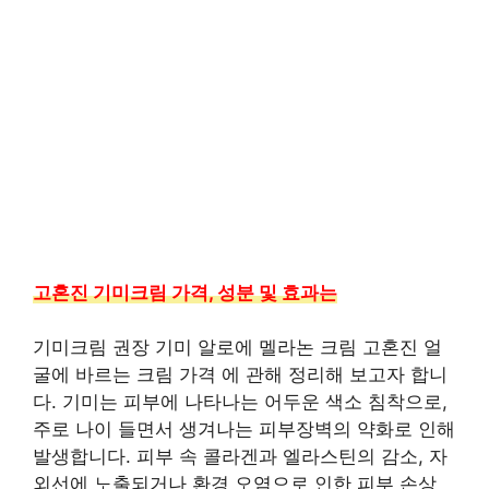
고혼진 기미크림 가격, 성분 및 효과는
기미크림 권장 기미 알로에 멜라논 크림 고혼진 얼
굴에 바르는 크림 가격 에 관해 정리해 보고자 합니
다. 기미는 피부에 나타나는 어두운 색소 침착으로,
주로 나이 들면서 생겨나는 피부장벽의 약화로 인해
발생합니다. 피부 속 콜라겐과 엘라스틴의 감소, 자
외선에 노출되거나 환경 오염으로 인한 피부 손상