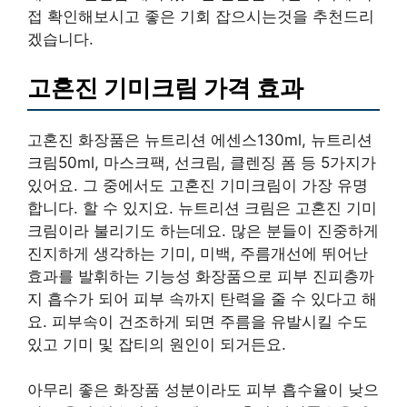
접 확인해보시고 좋은 기회 잡으시는것을 추천드리
겠습니다.
고혼진 기미크림 가격 효과
고혼진 화장품은 뉴트리션 에센스130ml, 뉴트리션
크림50ml, 마스크팩, 선크림, 클렌징 폼 등 5가지가
있어요. 그 중에서도 고혼진 기미크림이 가장 유명
합니다. 할 수 있지요. 뉴트리션 크림은 고혼진 기미
크림이라 불리기도 하는데요. 많은 분들이 진중하게
진지하게 생각하는 기미, 미백, 주름개선에 뛰어난
효과를 발휘하는 기능성 화장품으로 피부 진피층까
지 흡수가 되어 피부 속까지 탄력을 줄 수 있다고 해
요. 피부속이 건조하게 되면 주름을 유발시킬 수도
있고 기미 및 잡티의 원인이 되거든요.
아무리 좋은 화장품 성분이라도 피부 흡수율이 낮으