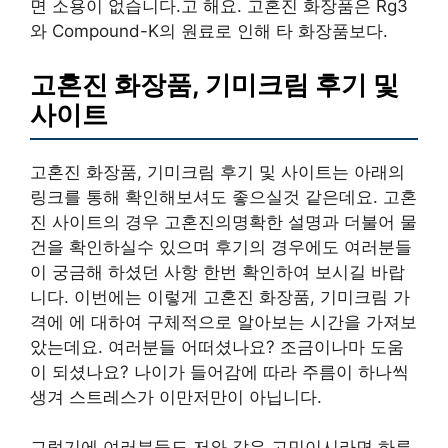
면 소용이 없습니다.고 해요. 고혼진 화장품은 Rg3
와 Compound-K의 원료로 인해 타 화장품보다.
고혼진 화장품, 기미크림 후기 및
사이트
고혼진 화장품, 기미크림 후기 및 사이트는 아래의
링크를 통해 확인해보셔도 좋으실것 같은데요. 고혼
진 사이트의 경우 고혼진의명확한 설명과 더불어 물
건을 확인하실수 있으며 후기의 경우에도 여러분들
이 궁금해 하셨던 사항 한번 확인하여 보시길 바랍
니다. 이번에는 이렇게 고혼진 화장품, 기미크림 가
격에 에 대하여 구체적으로 알아보는 시간을 가져보
았는데요. 여러분들 어떠셨나요? 조금이나마 도움
이 되셨나요? 나이가 들어감에 따라 주름이 하나씩
생겨 스트레스가 이만저만이 아닙니다.
그렇기에 여러분들도 저와 같은 고민이시라면 하루