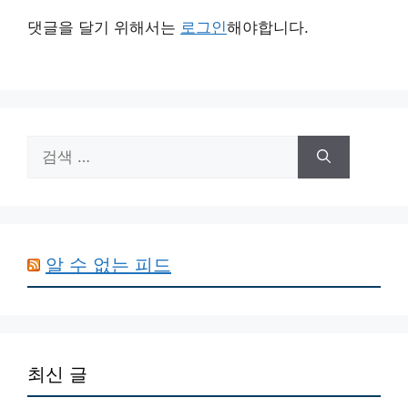
댓글을 달기 위해서는
로그인
해야합니다.
검
색:
알 수 없는 피드
최신 글