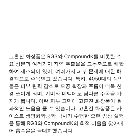
고혼진 화장품은 RG3와 CompoundK를 비롯한 주
요 성분과 여러가지 자연 추출물을 고농축으로 배합
하여 제조되어 있어, 여러가지 피부 문제에 대한 해
결책으로 주목받고 있습니다. 특히, 4050대의 성인
들은 피부 탄력 감소로 모공 확장과 주름이 더욱 신
경 쓰이게 되며, 기미와 미백에도 남다른 주목을 가
지게 됩니다. 이런 피부 고민에 고혼진 화장품이 효
과적인 도움을 줄 수 있습니다. 고혼진 화장품은 카
이스트 생명화학공학 박사가 수행한 오랜 임상 실험
을 통해 RG3와 CompoundK의 최적 비율을 찾아내
어 흡수율을 극대화했습니다.