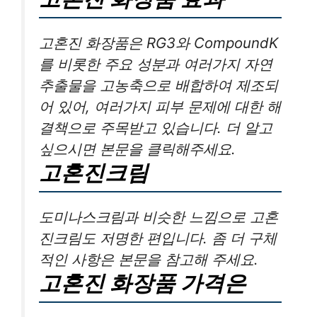
고혼진 화장품은 RG3와 CompoundK
를 비롯한 주요 성분과 여러가지 자연
추출물을 고농축으로 배합하여 제조되
어 있어, 여러가지 피부 문제에 대한 해
결책으로 주목받고 있습니다. 더 알고
싶으시면 본문을 클릭해주세요.
고혼진크림
도미나스크림과 비슷한 느낌으로 고혼
진크림도 저명한 편입니다. 좀 더 구체
적인 사항은 본문을 참고해 주세요.
고혼진 화장품 가격은