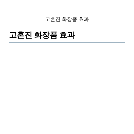
고혼진 화장품 효과
고혼진 화장품 효과