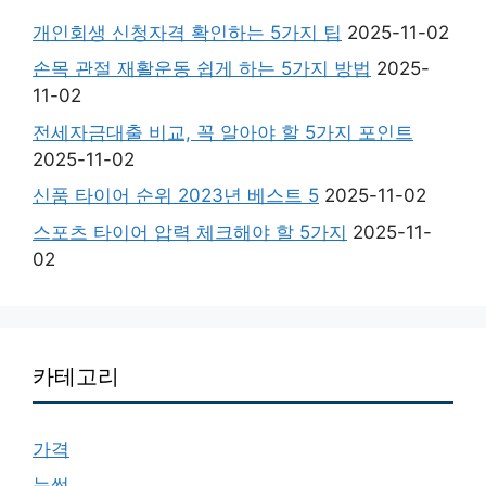
개인회생 신청자격 확인하는 5가지 팁
2025-11-02
손목 관절 재활운동 쉽게 하는 5가지 방법
2025-
11-02
전세자금대출 비교, 꼭 알아야 할 5가지 포인트
2025-11-02
신품 타이어 순위 2023년 베스트 5
2025-11-02
스포츠 타이어 압력 체크해야 할 5가지
2025-11-
02
카테고리
가격
눈썹