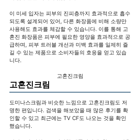
이 미세 입자는 피부의 진피층까지 효과적으로 흡수
되도록 설계되어 있어, 다른 화장품에 비해 소량만
사용해도 효과를 체감할 수 있습니다. 이를 통해 고
혼진 화장품은 피부에 필요한 영양을 효과적으로 공
급하며, 피부 트러블 개선과 미백 효과를 일제히 즐
길 수 있는 제품으로 소비자들의 호응을 얻고 있습
니다.
고혼진크림
고혼진크림
도미나스크림과 비슷한 느낌으로 고혼진크림도 저
명한 편입니다. 검색을 해보았을 때 많은 후기를 확
인할 수 있고 최근에는 TV CF도 나오는 것을 확인
했습니다.