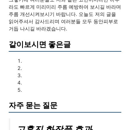
라도 빠르게 미리미리 주름 예방하여 보시길 바라며
주름 개선시켜보시기 바랍니다. 오늘도 저의 글을
읽어주셔서 감사드리며 여러분들 모두 동안피부로
거듭 나시길 바라겠습니다.
같이보시면 좋은글
자주 묻는 질문
고혼진 화장품 효과