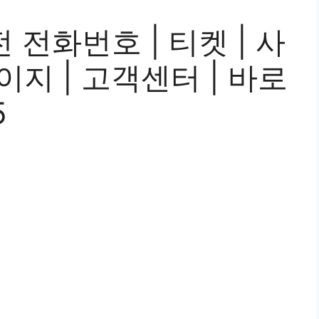
 전화번호 | 티켓 | 사
페이지 | 고객센터 | 바로
5