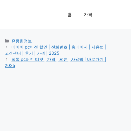
홈
가격
카
유용한정보
테
네이버 pc버전 할인 | 전화번호 | 홈페이지 | 사용법 |
고
고객센터 | 후기 | 가격 | 2025
리
틱톡 pc버전 티켓 | 가격 | 오류 | 사용법 | 바로가기 |
2025