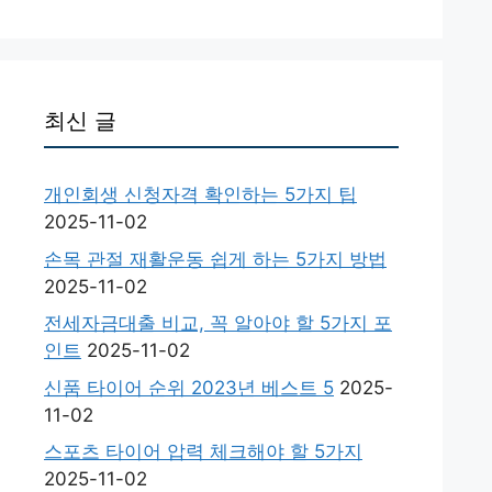
최신 글
개인회생 신청자격 확인하는 5가지 팁
2025-11-02
손목 관절 재활운동 쉽게 하는 5가지 방법
2025-11-02
전세자금대출 비교, 꼭 알아야 할 5가지 포
인트
2025-11-02
신품 타이어 순위 2023년 베스트 5
2025-
11-02
스포츠 타이어 압력 체크해야 할 5가지
2025-11-02