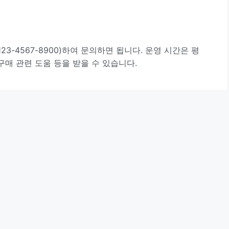
3-4567-8900)하여 문의하면 됩니다. 운영 시간은 평
구매 관련 도움 등을 받을 수 있습니다.