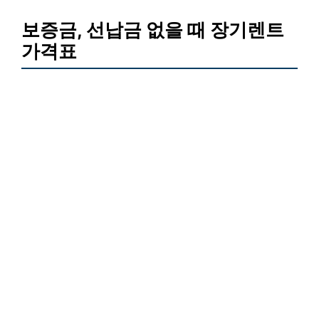
보증금, 선납금 없을 때 장기렌트
가격표