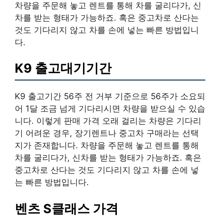
차량을 주문해 놓고 렌트를 통해 차를 굴리다가, 신
차를 받는 형태가 가능하죠. 혹은 중고차로 산다는
것도 기다리지 않고 차를 손에 넣는 빠른 방법입니
다.
K9 출고대기기간
K9 출고기간 56주 전 거부 기준으로 56주가 소요되
어 1달 조금 넘게 기다리시면 차량을 받으실 수 있습
니다. 이렇게 판매 가격 오래 걸리는 차량은 기다리
기 어려운 경우, 장기렌트나 중고차 구매라는 선택
지가 존재합니다. 차량을 주문해 놓고 렌트를 통해
차를 굴리다가, 신차를 받는 형태가 가능하죠. 혹은
중고차로 산다는 것도 기다리지 않고 차를 손에 넣
는 빠른 방법입니다.
벤츠 S클래스 가격