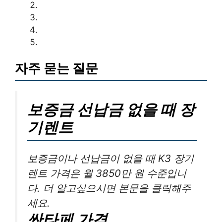
자주 묻는 질문
보증금 선납금 없을 때 장
기렌트
보증금이나 선납금이 없을 때 K3 장기
렌트 가격은 월 3850만 원 수준입니
다. 더 알고싶으시면 본문을 클릭해주
세요.
싼타페 가격