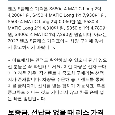
벤츠 S클래스 가격은 S580e 4 MATIC Long 2억
4,200만 원, S450 4 MATIC Long 1억 7,930만 원,
S500 4 MATIC Long 2억 0,050만 원, S580 4
MATIC Long 2억 4,310만 원, S350 d 1억 4,780만
원, S400d 4 MATIC 1억 7,290만 원입니다. 아래는
2023 벤츠 S클래스 가격표이니 차량 구매에 앞서
서 참고하시기 바랍니다.
사이트에서는 견적도 확인하실 수 있으니 관심 있으
신 분들은 꼭 확인해 보세요. 이런 차량은 신차 구매
가 어려운 경우, 장기렌트나 중고차 구매라는 선택
지가 존재합니다. 차량을 주문해 놓고 렌트를 통해
차를 굴리다가, 신차를 받는 형태가 가능하죠. 혹은
중고차로 산다는 것도 기다리지 않고 차를 손에 넣
는 빠른 방법입니다.
보증금, 선납금 없을 때 리스 가격