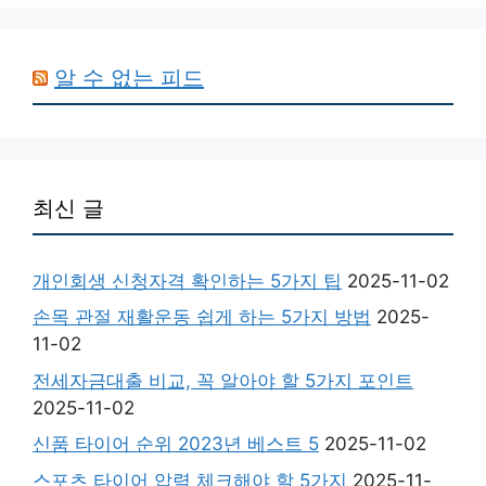
알 수 없는 피드
최신 글
개인회생 신청자격 확인하는 5가지 팁
2025-11-02
손목 관절 재활운동 쉽게 하는 5가지 방법
2025-
11-02
전세자금대출 비교, 꼭 알아야 할 5가지 포인트
2025-11-02
신품 타이어 순위 2023년 베스트 5
2025-11-02
스포츠 타이어 압력 체크해야 할 5가지
2025-11-