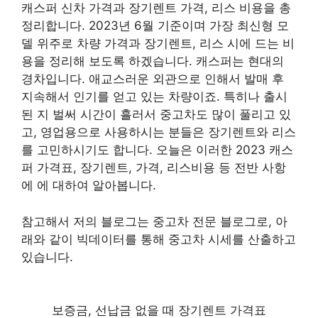
캐스퍼 신차 가격과 장기렌트 가격, 리스 비용을 총
정리합니다. 2023년 6월 기준이며 가장 최신형 모
델 위주로 차량 가격과 장기렌트, 리스 시에 드는 비
용을 정리해 보도록 하겠습니다. 캐스퍼는 현대의
경차입니다. 애교스러운 외관으로 인해서 발매 후
지속해서 인기를 얻고 있는 차량이죠. 특히나 출시
된 지 벌써 시간이 흘러서 중고차도 많이 풀리고 있
고, 영업용으로 사용하시는 분들은 장기렌트와 리스
를 고민하시기도 합니다. 오늘은 이러한 2023 캐스
퍼 가격표, 장기렌트, 가격, 리스비용 등 전반 사항
에 에 대하여 알아봅니다.
참고해서 저의 블로그는 중고차 전문 블로그로, 아
래와 같이 빅데이터를 통해 중고차 시세를 산출하고
있습니다.
보증금, 선납금 없을 때 장기렌트 가격표