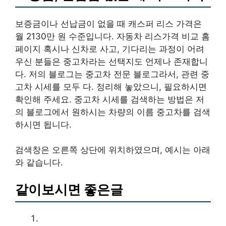
보증금이나 선납금이 없을 때 캐스퍼 리스 가격은
월 2130만 원 수준입니다. 자동차 리스가격 비교 홈
페이지 혹시나 신차로 사고, 기다리는 과정이 어려
우신 분들은 중고차라는 선택지도 언제나 존재합니
다. 저의 블로그는 중고차 전문 블로그라서, 관련 중
고차 시세를 모두 다. 정리해 놓았으니, 필요하시면
확인해 주세요. 중고차 시세를 검색하는 방법은 저
의 블로그에서 원하시는 차량의 이름 중고차를 검색
하시면 됩니다.
검색창은 오른쪽 상단에 위치하였으며, 예시는 아래
와 같습니다.
같이보시면 좋은글