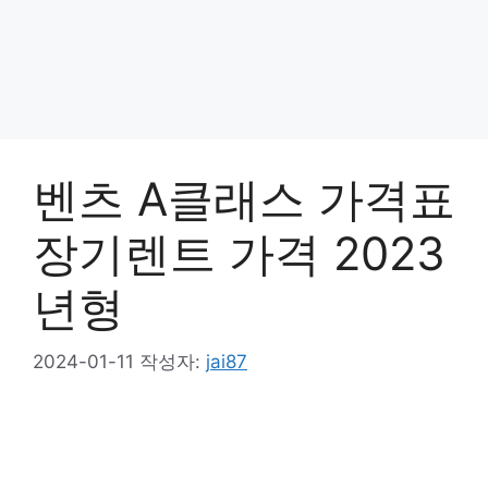
벤츠 A클래스 가격표
장기렌트 가격 2023
년형
2024-01-11
작성자:
jai87