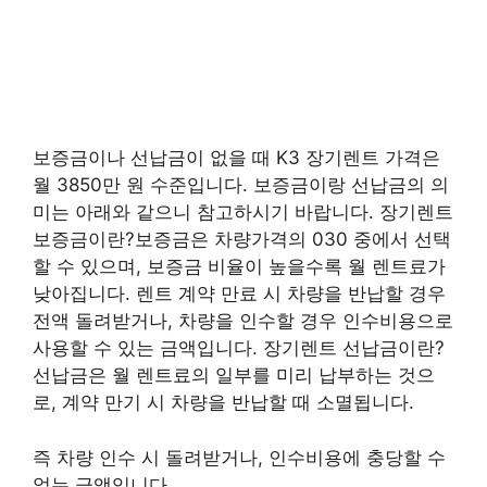
보증금이나 선납금이 없을 때 K3 장기렌트 가격은
월 3850만 원 수준입니다. 보증금이랑 선납금의 의
미는 아래와 같으니 참고하시기 바랍니다. 장기렌트
보증금이란?보증금은 차량가격의 030 중에서 선택
할 수 있으며, 보증금 비율이 높을수록 월 렌트료가
낮아집니다. 렌트 계약 만료 시 차량을 반납할 경우
전액 돌려받거나, 차량을 인수할 경우 인수비용으로
사용할 수 있는 금액입니다. 장기렌트 선납금이란?
선납금은 월 렌트료의 일부를 미리 납부하는 것으
로, 계약 만기 시 차량을 반납할 때 소멸됩니다.
즉 차량 인수 시 돌려받거나, 인수비용에 충당할 수
없는 금액입니다.