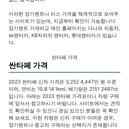
이러한 장기렌트나 리스 가격을 체계적으로 보여주
는 사이트가 있는데, 지금부터 확인이 가능합니다.
장기렌트 가격비교 제안 홈페이지는 다나와 자동차,
sk렌터카, KB차차차 렌터카, 롯데렌터카가 있습니
다.
싼타페 가격
싼타페 가격
2023 싼타페 신차 가격은 3,252 4,447만 원 수준
이며, 연비는 10.8 14.1kml, 배기량은 2151 2497cc
입니다. 아래는 2023 싼타페 가격표이니 차량 구매
에 앞서서 참고하시기 바랍니다. 사이트에서는 견적
도 확인하실 수 있으니 관심 있으신 분들은 꼭 확인
해 보세요. 이런 차량은 신차 구매가 어려운 경우,
장기렌트나 중고차 구매라는 선택지가 존재합니다.