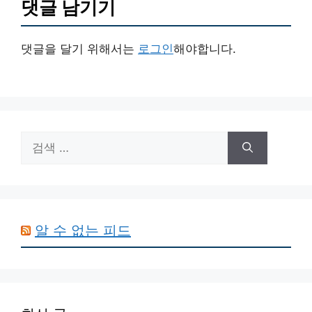
댓글 남기기
댓글을 달기 위해서는
로그인
해야합니다.
검
색:
알 수 없는 피드