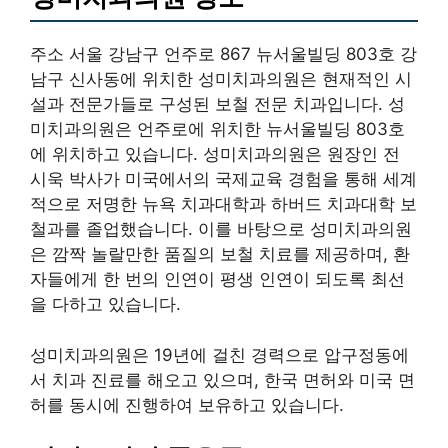
주소 서울 강남구 언주로 867 뉴서울빌딩 803호 강
남구 신사동에 위치한 성미치과의원은 현재적인 시
설과 전문가들로 구성된 보철 전문 치과입니다. 성
미치과의원은 언주로에 위치한 뉴서울빌딩 803호
에 위치하고 있습니다. 성미치과의원은 원장인 전
시욱 박사가 미국에서의 국제교육 경험을 통해 세계
적으로 저명한 뉴욕 치과대학과 하버드 치과대학 보
철과를 졸업했습니다. 이를 바탕으로 성미치과의원
은 깜짝 놀랄만한 품질의 보철 치료를 제공하며, 환
자들에게 한 번의 인연이 평생 인연이 되도록 최선
을 다하고 있습니다.
성미치과의원은 19년에 걸친 경력으로 압구정동에
서 치과 진료를 해오고 있으며, 한국 면허와 미국 면
허를 동시에 진행하여 보유하고 있습니다.