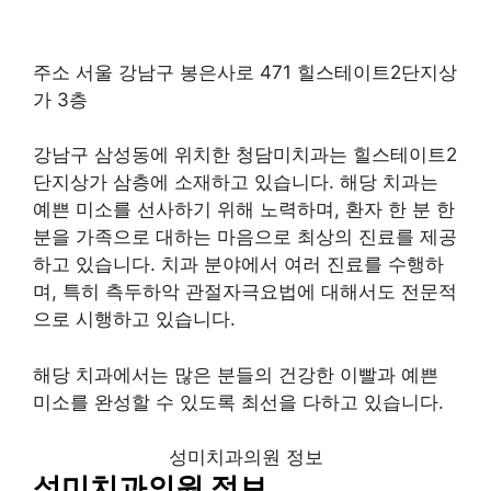
주소 서울 강남구 봉은사로 471 힐스테이트2단지상
가 3층
강남구 삼성동에 위치한 청담미치과는 힐스테이트2
단지상가 삼층에 소재하고 있습니다. 해당 치과는
예쁜 미소를 선사하기 위해 노력하며, 환자 한 분 한
분을 가족으로 대하는 마음으로 최상의 진료를 제공
하고 있습니다. 치과 분야에서 여러 진료를 수행하
며, 특히 측두하악 관절자극요법에 대해서도 전문적
으로 시행하고 있습니다.
해당 치과에서는 많은 분들의 건강한 이빨과 예쁜
미소를 완성할 수 있도록 최선을 다하고 있습니다.
성미치과의원 정보
성미치과의원 정보