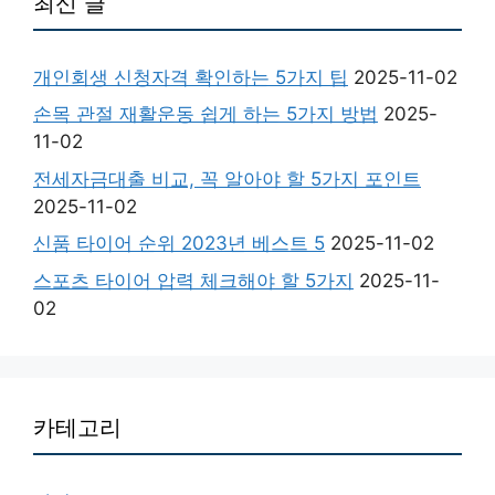
최신 글
개인회생 신청자격 확인하는 5가지 팁
2025-11-02
손목 관절 재활운동 쉽게 하는 5가지 방법
2025-
11-02
전세자금대출 비교, 꼭 알아야 할 5가지 포인트
2025-11-02
신품 타이어 순위 2023년 베스트 5
2025-11-02
스포츠 타이어 압력 체크해야 할 5가지
2025-11-
02
카테고리