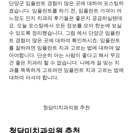
단양군 임플란트 경험이 많은 곳에 대하여 포스팅하
겠습니다. 임플란트를 하기 전, 임플란트 가격이 어
느정도 인지 치과의 후기들은 좋은지 궁금하실텐데
요. 오늘 포스팅에서 모든 정보를 모아 한눈에 보실
수 있도록 정리했습니다. 그럼 에서 단양군 임플란
트 경험이 많은 곳에 대하여 확인하시죠. 임플란트
를 잘하려면 임플란트 치과 고르는 법에 대하여 알
아야합니다. 단순히 아는 사람이 좋다고 해서 무요
건 좋은 치과라 할 수 없습니다. 나에게 잘 맞는 치
과를 똑똑하게 고르려면 임플란트 치과 고르는 법에
대하여 아셔야 합니다.
청담미치과의원 추천
청담미치과의원 추천