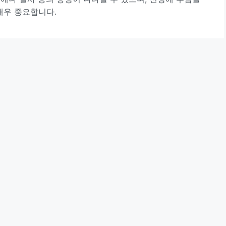
매우 중요합니다.