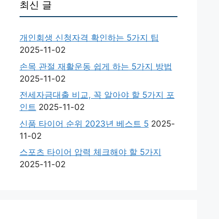
최신 글
개인회생 신청자격 확인하는 5가지 팁
2025-11-02
손목 관절 재활운동 쉽게 하는 5가지 방법
2025-11-02
전세자금대출 비교, 꼭 알아야 할 5가지 포
인트
2025-11-02
신품 타이어 순위 2023년 베스트 5
2025-
11-02
스포츠 타이어 압력 체크해야 할 5가지
2025-11-02