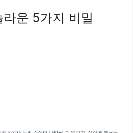
놀라운 5가지 비밀
애나 설사 등의 증상이 나타날 수 있으며, 신장에 부담을