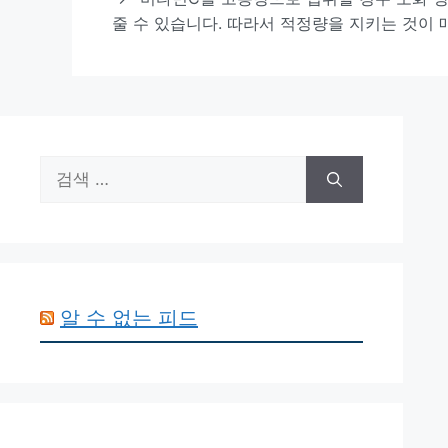
줄 수 있습니다. 따라서 적정량을 지키는 것이 
검
색:
알 수 없는 피드