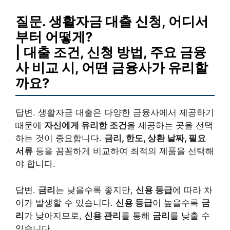
질문. 생활자금 대출 신청, 어디서
부터 어떻게?
| 대출 조건, 신청 방법, 주요 금융
사 비교 시, 어떤 금융사가 유리할
까요?
답변. 생활자금 대출은 다양한 금융사에서 제공하기
때문에
자신에게 유리한 조건
을 제공하는 곳을 선택
하는 것이 중요합니다.
금리, 한도, 상환 날짜, 필요
서류
등을 꼼꼼하게 비교하여 최적의 제품을 선택해
야 합니다.
답변.
금리
는 낮을수록 좋지만,
신용 등급
에 따라 차
이가 발생할 수 있습니다.
신용 등급
이 높을수록
금
리
가 낮아지므로,
신용 관리
를 통해
금리
를 낮출 수
있습니다.