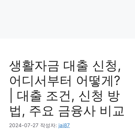
생활자금 대출 신청,
어디서부터 어떻게?
| 대출 조건, 신청 방
법, 주요 금융사 비교
2024-07-27
작성자:
jai87