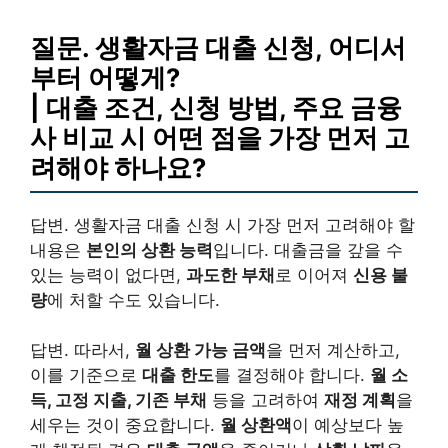
질문. 생활자금 대출 신청, 어디서
부터 어떻게?
| 대출 조건, 신청 방법, 주요 금융
사 비교 시 어떤 점을 가장 먼저 고
려해야 하나요?
답변. 생활자금 대출 신청 시 가장 먼저 고려해야 할
내용은
본인의 상환 능력
입니다. 대출금을 갚을 수
있는 능력이 없다면,
과도한 부채
로 이어져
신용 불
량
에 처할 수도 있습니다.
답변. 따라서,
월 상환 가능 금액
을 먼저 계산하고,
이를 기준으로
대출 한도
를 결정해야 합니다.
월 소
득, 고정 지출, 기존 부채
등을 고려하여
재정 계획
을
세우는 것이 중요합니다.
월 상환액
이 예상보다 높