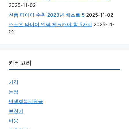
2025-11-02
신품 타이어 순위 2023년 베스트 5
2025-11-02
스포츠 타이어 압력 체크해야 할 5가지
2025-11-
02
카테고리
가격
눈썹
민생회복지원금
보청기
비용