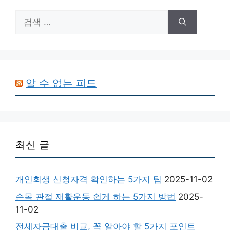
검
색:
알 수 없는 피드
최신 글
개인회생 신청자격 확인하는 5가지 팁
2025-11-02
손목 관절 재활운동 쉽게 하는 5가지 방법
2025-
11-02
전세자금대출 비교, 꼭 알아야 할 5가지 포인트