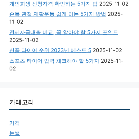
개인회생 신청자격 확인하는 5가지 팁
2025-11-02
손목 관절 재활운동 쉽게 하는 5가지 방법
2025-
11-02
전세자금대출 비교, 꼭 알아야 할 5가지 포인트
2025-11-02
신품 타이어 순위 2023년 베스트 5
2025-11-02
스포츠 타이어 압력 체크해야 할 5가지
2025-11-
02
카테고리
가격
눈썹