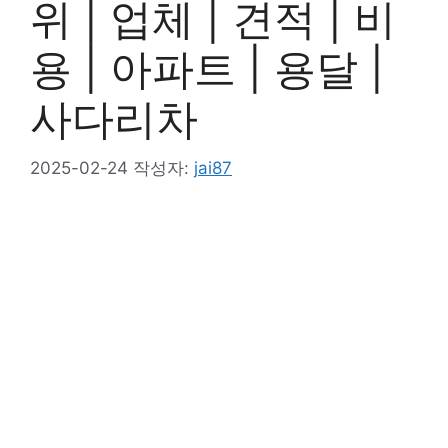
위 | 업체 | 견적 | 비
용 | 아파트 | 용달 |
사다리차
2025-02-24
작성자:
jai87