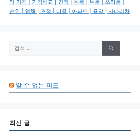
터 가격 | 가격비교 | 견적 | 원룸 | 투룸 | 쓰리룸 |
순위 | 업체 | 견적 | 비용 | 아파트 | 용달 | 사다리차
검
색:
알 수 없는 피드
최신 글