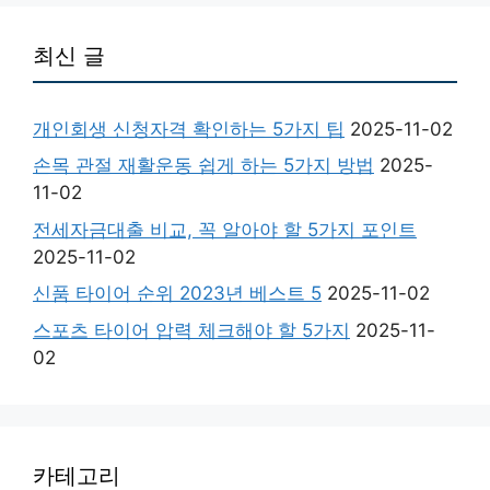
최신 글
개인회생 신청자격 확인하는 5가지 팁
2025-11-02
손목 관절 재활운동 쉽게 하는 5가지 방법
2025-
11-02
전세자금대출 비교, 꼭 알아야 할 5가지 포인트
2025-11-02
신품 타이어 순위 2023년 베스트 5
2025-11-02
스포츠 타이어 압력 체크해야 할 5가지
2025-11-
02
카테고리