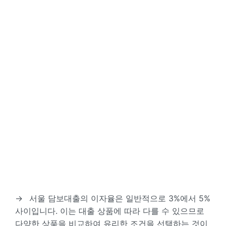
→
서울 담보대출의 이자율은 일반적으로 3%에서 5%
사이입니다. 이는 대출 상품에 따라 다를 수 있으므로
다양한 상품을 비교하여 유리한 조건을 선택하는 것이