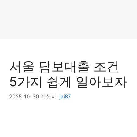
서울 담보대출 조건
5가지 쉽게 알아보자
2025-10-30
작성자:
jai87