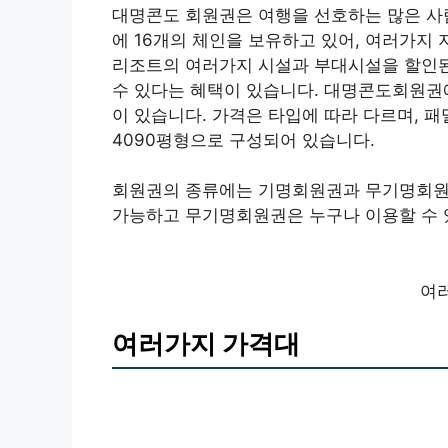
대명콘도 회원권은 여행을 선호하는 많은 사
에 16개의 체인을 보유하고 있어, 여러가지
리조트의 여러가지 시설과 부대시설을 할인된 
수 있다는 혜택이 있습니다. 대명콘도회원권에
이 있습니다. 가격은 타입에 따라 다르며, 패
4090평형으로 구성되어 있습니다.
회원권의 종류에는 기명회원권과 무기명회원권
가능하고 무기명회원권은 누구나 이용할 수 
여
여러가지 가격대