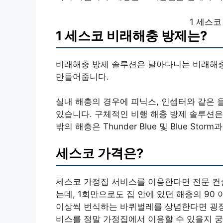
1 세스
1 세스코 비래해충 방제는?
비래해충 방제 솔루션은 날아다니는 비래해충
만들어줍니다.
실내 해충의 경우에 피닉스, 인셉터와 같은 
있습니다. 구체적인 비행 해충 방제 솔루션은
밖의 해충은 Thunder Blue 및 Blue St
세스코 가격은?
세스코 가정집 서비스를 이용한다면 전문 컨
는데, 1회만으로도 집 안에 있던 해충의 90 
이상씩 번식하는 바퀴벌레를 상념한다면 굉장
비스를 정말 가정집에서 이용할 수 있을지 궁