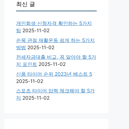
최신 글
개인회생 신청자격 확인하는 5가지
팁
2025-11-02
손목 관절 재활운동 쉽게 하는 5가지
방법
2025-11-02
전세자금대출 비교, 꼭 알아야 할 5가
지 포인트
2025-11-02
신품 타이어 순위 2023년 베스트 5
2025-11-02
스포츠 타이어 압력 체크해야 할 5가
지
2025-11-02