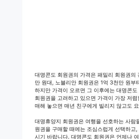
대명콘도 회원권의 가격은 패밀리 회원권의 
만 원대, 노블리안 회원권은 1억 3천만 원
하지만 가격이 오르면 그 이후에는 대명콘도
회원권을 고려하고 있으면 가격이 가장 저렴할
매해 놓으면 매년 친구에게 빌리지 않고도 요
대명휴양지 회원권은 여행을 선호하는 사람들
원권을 구매할 때에는 조심스럽게 선택하고,
시기 바랍니다. 대명콘도 회원권은 언제나 여