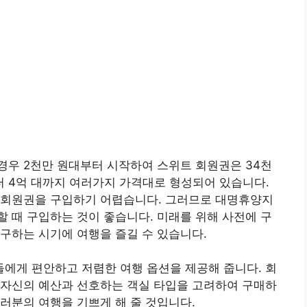
경우 2천만 원대부터 시작하여 스위트 회원권은 34천
부터 4억 대까지 여러가지 가격대로 형성되어 있습니다.
 회원권을 구입하기 어렵습니다. 그러므로 대명휴양지
 때 구입하는 것이 좋습니다. 미래를 위해 사전에 구
구하는 시기에 여행을 즐길 수 있습니다.
에게 편안하고 저렴한 여행 옵션을 제공해 줍니다. 회
 자신의 예산과 선호하는 객실 타입을 고려하여 구매하
러분의 여행을 기쁘게 해 줄 것입니다.