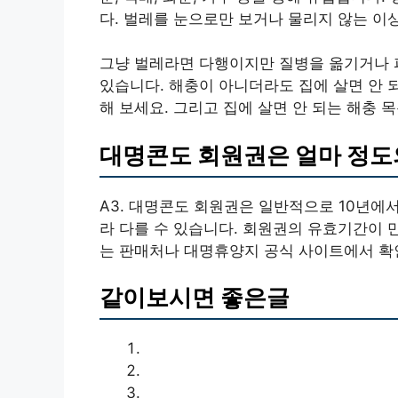
다. 벌레를 눈으로만 보거나 물리지 않는 이
그냥 벌레라면 다행이지만 질병을 옮기거나 
있습니다. 해충이 아니더라도 집에 살면 안 
해 보세요. 그리고 집에 살면 안 되는 해충 
대명콘도 회원권은 얼마 정도
A3. 대명콘도 회원권은 일반적으로 10년에서
라 다를 수 있습니다. 회원권의 유효기간이 
는 판매처나 대명휴양지 공식 사이트에서 확
같이보시면 좋은글