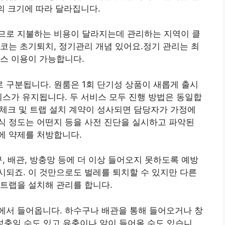
의 크기에 따라 달라집니다.
므로 지불하는 비용이 달라지는데 관리하는 지역이 클
코는 초기퇴치, 정기관리 개념 있어요.정기 관리는 최
스 이용이 가능합니다.
 구분됩니다. 원룸은 1회 단기성 상품이 새롭게 출시
비스가 유지됩니다. 두 서비스 모두 진행 방법은 동일합
입 체크 및 트랩 설치 계약이 성사되면 담당자가 가정에
식 정도는 어떤지 등을 사전 진단을 실시하고 파악된
에 약제를 처방합니다.
, 배관, 방충망 등에 더 이상 들어오지 못하도록 예방
되죠. 이 것만으로도 벌레를 퇴치할 수 있지만 다른
트랩을 설치해 관리를 합니다.
에서 들어옵니다. 하수구나 배관을 통해 들어오거나 창
. 성충일 수도 있고 유충이나 알이 들어올 수도 있습니