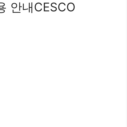
 안내CESCO