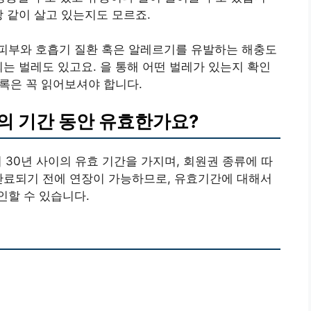
상 같이 살고 있는지도 모르죠.
피부와 호흡기 질환 혹은 알레르기를 유발하는 해충도
되는 벌레도 있고요. 을 통해 어떤 벌레가 있는지 확인
목록은 꼭 읽어보셔야 합니다.
의 기간 동안 유효한가요?
 30년 사이의 유효 기간을 가지며, 회원권 종류에 따
만료되기 전에 연장이 가능하므로, 유효기간에 대해서
인할 수 있습니다.