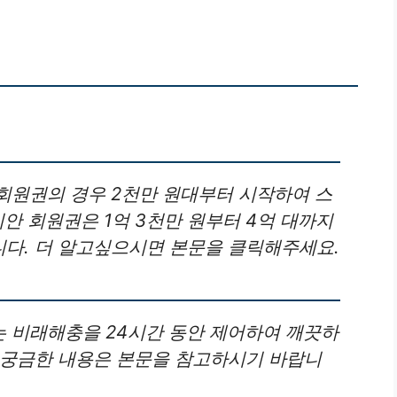
회원권의 경우 2천만 원대부터 시작하여 스
리안 회원권은 1억 3천만 원부터 4억 대까지
다. 더 알고싶으시면 본문을 클릭해주세요.
 비래해충을 24시간 동안 제어하여 깨끗하
 궁금한 내용은 본문을 참고하시기 바랍니