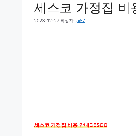
세스코 가정집 비용
2023-12-27
작성자:
jai87
세스코 가정집 비용 안내CESCO