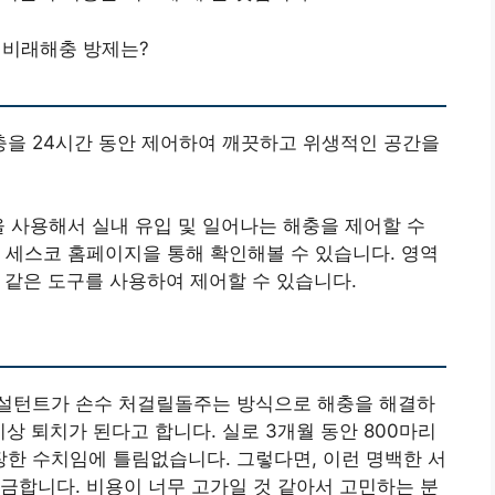
코 비래해충 방제는?
을 24시간 동안 제어하여 깨끗하고 위생적인 공간을
을 사용해서 실내 유입 및 일어나는 해충을 제어할 수
 세스코 홈페이지을 통해 확인해볼 수 있습니다. 영역
orm과 같은 도구를 사용하여 제어할 수 있습니다.
설턴트가 손수 처걸릴돌주는 방식으로 해충을 해결하
이상 퇴치가 된다고 합니다. 실로 3개월 동안 800마리
한 수치임에 틀림없습니다. 그렇다면, 이런 명백한 서
금합니다. 비용이 너무 고가일 것 같아서 고민하는 분