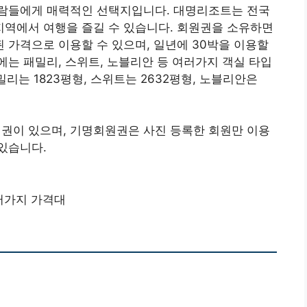
람들에게 매력적인 선택지입니다. 대명리조트는 전국
 지역에서 여행을 즐길 수 있습니다. 회원권을 소유하면
가격으로 이용할 수 있으며, 일년에 30박을 이용할
는 패밀리, 스위트, 노블리안 등 여러가지 객실 타입
밀리는 1823평형, 스위트는 2632평형, 노블리안은
이 있으며, 기명회원권은 사진 등록한 회원만 이용
있습니다.
러가지 가격대