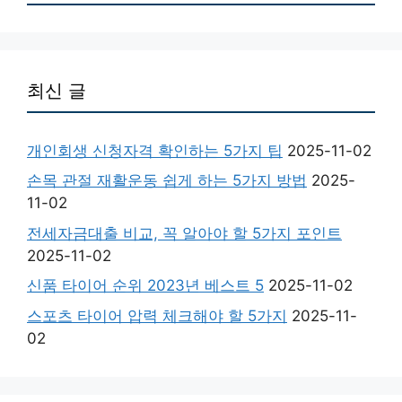
최신 글
개인회생 신청자격 확인하는 5가지 팁
2025-11-02
손목 관절 재활운동 쉽게 하는 5가지 방법
2025-
11-02
전세자금대출 비교, 꼭 알아야 할 5가지 포인트
2025-11-02
신품 타이어 순위 2023년 베스트 5
2025-11-02
스포츠 타이어 압력 체크해야 할 5가지
2025-11-
02