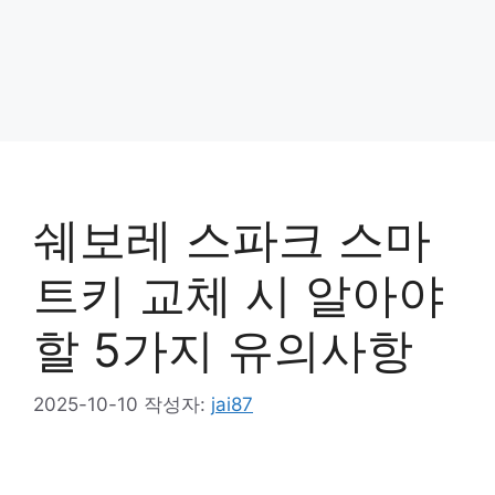
쉐보레 스파크 스마
트키 교체 시 알아야
할 5가지 유의사항
2025-10-10
작성자:
jai87