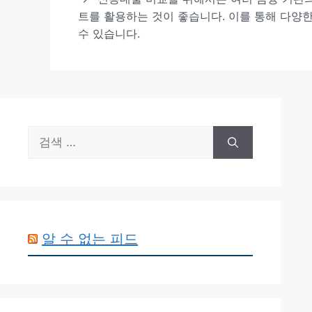
트를 활용하는 것이 좋습니다. 이를 통해 다양한
수 있습니다.
검
색:
알 수 없는 피드