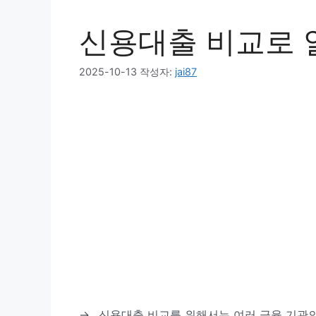
신용대출 비교로 
2025-10-13
작성자:
jai87
→
신용대출 비교를 위해서는 여러 금융 기관의