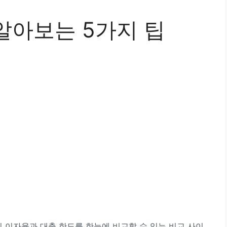
알아보는 5가지 팁
 이자율과 대출 한도를 한눈에 비교할 수 있는 비교 사이