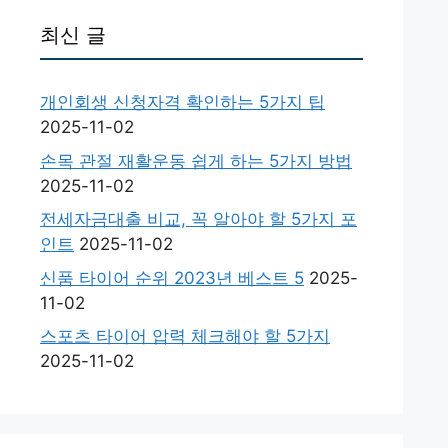
최신 글
개인회생 신청자격 확인하는 5가지 팁
2025-11-02
손목 관절 재활운동 쉽게 하는 5가지 방법
2025-11-02
전세자금대출 비교, 꼭 알아야 할 5가지 포
인트
2025-11-02
신품 타이어 순위 2023년 베스트 5
2025-
11-02
스포츠 타이어 압력 체크해야 할 5가지
2025-11-02