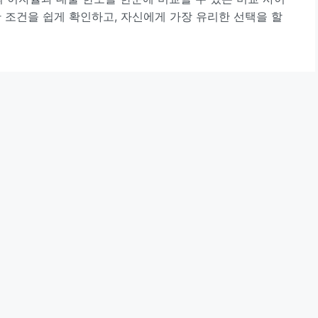
 조건을 쉽게 확인하고, 자신에게 가장 유리한 선택을 할