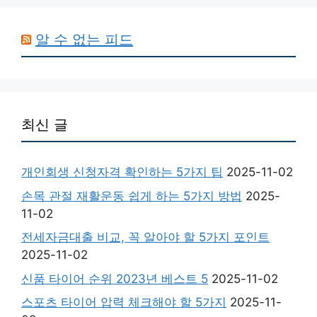
알 수 없는 피드
최신 글
개인회생 신청자격 확인하는 5가지 팁
2025-11-02
손목 관절 재활운동 쉽게 하는 5가지 방법
2025-
11-02
전세자금대출 비교, 꼭 알아야 할 5가지 포인트
2025-11-02
신품 타이어 순위 2023년 베스트 5
2025-11-02
스포츠 타이어 압력 체크해야 할 5가지
2025-11-