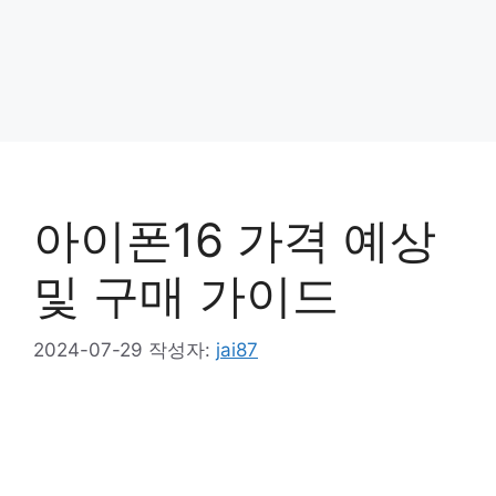
아이폰16 가격 예상
및 구매 가이드
2024-07-29
작성자:
jai87