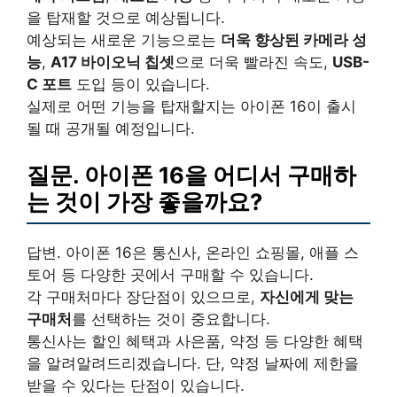
을 탑재할 것으로 예상됩니다.
예상되는 새로운 기능으로는
더욱 향상된 카메라 성
능
,
A17 바이오닉 칩셋
으로 더욱 빨라진 속도,
USB-
C 포트
도입 등이 있습니다.
실제로 어떤 기능을 탑재할지는 아이폰 16이 출시
될 때 공개될 예정입니다.
질문. 아이폰 16을 어디서 구매하
는 것이 가장 좋을까요?
답변. 아이폰 16은 통신사, 온라인 쇼핑몰, 애플 스
토어 등 다양한 곳에서 구매할 수 있습니다.
각 구매처마다 장단점이 있으므로,
자신에게 맞는
구매처
를 선택하는 것이 중요합니다.
통신사는 할인 혜택과 사은품, 약정 등 다양한 혜택
을 알려알려드리겠습니다. 단, 약정 날짜에 제한을
받을 수 있다는 단점이 있습니다.