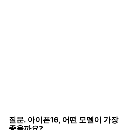
질문. 아이폰16, 어떤 모델이 가장
좋을까요?