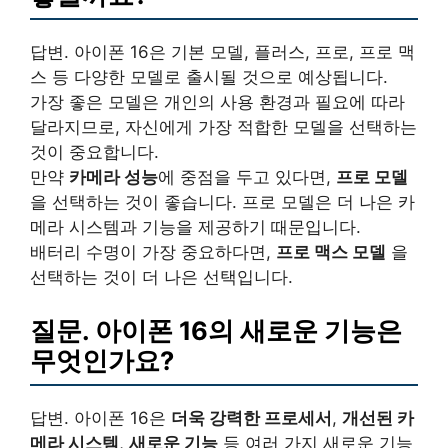
답변. 아이폰 16은 기본 모델, 플러스, 프로, 프로 맥
스 등 다양한 모델로 출시될 것으로 예상됩니다.
가장 좋은 모델은 개인의 사용 환경과 필요에 따라
달라지므로, 자신에게 가장 적합한 모델을 선택하는
것이 중요합니다.
만약
카메라 성능
에 중점을 두고 있다면,
프로 모델
을 선택하는 것이 좋습니다. 프로 모델은 더 나은 카
메라 시스템과 기능을 제공하기 때문입니다.
배터리 수명이 가장 중요하다면,
프로 맥스 모델
을
선택하는 것이 더 나은 선택입니다.
질문. 아이폰 16의 새로운 기능은
무엇인가요?
답변. 아이폰 16은
더욱 강력한 프로세서
,
개선된 카
메라 시스템
,
새로운 기능
등 여러 가지 새로운 기능