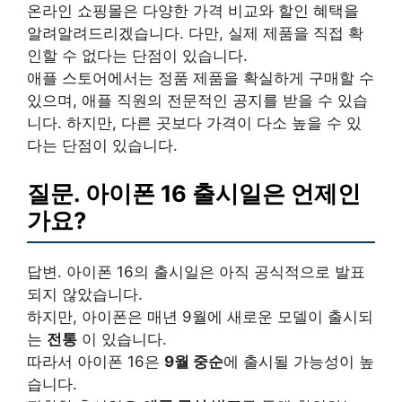
온라인 쇼핑몰은 다양한 가격 비교와 할인 혜택을
알려알려드리겠습니다. 다만, 실제 제품을 직접 확
인할 수 없다는 단점이 있습니다.
애플 스토어에서는 정품 제품을 확실하게 구매할 수
있으며, 애플 직원의 전문적인 공지를 받을 수 있습
니다. 하지만, 다른 곳보다 가격이 다소 높을 수 있
다는 단점이 있습니다.
질문. 아이폰 16 출시일은 언제인
가요?
답변. 아이폰 16의 출시일은 아직 공식적으로 발표
되지 않았습니다.
하지만, 아이폰은 매년 9월에 새로운 모델이 출시되
는
전통
이 있습니다.
따라서 아이폰 16은
9월 중순
에 출시될 가능성이 높
습니다.