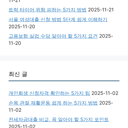
11-21
트럭 타이어 위험 피하는 5가지 방법
2025-11-21
서울 여성대출 신청 방법 5단계 쉽게 이해하기
2025-11-20
고용보험 실업 수당 알아야 할 5가지 요건
2025-
11-20
최신 글
개인회생 신청자격 확인하는 5가지 팁
2025-11-02
손목 관절 재활운동 쉽게 하는 5가지 방법
2025-
11-02
전세자금대출 비교, 꼭 알아야 할 5가지 포인트
2025-11-02