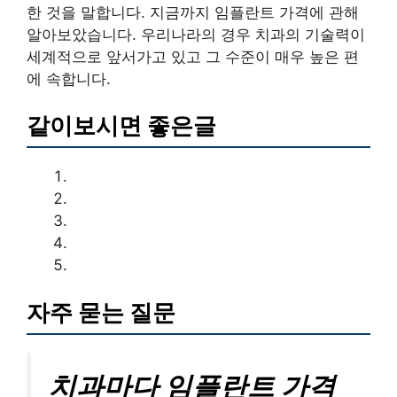
한 것을 말합니다. 지금까지 임플란트 가격에 관해
알아보았습니다. 우리나라의 경우 치과의 기술력이
세계적으로 앞서가고 있고 그 수준이 매우 높은 편
에 속합니다.
같이보시면 좋은글
자주 묻는 질문
치과마다 임플란트 가격