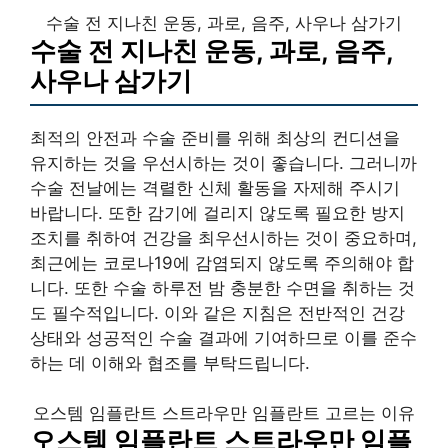
수술 전 지나친 운동, 과로, 음주, 사우나 삼가기
수술 전 지나친 운동, 과로, 음주,
사우나 삼가기
최적의 안전과 수술 준비를 위해 최상의 컨디션을
유지하는 것을 우선시하는 것이 좋습니다. 그러니까
수술 전날에는 격렬한 신체 활동을 자제해 주시기
바랍니다. 또한 감기에 걸리지 않도록 필요한 방지
조치를 취하여 건강을 최우선시하는 것이 중요하며,
최근에는 코로나19에 감염되지 않도록 주의해야 합
니다. 또한 수술 하루전 밤 충분한 수면을 취하는 것
도 필수적입니다. 이와 같은 지침은 전반적인 건강
상태와 성공적인 수술 결과에 기여하므로 이를 준수
하는 데 이해와 협조를 부탁드립니다.
오스템 임플란트 스트라우만 임플란트 고르는 이유
오스템 임플란트 스트라우만 임플