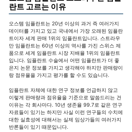
란트 고르는 이유
오스템 임플란트는 20년 이상의 과거 즉 여러가지
데이터를 가지고 있고 국내에서 가장 오래된 임플란
트이자 세계 판매 1위의 임플란트입니다. 스트라우
만 임플란트는 60년 이상의 역사를 가진 스위스 제
품으로 세계 임플란트 시장 지배율 1위의 임플란트
입니다. 임플란트 수술에서 어떤 임플란트가 더 좋
은지 논문 정보를 가지고 생각해야 하지만 판매량이
랑 점유율을 가지고 평가를 할 수도 있습니다.
임플란트 자체에 대한 연구 정보를 언급하지 않고
이렇게 판매량과 점유율을 기준으로 말씀드리는 건
이유는 각 회사마다. 10년 생존율 99.7로 같은 연구
자료들이 있기는 하지만 사실 이런 연구들의 수치에
대한 실효성에 대해서는 실제 임상가들의 여러가지
반론들이 있기 때문입니다.