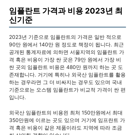
임플란트 가격과 비용 2023년 최
신기준
2023년 기준으로 임플란트의 가격은 일반 적으로
90만 원에서 140만 원 정도로 책정이 됩니다. 최근
공개된 통계자료에 의하면 서울지역의 임플란트 가
격 혹은 비용이 가장 싼 곳은 79만 원에서 가장 비
싼 곳의 임플란트 비용은 480만 원까지 하는 곳 도
존재합니다. 거기에 특히나 외국산 임플란트를 활용
하는 경우라면 그 더 비싸지는 경우도 있으며 국내
기준으로는 오스템 임플란트가 비교적 가격이 싼 편
입니다.
외국산 임플란트의 비용읜 최처 150만원에서 최대
350만원에 이르는 곳도 있으며 거기에 임프란트 가
격 혹은 비용이 같은 제품이라도 지역에 따라 조금