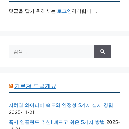
댓글을 달기 위해서는
로그인
해야합니다.
검
색:
가르쳐 드릴게요
지하철 와이파이 속도와 안정성 5가지 실제 경험
2025-11-21
즉시 임플란트 추천! 빠르고 쉬운 5가지 방법
2025-