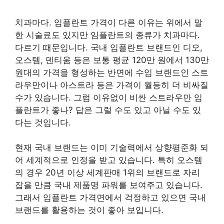
치과마다. 임플란트 가격이 다른 이유는 위에서 말
한 시술료도 있지만 임플란트의 종류가 치과마다.
다르기 때문입니다. 국내 임플란트 브랜드인 디오,
오스템, 덴티움 등은 보통 평균 120만 원에서 130만
원대의 가격을 형성하는 반면에 수입 브랜드인 스트
라우만이나 아스트라 등은 가격이 월등히 더 비싸질
수가 있습니다. 그럼 이유없이 비싼 스트라우만 임
플란트가 좋나? 답은 그럴 수도 있고 아닐 수도 있
다는 것입니다.
현재 국내 브랜드는 이미 기술력에서 상향평준화 되
어 세계적으로 인정을 받고 있습니다. 특히 오스템
의 경우 20년 이상 세계판매 1위의 브랜드로 자리
잡을 만큼 국내 제품명 파워를 보여주고 있습니다.
그래서 임플란트 가격면에서 걱정하고 있으면 국내
브랜드를 활용하는 것이 좋아 보입니다.