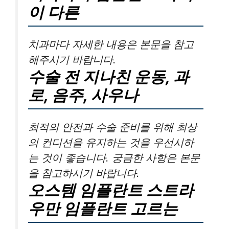
이 다른
치과마다 자세한 내용은 본문을 참고
해주시기 바랍니다.
수술 전 지나친 운동, 과
로, 음주, 사우나
최적의 안전과 수술 준비를 위해 최상
의 컨디션을 유지하는 것을 우선시하
는 것이 좋습니다. 궁금한 사항은 본문
을 참고하시기 바랍니다.
오스템 임플란트 스트라
우만 임플란트 고르는