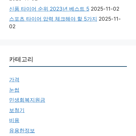
신품 타이어 순위 2023년 베스트 5
2025-11-02
스포츠 타이어 압력 체크해야 할 5가지
2025-11-
02
카테고리
가격
눈썹
민생회복지원금
보청기
비용
유용한정보