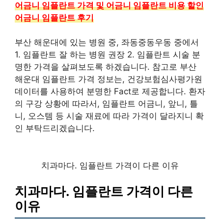
어금니 임플란트 가격 및 어금니 임플란트 비용 할인
어금니 임플란트 후기
부산 해운대에 있는 병원 중, 좌동중동우동 중에서
1. 임플란트 잘 하는 병원 권장 2. 임플란트 시술 분
명한 가격을 살펴보도록 하겠습니다. 참고로 부산
해운대 임플란트 가격 정보는, 건강보험심사평가원
데이터를 사용하여 분명한 Fact로 제공합니다. 환자
의 구강 상황에 따라서, 임플란트 어금니, 앞니, 틀
니, 오스템 등 시술 재료에 따라 가격이 달라지니 확
인 부탁드리겠습니다.
치과마다. 임플란트 가격이 다른 이유
치과마다. 임플란트 가격이 다른
이유