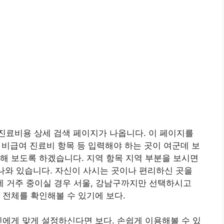
진료비용 상세 검색 페이지가 나옵니다. 이 페이지를
, 비급여 진료비 항목 등 입력해야 하는 곳이 여군데 보
해 보도록 하겠습니다. 지역 항목 지역 부분을 보시면
 나와 있습니다. 자신이 사시는 곳이나 편리하신 곳을
동에 거주 중이실 경우 서울, 강남구까지만 선택하시고
 전체를 확인해볼 수 있기에 보다.
신에게 맞게 설정하신다면 보다. 손쉽게 이용해볼 수 있