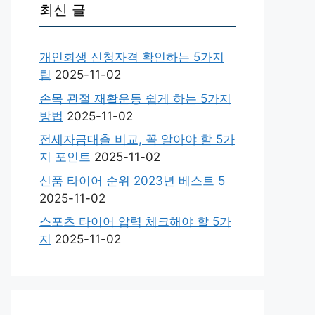
최신 글
개인회생 신청자격 확인하는 5가지
팁
2025-11-02
손목 관절 재활운동 쉽게 하는 5가지
방법
2025-11-02
전세자금대출 비교, 꼭 알아야 할 5가
지 포인트
2025-11-02
신품 타이어 순위 2023년 베스트 5
2025-11-02
스포츠 타이어 압력 체크해야 할 5가
지
2025-11-02