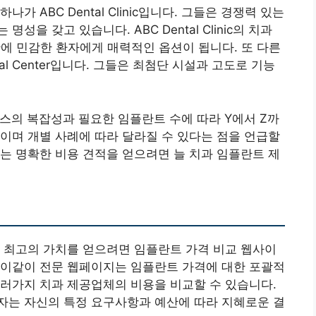
 ABC Dental Clinic입니다. 그들은 경쟁력 있는
을 갖고 있습니다. ABC Dental Clinic의 치과
에 민감한 환자에게 매력적인 옵션이 됩니다. 또 다른
al Center입니다. 그들은 최첨단 시설과 고도로 기능
이스의 복잡성과 필요한 임플란트 수에 따라 Y에서 Z까
이며 개별 사례에 따라 달라질 수 있다는 점을 언급할
는 명확한 비용 견적을 얻으려면 늘 치과 임플란트 제
 최고의 가치를 얻으려면 임플란트 가격 비교 웹사이
 이같이 전문 웹페이지는 임플란트 가격에 대한 포괄적
러가지 치과 제공업체의 비용을 비교할 수 있습니다.
자는 자신의 특정 요구사항과 예산에 따라 지혜로운 결