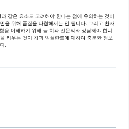
성과 같은 요소도 고려해야 한다는 점에 유의하는 것이
만을 위해 품질을 타협해서는 안 됩니다. 그리고 환자
 위험을 이해하기 위해 늘 치과 전문의와 상담해야 합니
을 키우는 것이 치과 임플란트에 대하여 충분한 정보
다.