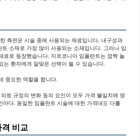
한 측면은 시술 중에 사용되는 재료입니다. 내구성과
트 소재로 가장 많이 사용되는 소재입니다. 그러나 임
재료로 등장했습니다. 지르코니아 임플란트는 깜짝 놀
는 환자에게 알맞은 선택이 될 수 있습니다.
데 중요한 역할을 합니다.
, 의료 규정의 변화 등의 요인이 모두 가격 불일치에 영
개인마다. 동일한 임플란트 시술에 대한 가격대도 다를
가격 비교