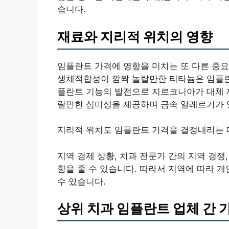
습니다.
재료와 지리적 위치의 영향
임플란트 가격에 영향을 미치는 또 다른 중요
생체적합성이 깜짝 놀랄만한 티타늄은 임플란
플란트 기능의 발전으로 지르코니아가 대체 
랄만한 심미성을 제공하며 금속 알레르기가 있
지리적 위치도 임플란트 가격을 결정내리는 
지역 경제 상황, 치과 전문가 간의 지역 경쟁
향을 줄 수 있습니다. 따라서 지역에 따라 
수 있습니다.
상위 치과 임플란트 업체 간 