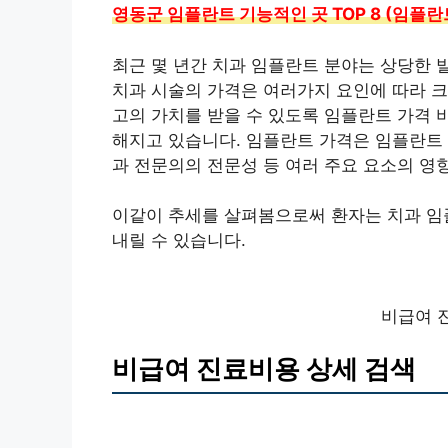
영동군 임플란트 기능적인 곳 TOP 8 (임플
최근 몇 년간 치과 임플란트 분야는 상당한 
치과 시술의 가격은 여러가지 요인에 따라 크
고의 가치를 받을 수 있도록 임플란트 가격 
해지고 있습니다. 임플란트 가격은 임플란트 
과 전문의의 전문성 등 여러 주요 요소의 영
이같이 추세를 살펴봄으로써 환자는 치과 임
내릴 수 있습니다.
비급여 
비급여 진료비용 상세 검색