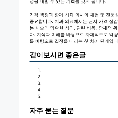
정을 내릴 수 있는 기회를 갖게 됩니다.
가격 책정과 함께 치과 의사의 체험 및 전문
중요합니다. 치과 의료에서는 단지 가격 절감
는 시술의 명확한 성격, 관련 비용, 잠재적
다. 지식과 이해를 바탕으로 자체적으로 역량
를 바탕으로 결정을 내리는 첫 차례 단계입니
같이보시면 좋은글
자주 묻는 질문