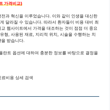
란트 가격비교)
발전과 혁신을 이루었습니다. 이와 같이 인생을 대신한
게 달라질 수 있습니다. 따라서 환자들이 비용 대비 최
비교 웹사이트에서 가격을 대조하는 것이 점점 더 중요
유형, 사용된 재료, 지리적 위치, 시술을 수행하는 치
향을 받습니다.
플란트 옵션에 대하여 충분한 정보를 바탕으로 결정을
진료비용 상세 검색