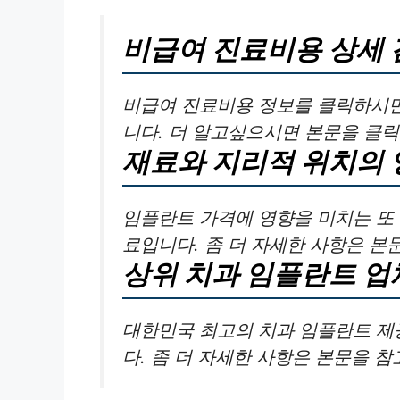
비급여 진료비용 상세 
비급여 진료비용 정보를 클릭하시면
니다. 더 알고싶으시면 본문을 클
재료와 지리적 위치의 
임플란트 가격에 영향을 미치는 또 
료입니다. 좀 더 자세한 사항은 본
상위 치과 임플란트 업
대한민국 최고의 치과 임플란트 제공업체
다. 좀 더 자세한 사항은 본문을 