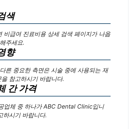
검색
 비급여 진료비용 상세 검색 페이지가 나옵
릭해주세요.
영향
다른 중요한 측면은 시술 중에 사용되는 재
문을 참고하시기 바랍니다.
체 간 가격
 중 하나가 ABC Dental Clinic입니
참고하시기 바랍니다.