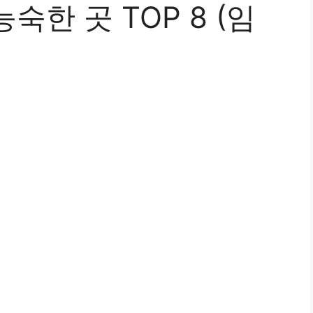
한 곳 TOP 8 (임