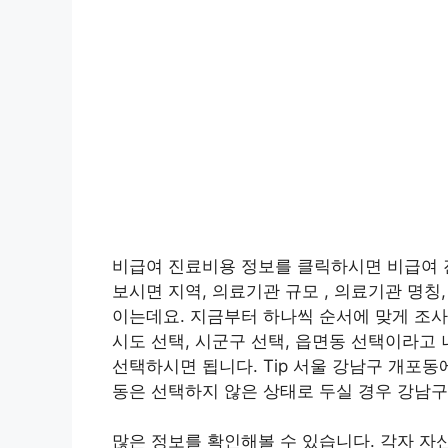
비급여 진료비용 정보를 클릭하시면 비급여 
보시면 지역, 의료기관 규모 , 의료기관 명칭
이는데요. 지금부터 하나씩 순서에 맞게 조사
시도 선택, 시군구 선택, 읍면동 선택이라고
선택하시면 됩니다. Tip 서울 강남구 개포
동은 선택하지 않은 상태로 두실 경우 강남구
많은 정보를 확인해볼 수 있습니다. 각자 자