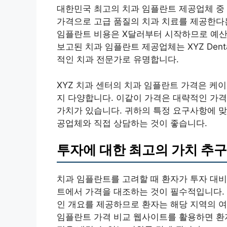
대한민국 최고의 치과 임플란트 제공업체 중 하나가
가격으로 고급 품질의 치과 치료를 제공한다는 명성
임플란트 비용은 X달러부터 시작하므로 예산
보고된 치과 임플란트 제공업체는 XYZ Dent
적인 치과 전문가로 유명합니다.
XYZ 치과 센터의 치과 임플란트 가격은 케
지 다양합니다. 이같이 가격은 대략적인 가격
가치가 있습니다. 귀하의 특정 요구사항에 맞
공업체와 직접 상담하는 것이 좋습니다.
투자에 대한 최고의 가치 추구
치과 임플란트를 고려할 때 환자가 투자 대비
트에서 가격을 대조하는 것이 필수적입니다.
인 개요를 제공하므로 환자는 해당 지역의 여
임플란트 가격 비교 웹사이트를 활용하면 환