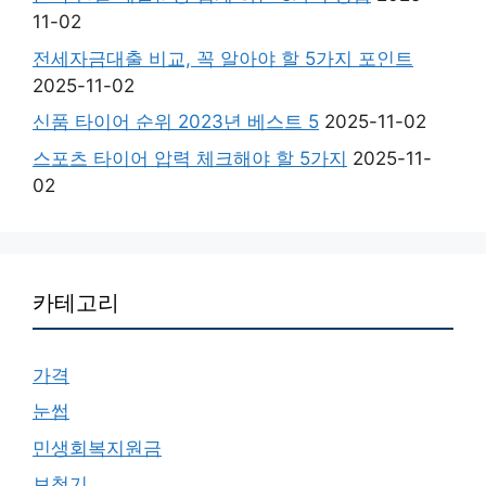
11-02
전세자금대출 비교, 꼭 알아야 할 5가지 포인트
2025-11-02
신품 타이어 순위 2023년 베스트 5
2025-11-02
스포츠 타이어 압력 체크해야 할 5가지
2025-11-
02
카테고리
가격
눈썹
민생회복지원금
보청기