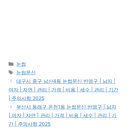
카
눈썹
테
태
눈썹문신
고
그
대구시 중구 남산4동 눈썹문신 반영구 | 남자 |
리
여자 | 자연 | 관리 | 가격 | 비용 | 세수 | 관리 | 기간
| 주의사항 2025
부산시 동래구 온천1동 눈썹문신 반영구 | 남자
| 여자 | 자연 | 관리 | 가격 | 비용 | 세수 | 관리 | 기
간 | 주의사항 2025