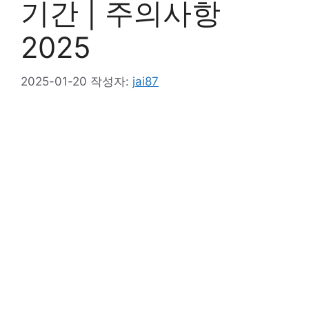
기간 | 주의사항
2025
2025-01-20
작성자:
jai87