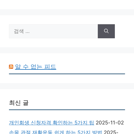
검
색:
알 수 없는 피드
최신 글
개인회생 신청자격 확인하는 5가지 팁
2025-11-02
손목 관절 재활운동 쉽게 하는 5가지 방법
2025-