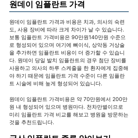
원데이 임플란트 가격
원데이 임플란트 가격과 비용은 치과, 의사의 숙련
도, 사용 장비에 따라 크게 차이가 날 수 있습니다.
보통 임플란트 가격비용은 90만원140만원 수준으
로 형성되어 있으며 여기에 뼈이식, 상악동 거상술
을 추가하면 임플란트 비용이 더 증가할 수 있습니
다. 원데이 당일 발치 임플란트의 경우 첨단 장비를
사용하고 의사의 하루 스케줄을 한 환자에게 집중해
야 하기 때문에 임플란트 가격 수준이 다른 임플란
트 시술에 비해 높게 형성되어 있습니다.
원데이 임플란트 가격비용은 약 70만원에서 200만
원 내 형성되어 있으며 병원마다. 천차만별이므로
미리 임플란트 가격 비교를 해보고 병원을 방문하는
것을 추천드립니다.