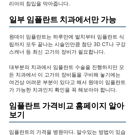
리아의 침입을 막아줍니다.
일부 임플란트 치과에서만 가능
원데이 임플란트는 하루만에 발치부터 임플란트 식
립까지 모두 끝나는 시술인만큼 첨단 3D CT나 구강
스캐너 등 최신 고가의 장비가 필요합니다.
대부분의 치과에서 임플란트 수술을 진행하지만 모
든 치과에서 이 고가의 장비들을 구비해 놓기에는
여건상 어려운 부분이 있다고 해서 원데이 임플란트
가 가능한 치과인지 확인을 꼭 해보아야 합니다.
임플란트 가격비교 홈페이지 알아
보기
임플란트의 가격을 병원마다. 알수있는 방법이 있습