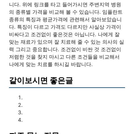
니다. 위에 링크를 타고 들어가시면 주변지역 병원
의 종류별 가격을 비교해 볼 수 있습니다. 임플란트
종류의 특징과 평균가격에 관련해서 알아보았습니
다. 특징이 다르고 가격도 다르지만 사실상 가격이
비싸다고 조건없이 좋은것은 아닙니다. 나에게 잘
맞는 재료가 있으며 잘 치료해 줄 수 있는 의사의 실
력 그리고 중요합니다. 조건없이 비싼 것 조건없이
저렴한 것을 찾지 마시고 다른 조건들을 비교해서
나에게 맞는 치료를 하시길 바랍니다.
같이보시면 좋은글