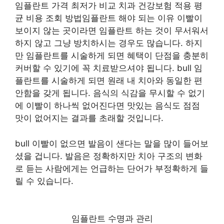
임플란트 가격 최저가 비교 치과 건강보험 적용 평
균 비용 조회 방법임플란트 해야 되는 이유 이빨이
보이지 않는 곳이라면 임플란트 하는 것이 무서워서
하지 않고 그냥 방치하시는 경우도 많습니다. 하지
만 임플란트를 시술하게 되면 혜택이 단점을 충분히
커버할 수 있기에 꼭 치료받으셔야 됩니다. bull 임
플란트를 시술하게 되면 원래 내 치아와 동일한 편
안함을 갖게 됩니다. 음식의 식감을 무시할 수 없기
에 이빨이 하나씩 없어진다면 맛있는 음식도 점점
맛이 없어지는 결과를 초래할 것입니다.
bull 이빨이 없으면 발음이 샌다는 말을 많이 들어보
셨을 겁니다. 발음은 정확하지만 치아 구조의 변화
로 듣는 사람에게는 언급하는 단어가 부정확하게 들
릴 수 있습니다.
임플란트 수명과 관리