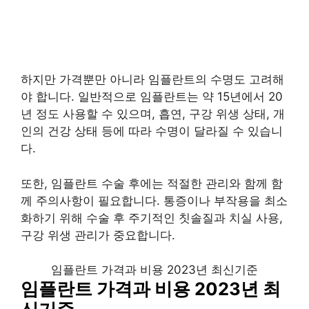
하지만 가격뿐만 아니라 임플란트의 수명도 고려해
야 합니다. 일반적으로 임플란트는 약 15년에서 20
년 정도 사용할 수 있으며, 흡연, 구강 위생 상태, 개
인의 건강 상태 등에 따라 수명이 달라질 수 있습니
다.
또한, 임플란트 수술 후에는 적절한 관리와 함께 함
께 주의사항이 필요합니다. 통증이나 부작용을 최소
화하기 위해 수술 후 주기적인 칫솔질과 치실 사용,
구강 위생 관리가 중요합니다.
임플란트 가격과 비용 2023년 최신기준
임플란트 가격과 비용 2023년 최