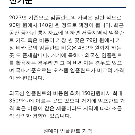
신기준
2023년 기준으로 임플란트의 가격은 일반 적으로
90만 원에서 140만 원 정도로 책정이 됩니다. 최근
동안 공개된 통계자료에 의하면 서울지역의 임플란
트 가격 혹은 비용이 가장 싼 곳은 79만 원에서 가
장 비싼 곳의 임플란트 비용은 480만 원까지 하는
곳 도 존재합니다. 거기에 특히나 외국산 임플란트
를 활용하는 경우라면 그 더 비싸지는 경우도 있으
며 국내기준으로는 오스템 임플란트가 비교적 가격
이 싼 편입니다.
외국산 임플란트의 비용읜 최처 150만원에서 최대
350만원에 이르는 곳도 있으며 거기에 임프란트 가
격 혹은 비용이 같은 제품이라도 지역에 따라 조금
씩 상의한 경향이 있습니다.
원데이 임플란트 가격