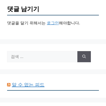
댓글 남기기
댓글을 달기 위해서는
로그인
해야합니다.
검
색:
알 수 없는 피드