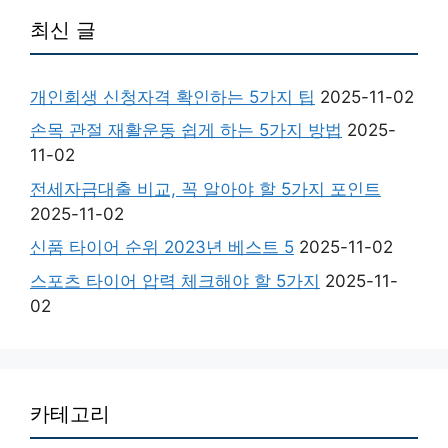
최신 글
개인회생 신청자격 확인하는 5가지 팁
2025-11-02
손목 관절 재활운동 쉽게 하는 5가지 방법
2025-
11-02
전세자금대출 비교, 꼭 알아야 할 5가지 포인트
2025-11-02
신품 타이어 순위 2023년 베스트 5
2025-11-02
스포츠 타이어 압력 체크해야 할 5가지
2025-11-
02
카테고리