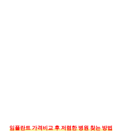
임플란트 가격비교 후 저렴한 병원 찾는 방법