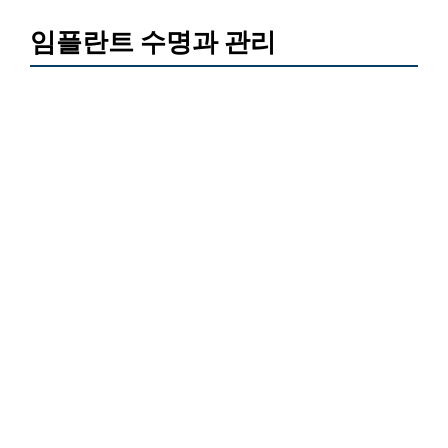
임플란트 수명과 관리