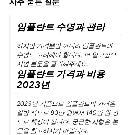
자주 묻는 질문
임플란트 수명과 관리
하지만 가격뿐만 아니라 임플란트의
수명도 고려해야 합니다. 더 알고싶으
시면 본문을 클릭해주세요.
임플란트 가격과 비용
2023년
2023년 기준으로 임플란트의 가격은
일반 적으로 90만 원에서 140만 원 정
도로 책정이 됩니다. 궁금한 사항은 본
문을 참고하시기 바랍니다.