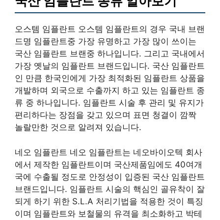
국산 임플란트 종류 알아보기
오스템 임플란트 오스템 임플란트의 경우 국내 브랜
드명 임플란트중 가장 유명하고 가장 많이 쓰이는
국산 임플란트 브랜중 하나입니다. 그리고 국내에서
가장 옛날의 임플란트 브랜드입니다. 국산 임플란트
인 만큼 한국인에게 가장 최적화된 임플란트 상품을
개발하며 외국으로 수출까지 하고 있는 임플란트 종
류 중 하나입니다. 임플란트 시술 후 관리 및 유지가
편리하다는 장점을 갖고 있으며 표면 청결이 깜짝
놀랄만한 것으로 알려져 있습니다.
네오 임플란트 네오 임플란트는 네오바이오텍 회사
에서 제작한 임플란트이며 국산제품임에도 40여개
국에 수출될 정도로 안정성이 입증된 국산 임플란트
브랜드입니다. 임플란트 시술의 핵심인 골유착이 잘
되게 하기 위한 S.L.A 처리기법을 적용한 것이 특징
이며 임플란트와 보철물의 유격을 최소화하고 박테