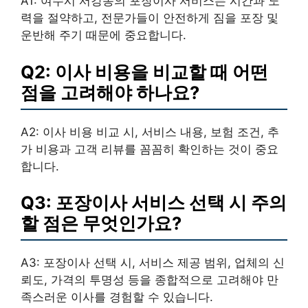
A1: 여수시 서강동의 포장이사 서비스는 시간과 노
력을 절약하고, 전문가들이 안전하게 짐을 포장 및
운반해 주기 때문에 중요합니다.
Q2: 이사 비용을 비교할 때 어떤
점을 고려해야 하나요?
A2: 이사 비용 비교 시, 서비스 내용, 보험 조건, 추
가 비용과 고객 리뷰를 꼼꼼히 확인하는 것이 중요
합니다.
Q3: 포장이사 서비스 선택 시 주의
할 점은 무엇인가요?
A3: 포장이사 선택 시, 서비스 제공 범위, 업체의 신
뢰도, 가격의 투명성 등을 종합적으로 고려해야 만
족스러운 이사를 경험할 수 있습니다.