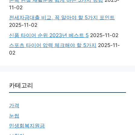
11-02
전세자금대출 비교, 꼭 알아야 할 5가지 포인트
2025-11-02
신품 타이어 순위 2023년 베스트 5
2025-11-02
스포츠 타이어 압력 체크해야 할 5가지
2025-11-
02
카테고리
가격
눈썹
민생회복지원금