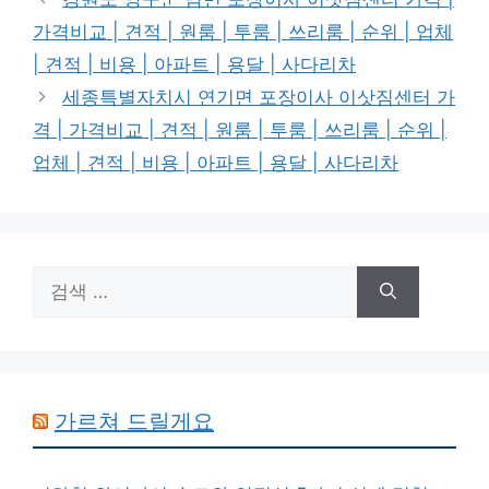
리
가격비교 | 견적 | 원룸 | 투룸 | 쓰리룸 | 순위 | 업체
| 견적 | 비용 | 아파트 | 용달 | 사다리차
세종특별자치시 연기면 포장이사 이삿짐센터 가
격 | 가격비교 | 견적 | 원룸 | 투룸 | 쓰리룸 | 순위 |
업체 | 견적 | 비용 | 아파트 | 용달 | 사다리차
검
색:
가르쳐 드릴게요