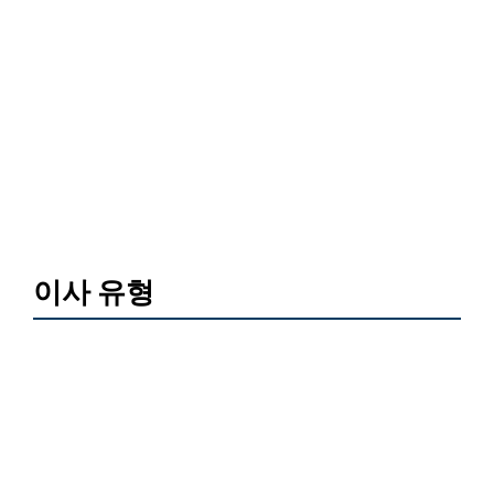
이사 유형