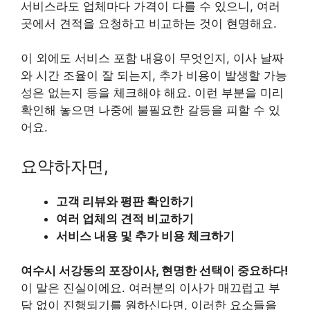
서비스라도 업체마다 가격이 다를 수 있으니, 여러
곳에서 견적을 요청하고 비교하는 것이 현명해요.
이 외에도 서비스 포함 내용이 무엇인지, 이사 날짜
와 시간 조율이 잘 되는지, 추가 비용이 발생할 가능
성은 없는지 등을 체크해야 해요. 이런 부분을 미리
확인해 놓으면 나중에 불필요한 갈등을 피할 수 있
어요.
요약하자면,
고객 리뷰와 평판 확인하기
여러 업체의 견적 비교하기
서비스 내용 및 추가 비용 체크하기
여수시 서강동의 포장이사, 현명한 선택이 중요하다!
이 말은 진실이에요. 여러분의 이사가 매끄럽고 부
담 없이 진행되기를 원하신다면, 이러한 요소들을