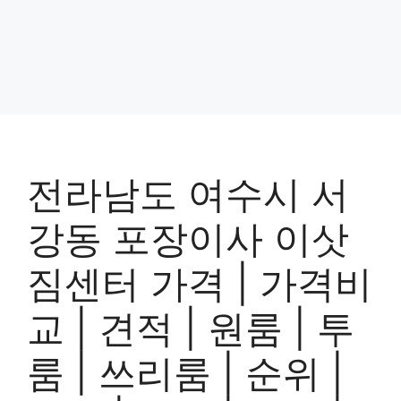
전라남도 여수시 서
강동 포장이사 이삿
짐센터 가격 | 가격비
교 | 견적 | 원룸 | 투
룸 | 쓰리룸 | 순위 |