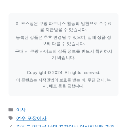
이 포스팅은 쿠팡 파트너스 활동의 일환으로 수수료
를 지급받을 수 있습니다.
등록된 상품은 추후 변경될 수 있으며, 실제 상품 정
보와 다를 수 있습니다.
구매 시 쿠팡 사이트의 상품 정보를 반드시 확인하시
기 바랍니다.
Copyright © 2024. All rights reserved.
이 콘텐츠는 저작권법의 보호를 받는 바, 무단 전재, 복
사, 배포 등을 금합니다.
카
이사
테
태
여수 포장이사
고
그
강원도 양구군 남면 포장이사 이삿짐센터 가격 |