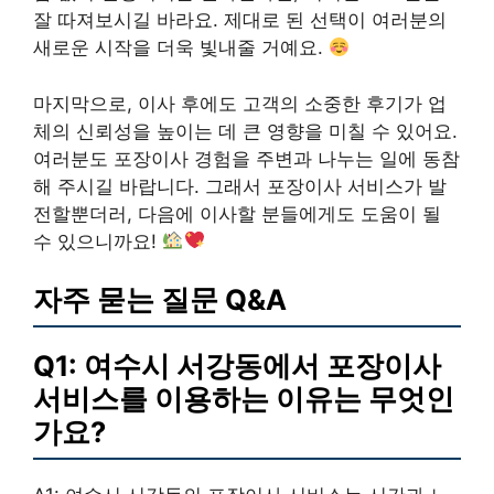
잘 따져보시길 바라요. 제대로 된 선택이 여러분의
새로운 시작을 더욱 빛내줄 거예요.
마지막으로, 이사 후에도 고객의 소중한 후기가 업
체의 신뢰성을 높이는 데 큰 영향을 미칠 수 있어요.
여러분도 포장이사 경험을 주변과 나누는 일에 동참
해 주시길 바랍니다. 그래서 포장이사 서비스가 발
전할뿐더러, 다음에 이사할 분들에게도 도움이 될
수 있으니까요!
자주 묻는 질문 Q&A
Q1: 여수시 서강동에서 포장이사
서비스를 이용하는 이유는 무엇인
가요?