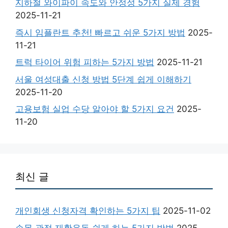
지하철 와이파이 속도와 안정성 5가지 실제 경험
2025-11-21
즉시 임플란트 추천! 빠르고 쉬운 5가지 방법
2025-
11-21
트럭 타이어 위험 피하는 5가지 방법
2025-11-21
서울 여성대출 신청 방법 5단계 쉽게 이해하기
2025-11-20
고용보험 실업 수당 알아야 할 5가지 요건
2025-
11-20
최신 글
개인회생 신청자격 확인하는 5가지 팁
2025-11-02
손목 관절 재활운동 쉽게 하는 5가지 방법
2025-