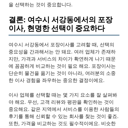
을 선택하는 것이 중요합니다.
결론: 여수시 서강동에서의 포장
이사, 현명한 선택이 중요하다
여수시 서강동에서 포장이사를 고려할 때, 선택의
중요성을 간과해서는 안 돼요. 여러 업체가 존재하
지만, 가격과 서비스의 차이가 확연하게 나기 때문
에 꼼꼼하게 비교하는 것이 필요 해요. 포장이사는
단순히 물건을 옮기는 것이 아니라, 여러분의 소중
한 이사 경험을 좌우하는 중요한 결정이에요.
이사 업체를 선택할 때는 몇 가지 요소를 잘 살펴봐
야 해요. 우선, 고객 리뷰와 평판을 확인하는 것이
중요해요. 같은 지역에서 서비스를 이용한 사람들의
후기를 통해 신뢰할 수 있는 회사를 찾는 것이 좋죠.
또한, 가격을 비교하는 것도 필수적이에요. 비슷한