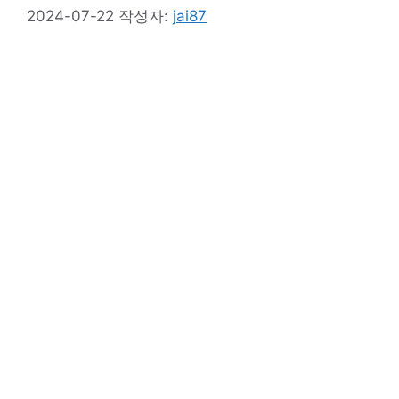
2024-07-22
작성자:
jai87