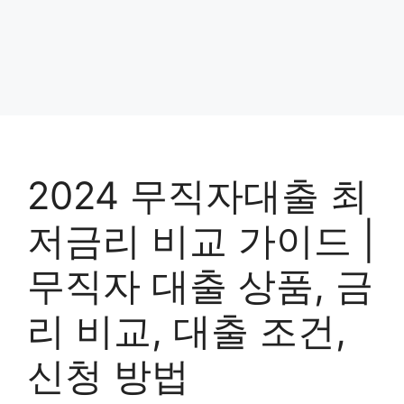
2024 무직자대출 최
저금리 비교 가이드 |
무직자 대출 상품, 금
리 비교, 대출 조건,
신청 방법