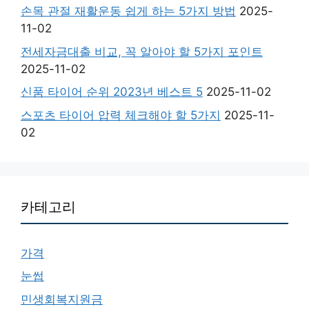
손목 관절 재활운동 쉽게 하는 5가지 방법
2025-
11-02
전세자금대출 비교, 꼭 알아야 할 5가지 포인트
2025-11-02
신품 타이어 순위 2023년 베스트 5
2025-11-02
스포츠 타이어 압력 체크해야 할 5가지
2025-11-
02
카테고리
가격
눈썹
민생회복지원금