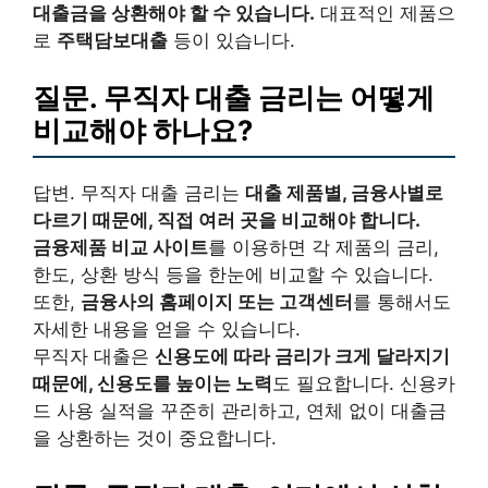
대출금을 상환해야 할 수 있습니다.
대표적인 제품으
로
주택담보대출
등이 있습니다.
질문. 무직자 대출 금리는 어떻게
비교해야 하나요?
답변. 무직자 대출 금리는
대출 제품별, 금융사별로
다르기 때문에, 직접 여러 곳을 비교해야 합니다.
금융제품 비교 사이트
를 이용하면 각 제품의 금리,
한도, 상환 방식 등을 한눈에 비교할 수 있습니다.
또한,
금융사의 홈페이지 또는 고객센터
를 통해서도
자세한 내용을 얻을 수 있습니다.
무직자 대출은
신용도에 따라 금리가 크게 달라지기
때문에, 신용도를 높이는 노력
도 필요합니다. 신용카
드 사용 실적을 꾸준히 관리하고, 연체 없이 대출금
을 상환하는 것이 중요합니다.