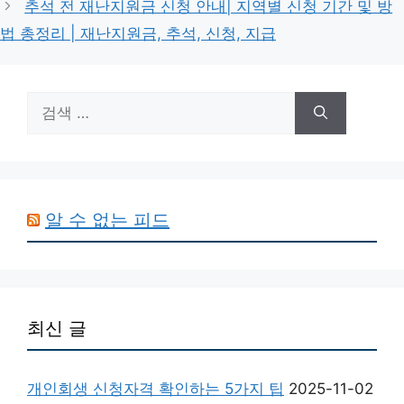
추석 전 재난지원금 신청 안내| 지역별 신청 기간 및 방
법 총정리 | 재난지원금, 추석, 신청, 지급
검
색:
알 수 없는 피드
최신 글
개인회생 신청자격 확인하는 5가지 팁
2025-11-02