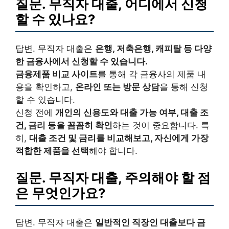
질문. 무직자 대출, 어디에서 신청
할 수 있나요?
답변. 무직자 대출은
은행, 저축은행,
캐피탈 등 다양
한 금융사에서 신청
할 수 있습니다.
금융제품 비교 사이트
를 통해 각 금융사의 제품 내
용을 확인하고,
온라인 또는 방문 상담
을 통해 신청
할 수 있습니다.
신청 전에
개인의 신용도와 대출 가능 여부, 대출 조
건, 금리 등을 꼼꼼히 확인
하는 것이 중요합니다. 특
히,
대출 조건 및 금리를 비교해보고, 자신에게 가장
적합한 제품을 선택
해야 합니다.
질문. 무직자 대출, 주의해야 할 점
은 무엇인가요?
답변. 무직자 대출은
일반적인 직장인 대출보다 금