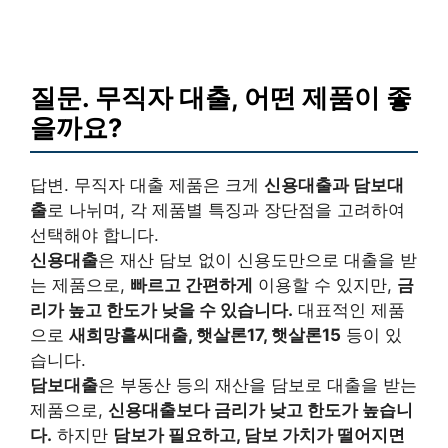
질문. 무직자 대출, 어떤 제품이 좋
을까요?
답변. 무직자 대출 제품은 크게
신용대출과 담보대
출
로 나뉘며, 각 제품별 특징과 장단점을 고려하여
선택해야 합니다.
신용대출
은 재산 담보 없이 신용도만으로 대출을 받
는 제품으로,
빠르고 간편하게
이용할 수 있지만,
금
리가 높고 한도가 낮을 수 있습니다.
대표적인 제품
으로
새희망홀씨대출, 햇살론17, 햇살론15
등이 있
습니다.
담보대출
은 부동산 등의 재산을 담보로 대출을 받는
제품으로,
신용대출보다 금리가 낮고 한도가 높습니
다.
하지만
담보가 필요하고, 담보 가치가 떨어지면