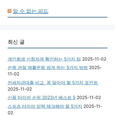
알 수 없는 피드
최신 글
개인회생 신청자격 확인하는 5가지 팁
2025-11-02
손목 관절 재활운동 쉽게 하는 5가지 방법
2025-
11-02
전세자금대출 비교, 꼭 알아야 할 5가지 포인트
2025-11-02
신품 타이어 순위 2023년 베스트 5
2025-11-02
스포츠 타이어 압력 체크해야 할 5가지
2025-11-
02