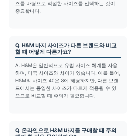
즈를 바탕으로 적절한 사이즈를 선택하는 것이
중요합니다.
Q. H&M 바지 사이즈가 다른 브랜드와 비교
할 때 어떻게 다른가요?
A. H&M은 일반적으로 유럽 사이즈 체계를 사용
하며, 미국 사이즈와 차이가 있습니다. 예를 들어,
H&M의 사이즈 40은 S에 해당하지만, 다른 브랜
드에서는 동일한 사이즈가 다르게 적용될 수 있
으므로 비교할 때 주의가 필요합니다.
Q. 온라인으로 H&M 바지를 구매할 때 주의