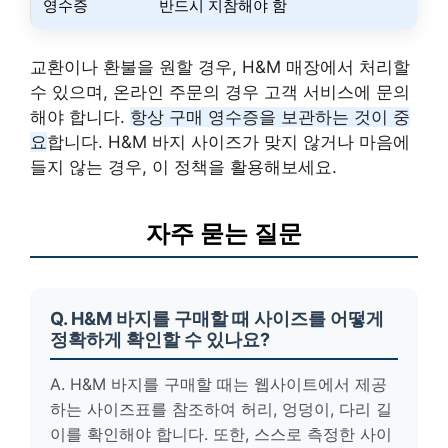
영수증
반드시 지참해야 함
교환이나 환불을 원할 경우, H&M 매장에서 처리할
수 있으며, 온라인 주문의 경우 고객 서비스에 문의
해야 합니다.
항상 구매 영수증을 보관하는 것이 중
요
합니다. H&M 바지 사이즈가 맞지 않거나 마음에
들지 않는 경우, 이 정책을 활용해보세요.
자주 묻는 질문
Q. H&M 바지를 구매할 때 사이즈를 어떻게
정확하게 확인할 수 있나요?
A. H&M 바지를 구매할 때는 웹사이트에서 제공
하는 사이즈표를 참조하여 허리, 엉덩이, 다리 길
이를 확인해야 합니다. 또한, 스스로 측정한 사이