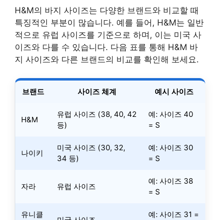
H&M의 바지 사이즈는 다양한 브랜드와 비교할 때
특징적인 부분이 많습니다. 예를 들어, H&M는 일반
적으로 유럽 사이즈를 기준으로 하며, 이는 미국 사
이즈와 다를 수 있습니다. 다음 표를 통해 H&M 바
지 사이즈와 다른 브랜드의 비교를 확인해 보세요.
브랜드
사이즈 체계
예시 사이즈
유럽 사이즈 (38, 40, 42
예: 사이즈 40
H&M
등)
= S
미국 사이즈 (30, 32,
예: 사이즈 30
나이키
34 등)
= S
예: 사이즈 38
자라
유럽 사이즈
= S
유니클
예: 사이즈 31 =
미국 사이즈