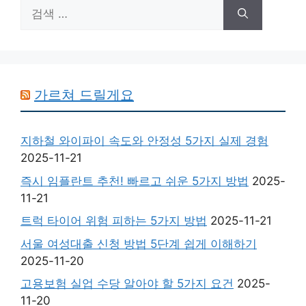
검
색:
가르쳐 드릴게요
지하철 와이파이 속도와 안정성 5가지 실제 경험
2025-11-21
즉시 임플란트 추천! 빠르고 쉬운 5가지 방법
2025-
11-21
트럭 타이어 위험 피하는 5가지 방법
2025-11-21
서울 여성대출 신청 방법 5단계 쉽게 이해하기
2025-11-20
고용보험 실업 수당 알아야 할 5가지 요건
2025-
11-20