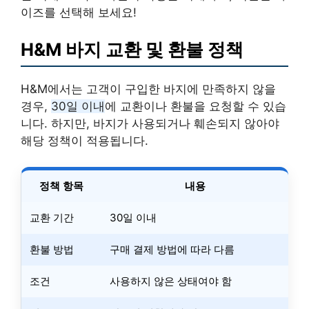
이즈를 선택해 보세요!
H&M 바지 교환 및 환불 정책
H&M에서는 고객이 구입한 바지에 만족하지 않을
경우,
30일 이내
에 교환이나 환불을 요청할 수 있습
니다. 하지만, 바지가 사용되거나 훼손되지 않아야
해당 정책이 적용됩니다.
정책 항목
내용
교환 기간
30일 이내
환불 방법
구매 결제 방법에 따라 다름
조건
사용하지 않은 상태여야 함