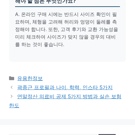
해야 할 점은 무엇인가요?
A. 온라인 구매 시에는 반드시 사이즈 확인이 필
요하며, 체형을 고려해 허리와 엉덩이 둘레를 측
정해야 합니다. 또한, 고객 후기와 교환 가능성을
미리 체크하여 사이즈가 맞지 않을 경우의 대비
를 하는 것이 좋습니다.
카
유용한정보
테
곽종근 프로필과 나이, 학력, 인스타 5가지
고
연말정산 의료비 공제 5가지 방법과 실손 보험
리
한도