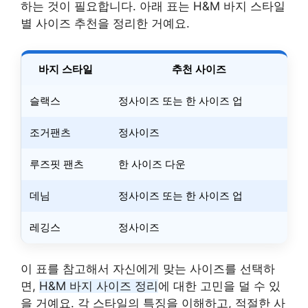
하는 것이 필요합니다. 아래 표는 H&M 바지 스타일
별 사이즈 추천을 정리한 거예요.
바지 스타일
추천 사이즈
슬랙스
정사이즈 또는 한 사이즈 업
조거팬츠
정사이즈
루즈핏 팬츠
한 사이즈 다운
데님
정사이즈 또는 한 사이즈 업
레깅스
정사이즈
이 표를 참고해서 자신에게 맞는 사이즈를 선택하
면,
H&M 바지 사이즈 정리
에 대한 고민을 덜 수 있
을 거예요. 각 스타일의 특징을 이해하고, 적절한 사