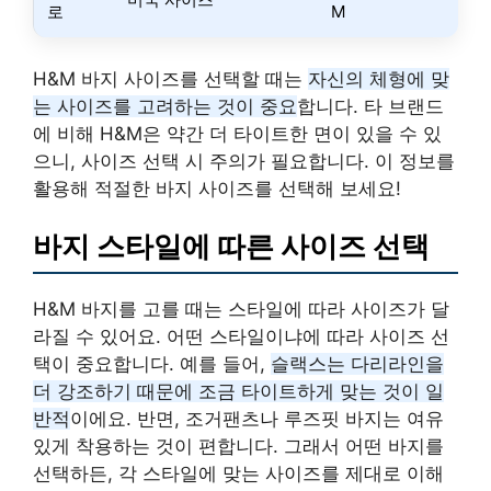
로
M
H&M 바지 사이즈를 선택할 때는
자신의 체형에 맞
는 사이즈를 고려하는 것이 중요
합니다. 타 브랜드
에 비해 H&M은 약간 더 타이트한 면이 있을 수 있
으니, 사이즈 선택 시 주의가 필요합니다. 이 정보를
활용해 적절한 바지 사이즈를 선택해 보세요!
바지 스타일에 따른 사이즈 선택
H&M 바지를 고를 때는 스타일에 따라 사이즈가 달
라질 수 있어요. 어떤 스타일이냐에 따라 사이즈 선
택이 중요합니다. 예를 들어,
슬랙스는 다리라인을
더 강조하기 때문에 조금 타이트하게 맞는 것이 일
반적
이에요. 반면, 조거팬츠나 루즈핏 바지는 여유
있게 착용하는 것이 편합니다. 그래서 어떤 바지를
선택하든, 각 스타일에 맞는 사이즈를 제대로 이해