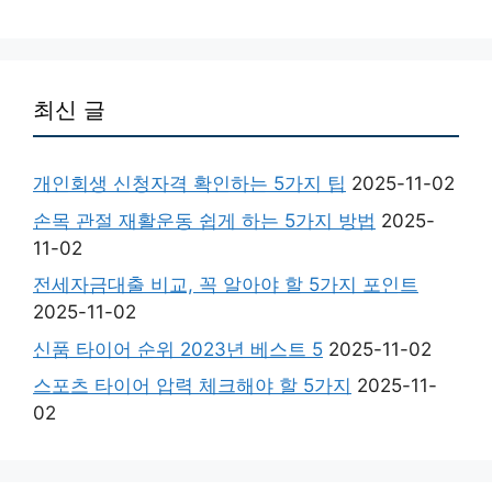
최신 글
개인회생 신청자격 확인하는 5가지 팁
2025-11-02
손목 관절 재활운동 쉽게 하는 5가지 방법
2025-
11-02
전세자금대출 비교, 꼭 알아야 할 5가지 포인트
2025-11-02
신품 타이어 순위 2023년 베스트 5
2025-11-02
스포츠 타이어 압력 체크해야 할 5가지
2025-11-
02