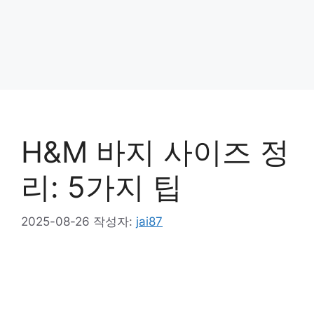
H&M 바지 사이즈 정
리: 5가지 팁
2025-08-26
작성자:
jai87