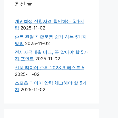
최신 글
개인회생 신청자격 확인하는 5가지
팁
2025-11-02
손목 관절 재활운동 쉽게 하는 5가지
방법
2025-11-02
전세자금대출 비교, 꼭 알아야 할 5가
지 포인트
2025-11-02
신품 타이어 순위 2023년 베스트 5
2025-11-02
스포츠 타이어 압력 체크해야 할 5가
지
2025-11-02