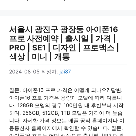
서울시 광진구 광장동 아이폰16
프로 사전예약 | 출시일 | 가격 |
PRO | SE1 | 디자인 | 프로맥스 |
색상 | 미니 | 개통
2024-08-05
작성자:
jai87
질문. 아이폰16 프로 가격은 어떻게 되나요? 답변.
아이폰16 프로 가격은 용량과 모델에 따라 다릅니
다. 128GB 모델의 경우 100만원 대 후반부터 시작
하며, 256GB, 512GB, 1TB 모델은 가격이 더 높습
니다. 자세한 가격 정보는 애플 공식 홈페이지나 이
동통신사 홈페이지에서 확인할 수 있습니다. 질문.
아이폰16 프로는 어떤 색상으로 출시되나요? 답변.