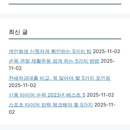
최신 글
개인회생 신청자격 확인하는 5가지 팁
2025-11-02
손목 관절 재활운동 쉽게 하는 5가지 방법
2025-
11-02
전세자금대출 비교, 꼭 알아야 할 5가지 포인트
2025-11-02
신품 타이어 순위 2023년 베스트 5
2025-11-02
스포츠 타이어 압력 체크해야 할 5가지
2025-11-
02