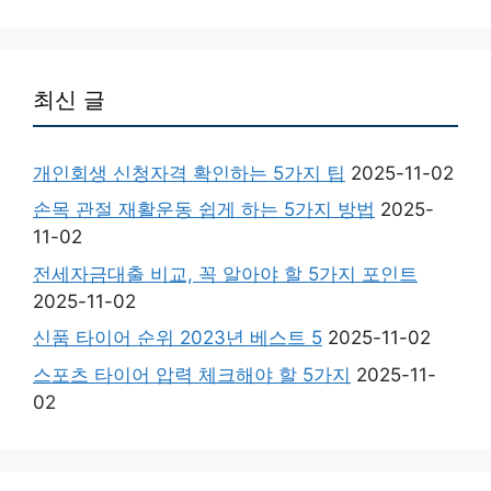
최신 글
개인회생 신청자격 확인하는 5가지 팁
2025-11-02
손목 관절 재활운동 쉽게 하는 5가지 방법
2025-
11-02
전세자금대출 비교, 꼭 알아야 할 5가지 포인트
2025-11-02
신품 타이어 순위 2023년 베스트 5
2025-11-02
스포츠 타이어 압력 체크해야 할 5가지
2025-11-
02