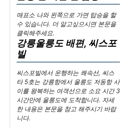
매표소 나와 왼쪽으로 가면 탑승을 할
수 있습니다. 더 알고싶으시면 본문을
클릭해주세요.
강릉울릉도 배편, 씨스포
빌
씨스포빌에서 운행하는 쾌속선, 씨스
타 5호는 강릉항에서 울릉도 저동항 사
이를 왕복하는 여객선으로 소요 시간 3
시간만에 울릉도에 도착합니다. 자세
한 내용은 본문을 참고 해주시기 바랍
니다.