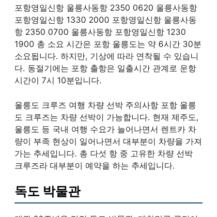
포항영일신항 울릉사동항 2350 0620 울릉사동항
포항영일신항 1330 2000 포항영일신항 울릉사동
항 2350 0700 울릉사동항 포항영일신항 1230
1900 총 소요 시간은 포항 울릉도는 약 6시간 30분
소요됩니다. 하지만, 기상에 따라 연착될 수 있습니
다. 동절기에는 포항 출항은 일출시간 관계로 운항
시간이 7시 10분입니다.
울릉도 크루즈 여행 차량 선박 주의사항 포항 울릉
도 크루즈는 차량 선박이 가능합니다. 현재 제주도,
울릉도 등 국내 여행 수요가 늘어나면서 렌트카 차
량이 부족 현상이 일어나면서 대부분이 차량을 가져
가는 추세입니다. 총 다섯 항 중 고유한 차량 선박
크루즈라 대부분이 예약을 하는 추세입니다.
독도 박물관