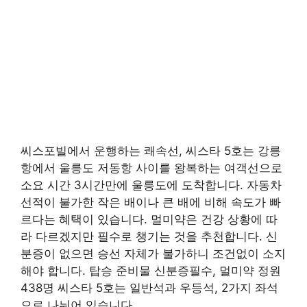
씨스포빌에서 운행하는 쾌속선, 씨스타 5호는 강릉
항에서 울릉도 저동항 사이를 왕복하는 여객선으로
소요 시간 3시간만에 울릉도에 도착합니다. 자동차
선적이 불가한 작은 배이나 큰 배에 비해 속도가 빠
르다는 혜택이 있습니다. 멀미약은 건강 상황에 따
라 다르겠지만 필수로 챙기는 것을 추천합니다. 신
분증이 없으면 승선 자체가 불가하니 조건없이 소지
해야 합니다. 탑승 준비물 신분증필수, 멀미약 정원
438명 씨스타 5호는 일반석과 우등석, 2가지 좌석
으로 나뉘어 있습니다.