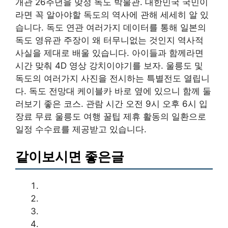
개관 26주년을 맞정 독도 박물관. 대한민국 국민이
라면 꼭 알아야할 독도의 역사에 관해 세세히 알 있
습니다. 독도 연관 여러가지 데이터를 통해 일본의
독도 영유관 주장이 왜 터무니없는 것인지 역사적
사실을 제대로 배울 있습니다. 아이들과 함께라면
시간 맞춰 4D 영상 강치이야기를 보자. 울릉도 및
독도의 여러가지 사진을 전시하는 특별전도 열립니
다. 독도 전망대 케이블카 바로 옆에 있으니 함께 둘
러보기 좋은 코스. 관람 시간 오전 9시 오후 6시 입
장료 무료 울릉도 여행 꿀팁 제휴 활동의 일환으로
일정 수수료를 제공받고 있습니다.
같이보시면 좋은글