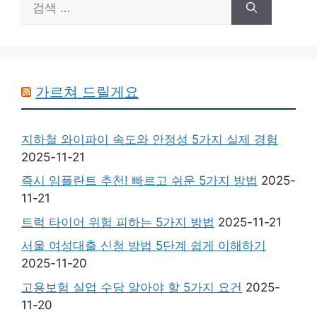
색:
가르쳐 드릴게요
지하철 와이파이 속도와 안정성 5가지 실제 경험
2025-11-21
즉시 임플란트 추천! 빠르고 쉬운 5가지 방법
2025-
11-21
트럭 타이어 위험 피하는 5가지 방법
2025-11-21
서울 여성대출 신청 방법 5단계 쉽게 이해하기
2025-11-20
고용보험 실업 수당 알아야 할 5가지 요건
2025-
11-20