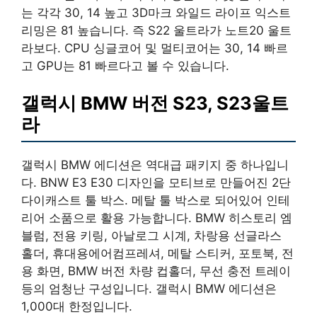
는 각각 30, 14 높고 3D마크 와일드 라이프 익스트
리밍은 81 높습니다. 즉 S22 울트라가 노트20 울트
라보다. CPU 싱글코어 및 멀티코어는 30, 14 빠르
고 GPU는 81 빠르다고 볼 수 있습니다.
갤럭시 BMW 버전 S23, S23울트
라
갤럭시 BMW 에디션은 역대급 패키지 중 하나입니
다. BNW E3 E30 디자인을 모티브로 만들어진 2단
다이캐스트 툴 박스. 메탈 툴 박스로 되어있어 인테
리어 소품으로 활용 가능합니다. BMW 히스토리 엠
블럼, 전용 키링, 아날로그 시계, 차랑용 선글라스
홀더, 휴대용에어컴프레셔, 메탈 스티커, 포토북, 전
용 화면, BMW 버전 차량 컵홀더, 무선 충전 트레이
등의 엄청난 구성입니다. 갤럭시 BMW 에디션은
1,000대 한정입니다.