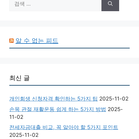
검
색:
알 수 없는 피드
최신 글
개인회생 신청자격 확인하는 5가지 팁
2025-11-02
손목 관절 재활운동 쉽게 하는 5가지 방법
2025-
11-02
전세자금대출 비교, 꼭 알아야 할 5가지 포인트
2025-11-02