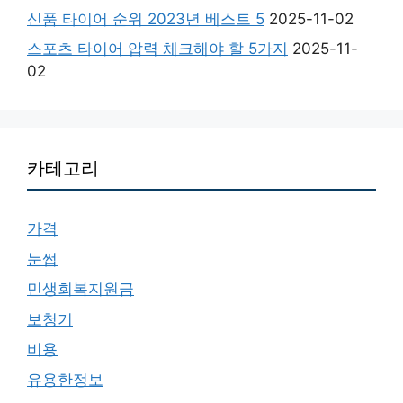
신품 타이어 순위 2023년 베스트 5
2025-11-02
스포츠 타이어 압력 체크해야 할 5가지
2025-11-
02
카테고리
가격
눈썹
민생회복지원금
보청기
비용
유용한정보