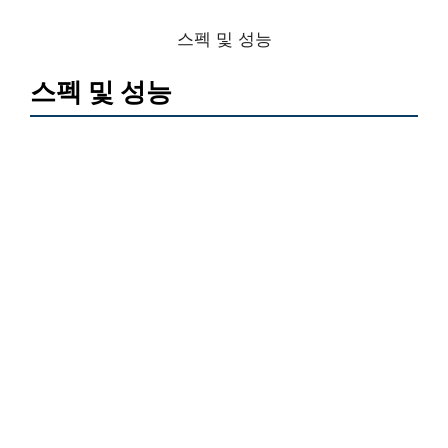
스펙 및 성능
스펙 및 성능