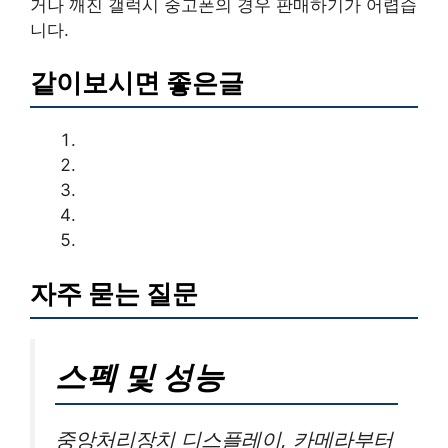
거나 깨진 갤럭시 중고폰의 경우 판매하기가 어렵습
니다.
같이보시면 좋은글
자주 묻는 질문
스펙 및 성능
중앙처리장치 디스플레이, 카메라부터