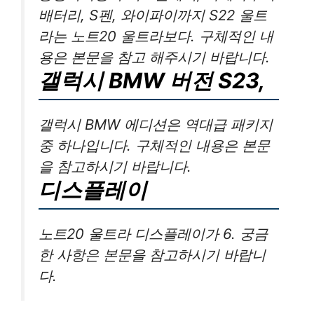
배터리, S펜, 와이파이까지 S22 울트
라는 노트20 울트라보다. 구체적인 내
용은 본문을 참고 해주시기 바랍니다.
갤럭시 BMW 버전 S23,
갤럭시 BMW 에디션은 역대급 패키지
중 하나입니다. 구체적인 내용은 본문
을 참고하시기 바랍니다.
디스플레이
노트20 울트라 디스플레이가 6. 궁금
한 사항은 본문을 참고하시기 바랍니
다.