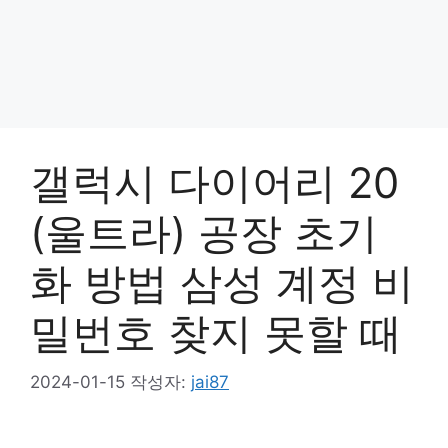
갤럭시 다이어리 20
(울트라) 공장 초기
화 방법 삼성 계정 비
밀번호 찾지 못할 때
2024-01-15
작성자:
jai87