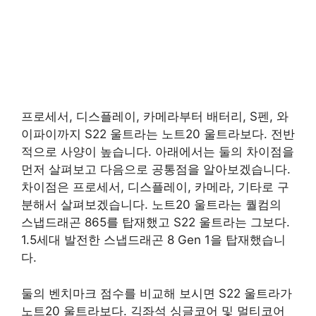
프로세서, 디스플레이, 카메라부터 배터리, S펜, 와
이파이까지 S22 울트라는 노트20 울트라보다. 전반
적으로 사양이 높습니다. 아래에서는 둘의 차이점을
먼저 살펴보고 다음으로 공통점을 알아보겠습니다.
차이점은 프로세서, 디스플레이, 카메라, 기타로 구
분해서 살펴보겠습니다. 노트20 울트라는 퀄컴의
스냅드래곤 865를 탑재했고 S22 울트라는 그보다.
1.5세대 발전한 스냅드래곤 8 Gen 1을 탑재했습니
다.
둘의 벤치마크 점수를 비교해 보시면 S22 울트라가
노트20 울트라보다. 긱좌석 싱글코어 및 멀티코어