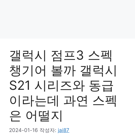
갤럭시 점프3 스펙
챙기어 볼까 갤럭시
S21 시리즈와 동급
이라는데 과연 스펙
은 어떨지
2024-01-16
작성자:
jai87