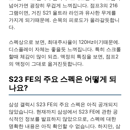
넘어가면 굉장히 무겁게 느껴집니다. 점프3의 216
그램이면, 거진 S21 울트라 라인과 유사한 무게를
가지게 되기때문에. 손목의 피로도가 올라갈듯합니
다.
스펙상으로 보면, 최대주사율이 120Hz이기때문에.
디스플레이 자체는 좋을듯 느껴집니다. 특히 스크롤
할때 체감이 많이 되죠. 액정의 특징을 보면, 점프2
의 액정이 그대로 옮겨진듯합니다.
S23 FE의 주요 스펙은 어떻게 되
나요?
삼성 갤럭시 S23 FE의 주요 스펙은 아직 공개되지
않았습니다. 현재까지 삼성에서 S23 FE에 관한 공
식적인 정보를 발표하지 않았으므로, 스펙에 대한
명확한 내용은 아직 확인할 수 없습니다. 하지만, 삼