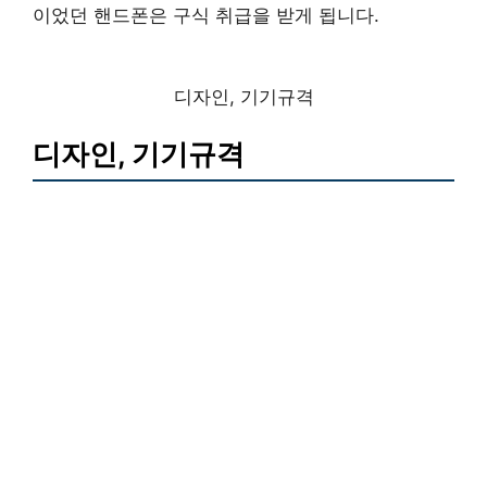
이었던 핸드폰은 구식 취급을 받게 됩니다.
디자인, 기기규격
디자인, 기기규격