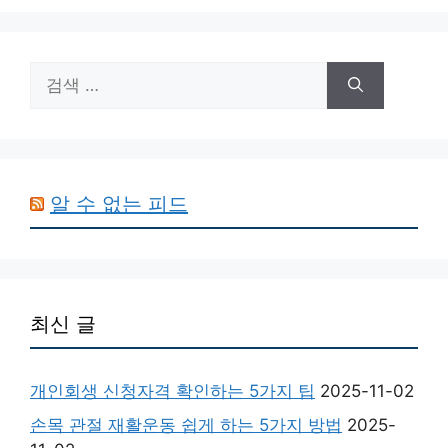
검
색:
알 수 없는 피드
최신 글
개인회생 신청자격 확인하는 5가지 팁
2025-11-02
손목 관절 재활운동 쉽게 하는 5가지 방법
2025-