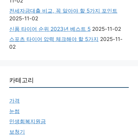
11-02
전세자금대출 비교, 꼭 알아야 할 5가지 포인트
2025-11-02
신품 타이어 순위 2023년 베스트 5
2025-11-02
스포츠 타이어 압력 체크해야 할 5가지
2025-11-
02
카테고리
가격
눈썹
민생회복지원금
보청기