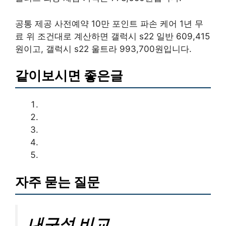
공통 제공 사전예약 10만 포인트 파손 케어 1년 무
료 위 조건대로 계산하면 갤럭시 s22 일반 609,415
원이고, 갤럭시 s22 울트라 993,700원입니다.
같이보시면 좋은글
자주 묻는 질문
내구성 비교