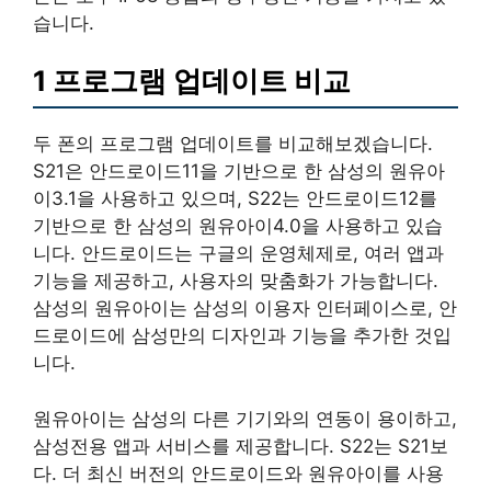
습니다.
1 프로그램 업데이트 비교
두 폰의 프로그램 업데이트를 비교해보겠습니다.
S21은 안드로이드11을 기반으로 한 삼성의 원유아
이3.1을 사용하고 있으며, S22는 안드로이드12를
기반으로 한 삼성의 원유아이4.0을 사용하고 있습
니다. 안드로이드는 구글의 운영체제로, 여러 앱과
기능을 제공하고, 사용자의 맞춤화가 가능합니다.
삼성의 원유아이는 삼성의 이용자 인터페이스로, 안
드로이드에 삼성만의 디자인과 기능을 추가한 것입
니다.
원유아이는 삼성의 다른 기기와의 연동이 용이하고,
삼성전용 앱과 서비스를 제공합니다. S22는 S21보
다. 더 최신 버전의 안드로이드와 원유아이를 사용