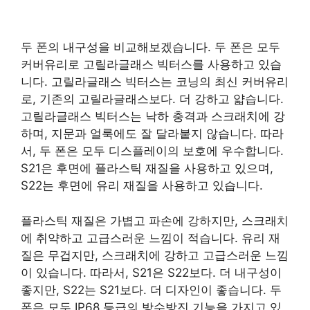
두 폰의 내구성을 비교해보겠습니다. 두 폰은 모두
커버유리로 고릴라글래스 빅터스를 사용하고 있습
니다. 고릴라글래스 빅터스는 코닝의 최신 커버유리
로, 기존의 고릴라글래스보다. 더 강하고 얇습니다.
고릴라글래스 빅터스는 낙하 충격과 스크래치에 강
하며, 지문과 얼룩에도 잘 달라붙지 않습니다. 따라
서, 두 폰은 모두 디스플레이의 보호에 우수합니다.
S21은 후면에 플라스틱 재질을 사용하고 있으며,
S22는 후면에 유리 재질을 사용하고 있습니다.
플라스틱 재질은 가볍고 파손에 강하지만, 스크래치
에 취약하고 고급스러운 느낌이 적습니다. 유리 재
질은 무겁지만, 스크래치에 강하고 고급스러운 느낌
이 있습니다. 따라서, S21은 S22보다. 더 내구성이
좋지만, S22는 S21보다. 더 디자인이 좋습니다. 두
폰은 모두 IP68 등급의 방수방진 기능을 가지고 있