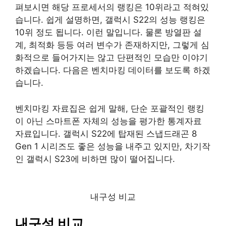
펴보시면 해당 프로세서의 랭킹은 10위라고 적혀있
습니다. 쉽게 설명하면, 갤럭시 S22의 성능 랭킹은
10위 정도 됩니다. 이런 말입니다. 물론 방열판 설
계, 최적화 등등 여러 변수가 존재하지만, 그렇게 심
화적으로 들어가지는 않고 단편적인 모습만 이야기
하겠습니다. 다음은 벤치마킹 데이터를 보도록 하겠
습니다.
벤치마킹 자료집은 쉽게 말해, 단순 포괄적인 랭킹
이 아닌 스마트폰 자체의 성능을 평가한 통계자료
자료입니다. 갤럭시 S22에 탑재된 스냅드래곤 8
Gen 1 시리즈도 좋은 성능을 내주고 있지만, 차기작
인 갤럭시 S23에 비하면 많이 떨어집니다.
내구성 비교
내구성 비교