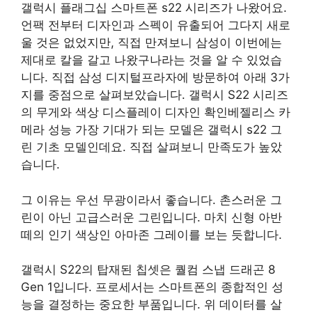
갤럭시 플래그십 스마트폰 s22 시리즈가 나왔어요.
언팩 전부터 디자인과 스펙이 유출되어 그다지 새로
울 것은 없었지만, 직접 만져보니 삼성이 이번에는
제대로 칼을 갈고 나왔구나라는 것을 알 수 있었습
니다. 직접 삼성 디지털프라자에 방문하여 아래 3가
지를 중점으로 살펴보았습니다. 갤럭시 S22 시리즈
의 무게와 색상 디스플레이 디자인 확인베젤리스 카
메라 성능 가장 기대가 되는 모델은 갤럭시 s22 그
린 기초 모델인데요. 직접 살펴보니 만족도가 높았
습니다.
그 이유는 우선 무광이라서 좋습니다. 촌스러운 그
린이 아닌 고급스러운 그린입니다. 마치 신형 아반
떼의 인기 색상인 아마존 그레이를 보는 듯합니다.
갤럭시 S22의 탑재된 칩셋은 퀄컴 스냅 드래곤 8
Gen 1입니다. 프로세서는 스마트폰의 종합적인 성
능을 결정하는 중요한 부품입니다. 위 데이터를 살