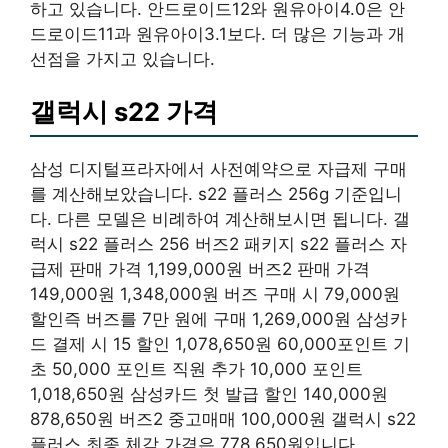
하고 있습니다. 안드로이드12와 원유아이4.0은 안
드로이드11과 원유아이3.1보다. 더 많은 기능과 개
선점을 가지고 있습니다.
갤럭시 s22 가격
삼성 디지털프라자에서 사전예약으로 자급제 구매
를 계산해보았습니다. s22 플러스 256g 기준입니
다. 다른 모델은 비례하여 계산해보시면 됩니다. 갤
럭시 s22 플러스 256 버즈2 패키지 s22 플러스 자
급제 판매 가격 1,199,000원 버즈2 판매 가격
149,000원 1,348,000원 버즈 구매 시 79,000원
할인즉 버즈를 7만 원에 구매 1,269,000원 삼성카
드 결제 시 15 할인 1,078,650원 60,000포인트 기
초 50,000 포인트 직원 추가 10,000 포인트
1,018,650원 삼성카드 첫 발급 할인 140,000원
878,650원 버즈2 중고매매 100,000원 갤럭시 s22
플러스 최종 체감 가격은 778,650원입니다.