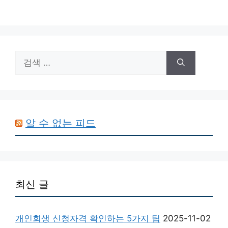
검
색:
알 수 없는 피드
최신 글
개인회생 신청자격 확인하는 5가지 팁
2025-11-02