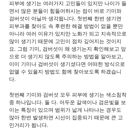
피부에 생기는 여러가지 고민들이 있지만 나이가 들
면서 많은 분들이 힘들어하시는 점이 바로 기미와
검버섯이 아닐까 생각됩니다. 첫번째 한번 생기면
피부과를 찾아도 속 후련한 해결 방법이 없을 뿐만
아니라 여러 이유가 있지만 노화가 되고 지속적으로
많이 생기기 때문에 고민이 점차 깊어지는 것이지
요. 그럼 기미, 검버섯이 왜 생기는지 확인해보고 앞
으로 더 생기지 않도록 주의하는 방법을 알아보고,
이미 기미나 검버섯이 생기셨다면 어떠한 방식으로
없앨 수 있을지 방법도 함께 찾아보도록 하겠습니
다.
첫번째 기미와 검버섯 모두 피부에 생기는 색소침착
중 하나입니다. 둘 다. 어두운 갈색이나 검은빛을 보
이는 특징이 있으며 범위가 넓게 나타나는 경우도
많아 한번 발생하면 시선이 집중되기 때문에 큰 고
민거리가 됩니다.