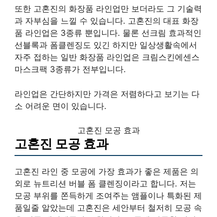
또한 고혼진의 화장품 라인업만 보더라도 그 기술력
과 자부심을 느낄 수 있습니다. 고혼진의 대표 화장
품 라인업은 3종류 뿐입니다. 물론 선크림 효과적인
선블록과 폼클렌징도 있긴 하지만 일상생활속에서
자주 접하는 일반 화장품 라인업은 크림스킨에센스
마스크팩 3종류가 전부입니다.
라인업은 간단하지만 가격은 저렴하다고 보기는 다
소 어려운 면이 있습니다.
고혼진 모공 효과
고혼진 모공 효과
고혼진 라인 중 모공에 가장 효과가 좋은 제품은 의
외로 뉴트리션 버블 폼 클렌징이라고 합니다. 저는
모공 부위를 쫀득하게 조여주는 앰플이나 특화된 제
품일줄 알았는데 고혼진은 세안부터 철저히 모공 속