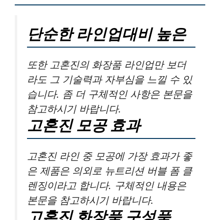
단순한 라인업대비 높은
또한 고혼진의 화장품 라인업만 보더
라도 그 기술력과 자부심을 느낄 수 있
습니다. 좀 더 구체적인 사항은 본문을
참고하시기 바랍니다.
고혼진 모공 효과
고혼진 라인 중 모공에 가장 효과가 좋
은 제품은 의외로 뉴트리션 버블 폼 클
렌징이라고 합니다. 구체적인 내용은
본문을 참고하시기 바랍니다.
고혼진 화장품 구성품