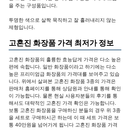
을 주는 구성품입니다.
투명한 색으로 살짝 묵직하고 잘 흘러내리지 않는
제형입니다.
고혼진 화장품 가격 최저가 정보
고혼진 화장품의 훌륭한 효능답게 가격은 다소 높은
편에 속합니다. 일반 화장품이라고 하기에는 다소
높은 프리미엄급 화장품의 가격대를 보여주고 있습
니다. 위에서 살펴본 고혼진 화장품 3종의 가격은
판매처 홈페이지를 통해 상담원과 안내를 통해 확인
이 가능합니다. 물론 현실 사용자분들의 후기를 통
해서도 대략적인 고혼진 가격 확인은 가능합니다.
보통 고혼진 화장품을 구매하신 분들의 경우 위 3종
을 세트로 구매하시곤 하는데 이 때 세트 가격은 보
통 40만원을 넘어가게 됩니다 고혼진 화장품 가격