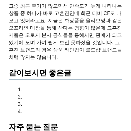
그중 최근 후기가 많으면서 만족도가 높게 나타나는
상품 중 하나가 바로 고혼진인데 최근 티비 CF도 나
오고 있더라고요. 지금은 화장품을 올리브영과 같은
오프라인 매장을 통해 산다는 경향이 많은데 고혼진
제품은 오로지 본사 공식몰을 통해서만 판매가 되고
있기에 오며 가며 쉽게 보진 못하셨을 것입니다. 고
혼진 브랜드의 경우 상품 라인업이 로드샵 브랜드들
처럼 많지는 않습니다.
같이보시면 좋은글
자주 묻는 질문