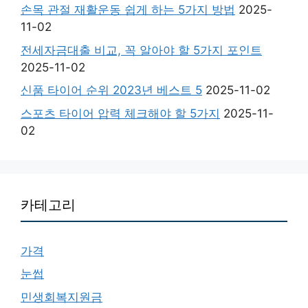
손목 관절 재활운동 쉽게 하는 5가지 방법
2025-
11-02
전세자금대출 비교, 꼭 알아야 할 5가지 포인트
2025-11-02
신품 타이어 순위 2023년 베스트 5
2025-11-02
스포츠 타이어 압력 체크해야 할 5가지
2025-11-
02
카테고리
가격
눈썹
민생회복지원금