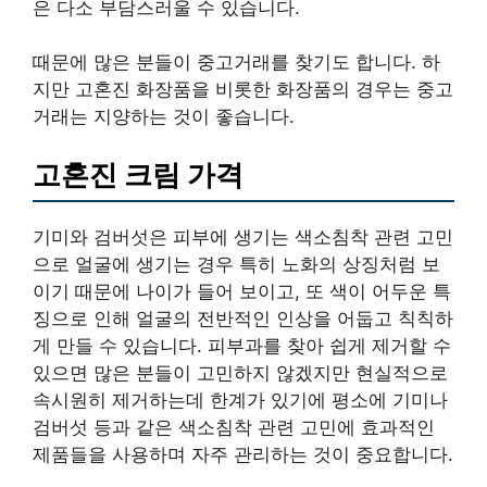
은 다소 부담스러울 수 있습니다.
때문에 많은 분들이 중고거래를 찾기도 합니다. 하
지만 고혼진 화장품을 비롯한 화장품의 경우는 중고
거래는 지양하는 것이 좋습니다.
고혼진 크림 가격
기미와 검버섯은 피부에 생기는 색소침착 관련 고민
으로 얼굴에 생기는 경우 특히 노화의 상징처럼 보
이기 때문에 나이가 들어 보이고, 또 색이 어두운 특
징으로 인해 얼굴의 전반적인 인상을 어둡고 칙칙하
게 만들 수 있습니다. 피부과를 찾아 쉽게 제거할 수
있으면 많은 분들이 고민하지 않겠지만 현실적으로
속시원히 제거하는데 한계가 있기에 평소에 기미나
검버섯 등과 같은 색소침착 관련 고민에 효과적인
제품들을 사용하며 자주 관리하는 것이 중요합니다.