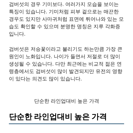
검버섯의 경우 기미보다. 여러가지 모습을 보이는
특징이 있습니다. 기미처럼 피부 겉으로는 매끈한
경우도 있지만 사마귀처럼 표면에 튀어나와 있는 모
습도 확인할 수 있으며 분명한 명칭은 지루 각화증
입니다.
검버섯은 저승꽃이라고 불리기도 하는만큼 가장 큰
원인이 노화입니다. 나이가 들면서 저절로 더 많이
생성될 수 있습니다. 다만 최근에는 비교적 젊은 연
령층에서도 검버섯이 많이 발견되지만 유전의 영향
이 있다는 의견도 많이 있습니다.
단순한 라인업대비 높은 가격
단순한 라인업대비 높은 가격