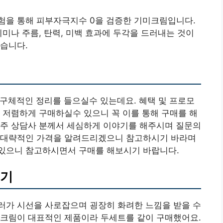
험을 통해 피부자극지수 0을 검증한 기미크림입니다.
기미나 주름, 탄력, 미백 효과에 두각을 드러내는 것이
습니다.
 구체적인 정리를 들으실수 있는데요. 혜택 및 프로모
 저렴하게 구매하실수 있으니 꼭 이를 통해 구매를 해
아주 상담사 분께서 세심하게 이야기를 해주시며 질문의
 대략적인 가격을 알려드리겠으니 참고하시기 바라며
있으니 참고하시면서 구매를 해보시기 바랍니다.
후기
러가 시선을 사로잡으며 굉장히 화려한 느낌을 받을 수
 크림이 대표적인 제품이라 두세트를 같이 구매했어요.