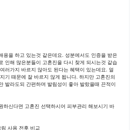
애용을 하고 있는것 같은데요. 성분에서도 인증을 받은
로 인해 많은분들이 고혼진을 다시 찾게 되시는것 같습
여러가지 바르지 않아도 된다는 혜택이 있는데요. 얼
지기 때문에 잘 바르지 않게 됩니다. 하지만 고혼진의
만 발라도되 간편하며 발림성이 좋아 발랐을때 끈적이
원하신다면 고혼진 선택하시어 피부관리 해보시기 바
림 사용 전후 비교