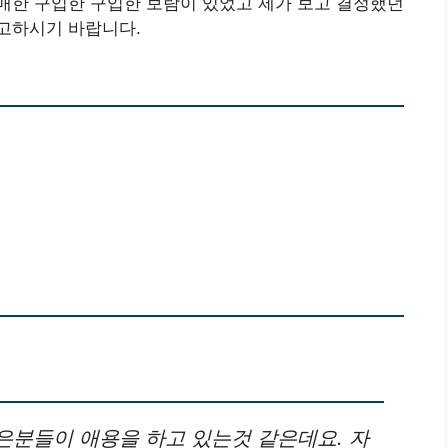
매한 구입한 구입한 보람이 있었고 제가 보고 결정했던
고하시기 바랍니다.
은분들이 애용을 하고 있는것 같은데요. 자