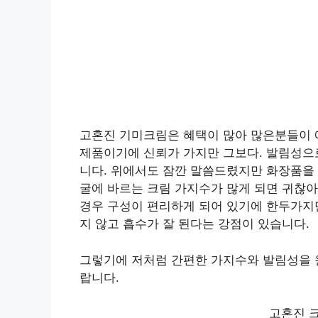
고혼진 기미크림은 혜택이 많아 많은분들이 
제품이기에 신뢰가 가지만 그보다. 발림성으
니다. 위에서도 잠깐 말씀드렸지만 화장품을 
굴에 바르는 크림 가지수가 많게 되면 귀찮아
경우 구성이 편리하게 되어 있기에 한두가지
지 않고 흡수가 잘 된다는 강점이 있습니다.
그렇기에 저처럼 간편한 가지수와 발림성을 
랍니다.
고혼진 크