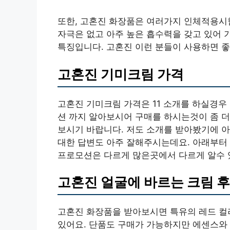
또한, 고혼진 화장품은 여러가지 인체적용시
자극은 없고 아주 높은 흡수력을 갖고 있어 
특징입니다. 고혼진 이런 분들이 사용하면 좋
고혼진 기미크림 가격
고혼진 기미크림 가격은 11 소개를 하실경우
션 까지 알아보시어 구매를 하시는것이 좀 더
보시기 바랍니다. 저도 소개를 받아봤기에 
대한 답변도 아주 잘해주시는데요. 아래부터
프로모션은 다르게 많은곳에서 다르게 알수 
고혼진 얼굴에 바르는 크림 
고혼진 화장품을 받아보시면 특유의 레드 컬
있어요. 단품도 구매가 가능하지만 에센스와