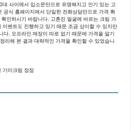
60대 사이에서 입소문만으로 유명해지고 인기 있는 고
 공식 홈페이지에서 단일한 전화상담만으로 가격 확
 확인하시기 바랍니다. 고혼진 얼굴에 바르는 크림 가
지 이벤트도 진행하고 있기 때문 조금 상이할 수 있지만
다. 오프라인 매장이 따로 없기 때문에 가격을 알기
정리해 본 결과 대략적인 가격을 확인할 수 있었습니
 기미크림 장점