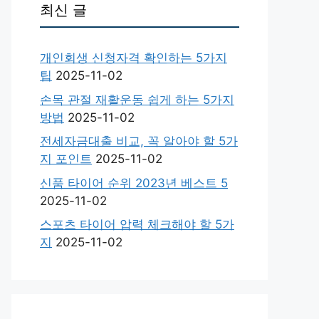
최신 글
개인회생 신청자격 확인하는 5가지
팁
2025-11-02
손목 관절 재활운동 쉽게 하는 5가지
방법
2025-11-02
전세자금대출 비교, 꼭 알아야 할 5가
지 포인트
2025-11-02
신품 타이어 순위 2023년 베스트 5
2025-11-02
스포츠 타이어 압력 체크해야 할 5가
지
2025-11-02