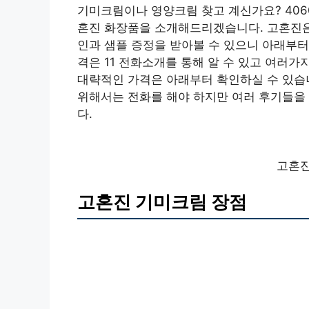
기미크림이나 영양크림 찾고 계신가요? 40
혼진 화장품을 소개해드리겠습니다. 고혼진은
인과 샘플 증정을 받아볼 수 있으니 아래부터
격은 11 전화소개를 통해 알 수 있고 여러가
대략적인 가격은 아래부터 확인하실 수 있습니
위해서는 전화를 해야 하지만 여러 후기들을 
다.
고혼진
고혼진 기미크림 장점