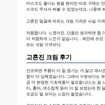
마스크도 좋다는 평을 봤지만 따로 구매는 안
스크도 주셔서 써볼 수 있었는데요. 나중에 
고혼진 얼굴에 바르는 크림 가격은 사실 가
저렴합니다. 느꼈어요. 단품만 생각하면 좀 
더 저렴하게 느낀거 같습니다. . 예전에 쓰
르는 크림 가격보다.
고혼진 크림 후기
건조하면 주름이 더 잘 생기는 거 알고 계시
함이 더 심해졌습니다. 그래서 수분보다는 
금 더 분명한 기초제품이 필요합니다.는 걸 
티, 흉터, 색소침착 등이 더 잘 보였는데 
모공도 덜 보이는 느낌이 들었습니다.