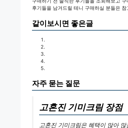
구매하기 전 솔직한 후기들을 조회해보고 구
후기들을 남겨드릴 테니 구매하실 분들은 참
같이보시면 좋은글
자주 묻는 질문
고혼진 기미크림 장점
고혼진 기미크림은 혜택이 많아 많