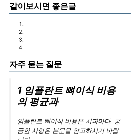
같이보시면 좋은글
자주 묻는 질문
1 임플란트 뼈이식 비용
의 평균과
임플란트 뼈이식 비용은 치과마다. 궁
금한 사항은 본문을 참고하시기 바랍
니다.