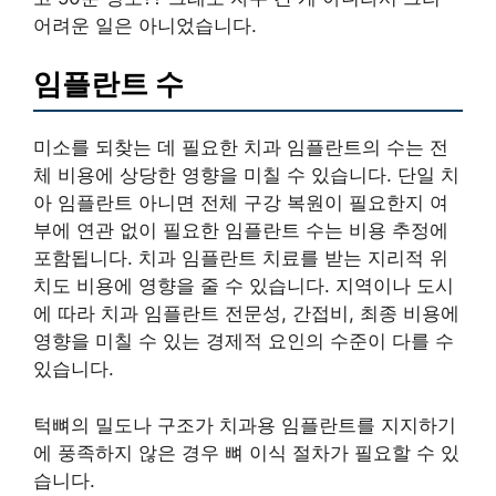
어려운 일은 아니었습니다.
임플란트 수
미소를 되찾는 데 필요한 치과 임플란트의 수는 전
체 비용에 상당한 영향을 미칠 수 있습니다. 단일 치
아 임플란트 아니면 전체 구강 복원이 필요한지 여
부에 연관 없이 필요한 임플란트 수는 비용 추정에
포함됩니다. 치과 임플란트 치료를 받는 지리적 위
치도 비용에 영향을 줄 수 있습니다. 지역이나 도시
에 따라 치과 임플란트 전문성, 간접비, 최종 비용에
영향을 미칠 수 있는 경제적 요인의 수준이 다를 수
있습니다.
턱뼈의 밀도나 구조가 치과용 임플란트를 지지하기
에 풍족하지 않은 경우 뼈 이식 절차가 필요할 수 있
습니다.