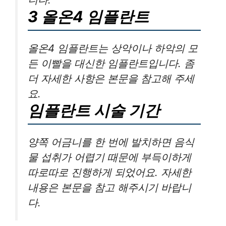
3 올온4 임플란트
올온4 임플란트는 상악이나 하악의 모
든 이빨을 대신한 임플란트입니다. 좀
더 자세한 사항은 본문을 참고해 주세
요.
임플란트 시술 기간
양쪽 어금니를 한 번에 발치하면 음식
물 섭취가 어렵기 때문에 부득이하게
따로따로 진행하게 되었어요. 자세한
내용은 본문을 참고 해주시기 바랍니
다.