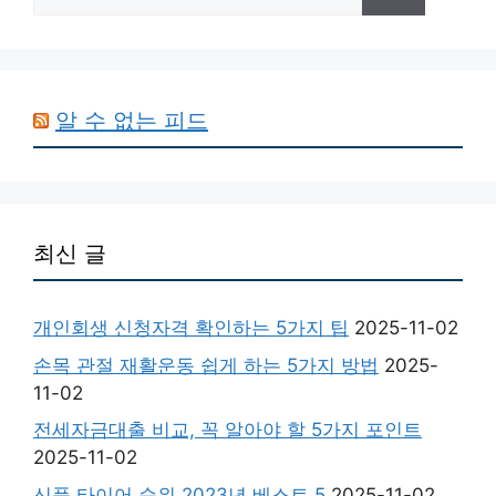
색:
알 수 없는 피드
최신 글
개인회생 신청자격 확인하는 5가지 팁
2025-11-02
손목 관절 재활운동 쉽게 하는 5가지 방법
2025-
11-02
전세자금대출 비교, 꼭 알아야 할 5가지 포인트
2025-11-02
신품 타이어 순위 2023년 베스트 5
2025-11-02