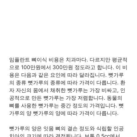
임플란트 뼈이식 비용은 치과마다. 다르지만 평균적
으로 100만원에서 300만원 정도라고 합니다. 이 비
용은 다음과 같은 요인에 따라 달라집니다. 뼛가루
의 종류 뼛가루의 종류에 따라 가격이 다릅니다. 환
자 자신의 몸에서 채취한 뼛가루는 가장 비싸고, 인
공적으로 만든 뼛가루는 가장 저렴합니다. 동물의
뼈를 사용한 뼛가루는 중간 정도의 가격입니다. 뼛
가루의 양 뼛가루의 양에 따라 가격이 다릅니다.
뼛가루의 양은 잇몸 뼈의 결손 정도와 식립할 인공
치아의 크기에 따라 결정됩니다. 보통 0.5cc에서