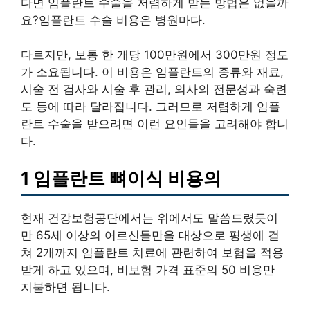
다면 임플란트 수술을 저렴하게 받는 방법은 없을까
요?임플란트 수술 비용은 병원마다.
다르지만, 보통 한 개당 100만원에서 300만원 정도
가 소요됩니다. 이 비용은 임플란트의 종류와 재료,
시술 전 검사와 시술 후 관리, 의사의 전문성과 숙련
도 등에 따라 달라집니다. 그러므로 저렴하게 임플
란트 수술을 받으려면 이런 요인들을 고려해야 합니
다.
1 임플란트 뼈이식 비용의
현재 건강보험공단에서는 위에서도 말씀드렸듯이
만 65세 이상의 어르신들만을 대상으로 평생에 걸
쳐 2개까지 임플란트 치료에 관련하여 보험을 적용
받게 하고 있으며, 비보험 가격 표준의 50 비용만
지불하면 됩니다.