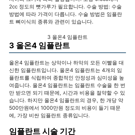
2cc 정도의 뼛가루가 필요합니다. 수술 방법: 수술
방법에 따라 가격이 다릅니다. 수술 방법은 임플란
트 뼈이식의 종류와 관련이 있습니다.
3 올온4 임플란트
3 올온4 임플란트
올온4 임플란트는 상악이나 하악의 모든 이빨을 대
신한 임플란트입니다. 올온4 임플란트는 4개의 임
플란트를 식립하여 종합적인 안정성과 심미성을 높
여줍니다. 올온4 임플란트는 임플란트 수술을 한 번
만 받으면 되기 때문에, 시간과 비용을 절약할 수 있
습니다. 하지만 올온4 임플란트의 경우, 한 개당 약
500만원에서 1000만원 정도의 비용이 들기 때문
에, 가장 비싼 임플란트 종류입니다.
임플란트 시술 기간