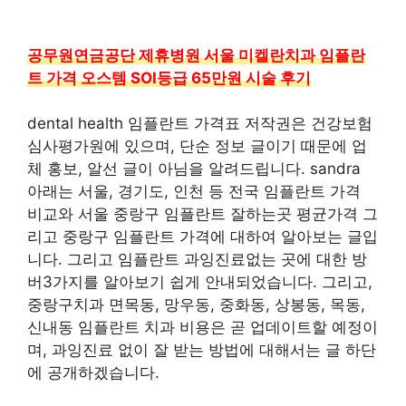
공무원연금공단 제휴병원 서울 미켈란치과 임플란
트 가격 오스템 SOI등급 65만원 시술 후기
dental health 임플란트 가격표 저작권은 건강보험
심사평가원에 있으며, 단순 정보 글이기 때문에 업
체 홍보, 알선 글이 아님을 알려드립니다. sandra
아래는 서울, 경기도, 인천 등 전국 임플란트 가격
비교와 서울 중랑구 임플란트 잘하는곳 평균가격 그
리고 중랑구 임플란트 가격에 대하여 알아보는 글입
니다. 그리고 임플란트 과잉진료없는 곳에 대한 방
버3가지를 알아보기 쉽게 안내되었습니다. 그리고,
중랑구치과 면목동, 망우동, 중화동, 상봉동, 목동,
신내동 임플란트 치과 비용은 곧 업데이트할 예정이
며, 과잉진료 없이 잘 받는 방법에 대해서는 글 하단
에 공개하겠습니다.