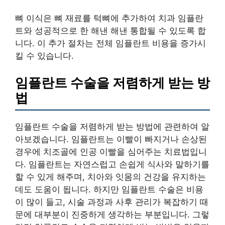
뼈 이식은 뼈 재료를 턱뼈에 추가하여 치과 임플란
트와 성공적으로 한 해낸 해낸 통합될 수 있도록 합
니다. 이 추가 절차는 전체 임플란트 비용을 증가시
킬 수 있습니다.
임플란트 수술을 저렴하게 받는 방
법
임플란트 수술을 저렴하게 받는 방법에 관련하여 알
아보겠습니다. 임플란트는 이빨이 빠지거나 손상된
경우에 치조골에 인공 이빨을 심어주는 치료법입니
다. 임플란트는 자연스럽고 손쉽게 식사와 말하기를
할 수 있게 해주며, 치아와 잇몸의 건강을 유지하는
데도 도움이 됩니다. 하지만 임플란트 수술은 비용
이 많이 들고, 시술 과정과 사후 관리가 복잡하기 때
문에 대부분이 진중하게 생각하는 부분입니다. 그렇