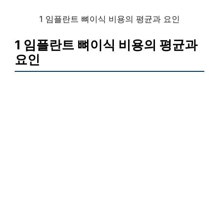
1 임플란트 뼈이식 비용의 평균과 요인
1 임플란트 뼈이식 비용의 평균과
요인