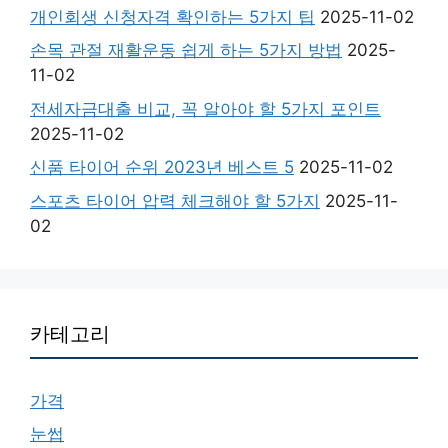
개인회생 신청자격 확인하는 5가지 팁
2025-11-02
손목 관절 재활운동 쉽게 하는 5가지 방법
2025-
11-02
전세자금대출 비교, 꼭 알아야 할 5가지 포인트
2025-11-02
신품 타이어 순위 2023년 베스트 5
2025-11-02
스포츠 타이어 압력 체크해야 할 5가지
2025-11-
02
카테고리
가격
눈썹