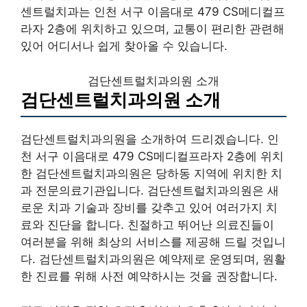
센트럴치과는 인천 서구 이음대로 479 CS메디컬프
라자 2층에 위치하고 있으며, 교통이 편리한 관련해
있어 어디서나 쉽게 찾아올 수 있습니다.
검단센트럴치과의원 소개
검단센트럴치과의원 소개
검단센트럴치과의원을 소개하여 드리겠습니다. 인
천 서구 이음대로 479 CS메디컬프라자 2층에 위치
한 검단센트럴치과의원은 당하동 지역에 위치한 치
과 전문의료기관입니다. 검단센트럴치과의원은 새
로운 치과 기술과 장비를 갖추고 있어 여러가지 치
료와 진단을 합니다. 친절하고 뛰어난 의료진들이
여러분을 위해 최상의 서비스를 제공해 드릴 것입니
다. 검단센트럴치과의원은 예약제로 운영되며, 원활
한 진료를 위해 사전 예약하시는 것을 권장합니다.