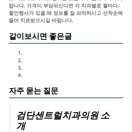
랍니다. 가격이 부담되신다면 각 치과별로 월마다.
할인행사가 있을 때 정보를 잘 파악하시고 선착순에
들어 치료받으시길 바랍니다.
같이보시면 좋은글
자주 묻는 질문
검단센트럴치과의원 소
개