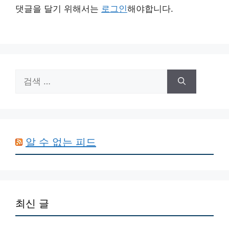
댓글을 달기 위해서는
로그인
해야합니다.
검
색:
알 수 없는 피드
최신 글