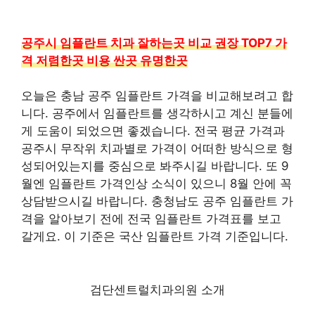
공주시 임플란트 치과 잘하는곳 비교 권장 TOP7 가
격 저렴한곳 비용 싼곳 유명한곳
오늘은 충남 공주 임플란트 가격을 비교해보려고 합
니다. 공주에서 임플란트를 생각하시고 계신 분들에
게 도움이 되었으면 좋겠습니다. 전국 평균 가격과
공주시 무작위 치과별로 가격이 어떠한 방식으로 형
성되어있는지를 중심으로 봐주시길 바랍니다. 또 9
월엔 임플란트 가격인상 소식이 있으니 8월 안에 꼭
상담받으시길 바랍니다. 충청남도 공주 임플란트 가
격을 알아보기 전에 전국 임플란트 가격표를 보고
갈게요. 이 기준은 국산 임플란트 가격 기준입니다.
검단센트럴치과의원 소개