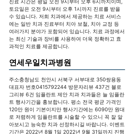
진료 시간은 평일 오전 9시부터 오후 6시까지이며,
토요일은 오전 9시부터 오후 1시까지 진료를 받을
수 있습니다. 저희 치과에서 제공하는 치료 서비스
에는 일반 치과 진료부터 치아 보철, 치아 교정 등
여러가지 분야가 포함되어 있습니다. 치료 과정에서
는 최신 기술과 장비를 사용하여 더욱 정확하고 효
과적인 치료를 제공합니다.
연세우일치과병원
주소충청남도 천안시 서북구 서부대로 350쌍용동
대표자 번호0415792244 방문자리뷰 437건 블로
그리뷰 6건 임플란트 제안 치과 치과들은 늘 임플란
트 행사기간을 홍보합니다. 평소 전국 평균 가격인
120만 원이 기본이지만 행사기간에는 6090만 원대
로 저렴하게 임플란트를 시술할 수 있으니 꼭 잘 알
아보시고 능숙한 치과 선정하시길 바랍니다. 이벤트
기간은 2022년 8월 1일 2022년 9월 31일까지 진행