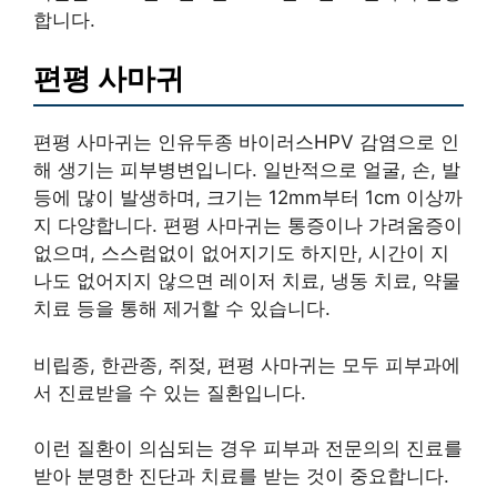
합니다.
편평 사마귀
편평 사마귀는 인유두종 바이러스HPV 감염으로 인
해 생기는 피부병변입니다. 일반적으로 얼굴, 손, 발
등에 많이 발생하며, 크기는 12mm부터 1cm 이상까
지 다양합니다. 편평 사마귀는 통증이나 가려움증이
없으며, 스스럼없이 없어지기도 하지만, 시간이 지
나도 없어지지 않으면 레이저 치료, 냉동 치료, 약물
치료 등을 통해 제거할 수 있습니다.
비립종, 한관종, 쥐젖, 편평 사마귀는 모두 피부과에
서 진료받을 수 있는 질환입니다.
이런 질환이 의심되는 경우 피부과 전문의의 진료를
받아 분명한 진단과 치료를 받는 것이 중요합니다.