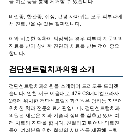
물 치료 등을 통해 제거할 수 있습니다.
비립종, 한관종, 쥐젖, 편평 사마귀는 모두 피부과에
서 진료받을 수 있는 질환입니다.
이와 비슷한 질환이 의심되는 경우 피부과 전문의의
진료를 받아 상세한 진단과 치료를 받는 것이 중요
합니다.
검단센트럴치과의원 소개
검단센트럴치과의원을 소개하여 드리도록 드리겠
습니다. 인천 서구 이음대로 479 CS메디컬프라자
2층에 위치한 검단센트럴치과의원은 당하동 지역에
위치한 치과 전문의료기관입니다. 검단센트럴치과
의원은 새로운 치과 기술과 장비를 갖추고 있어 여
러 치료와 진단을 합니다. 친절하고 뛰어난 의료진
들이 여러분을 위해 최상의 서비스를 제공해 드릴