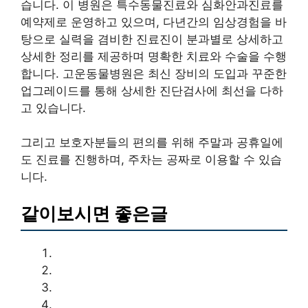
습니다. 이 병원은 특수동물진료와 심화안과진료를
예약제로 운영하고 있으며, 다년간의 임상경험을 바
탕으로 실력을 겸비한 진료진이 분과별로 상세하고
상세한 정리를 제공하며 명확한 치료와 수술을 수행
합니다. 고운동물병원은 최신 장비의 도입과 꾸준한
업그레이드를 통해 상세한 진단검사에 최선을 다하
고 있습니다.
그리고 보호자분들의 편의를 위해 주말과 공휴일에
도 진료를 진행하며, 주차는 공짜로 이용할 수 있습
니다.
같이보시면 좋은글