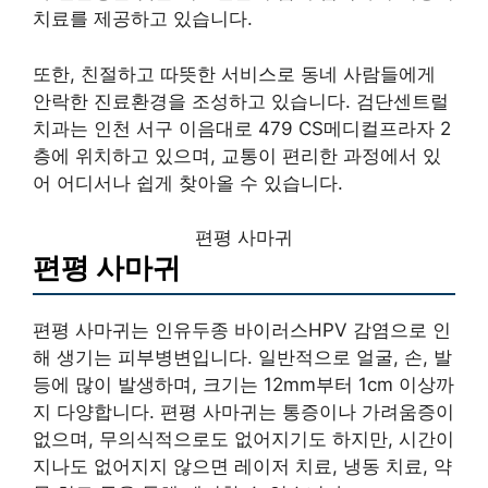
치료를 제공하고 있습니다.
또한, 친절하고 따뜻한 서비스로 동네 사람들에게
안락한 진료환경을 조성하고 있습니다. 검단센트럴
치과는 인천 서구 이음대로 479 CS메디컬프라자 2
층에 위치하고 있으며, 교통이 편리한 과정에서 있
어 어디서나 쉽게 찾아올 수 있습니다.
편평 사마귀
편평 사마귀
편평 사마귀는 인유두종 바이러스HPV 감염으로 인
해 생기는 피부병변입니다. 일반적으로 얼굴, 손, 발
등에 많이 발생하며, 크기는 12mm부터 1cm 이상까
지 다양합니다. 편평 사마귀는 통증이나 가려움증이
없으며, 무의식적으로도 없어지기도 하지만, 시간이
지나도 없어지지 않으면 레이저 치료, 냉동 치료, 약