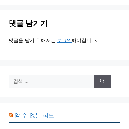
댓글 남기기
댓글을 달기 위해서는
로그인
해야합니다.
검
색:
알 수 없는 피드