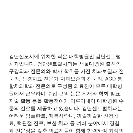
검단신도시에 위치한 작은 대학병원인 검단센트럴
치과입니다. 검단센트럴치과는 서울대병원 출신의
구강외과 전문의와 박사 학위를 가진 치과보철과 전
문의, 신경치료 전문가 치과보존과 전문의, AGD 통
합치의학과 전문의로 구성된 의료진이 모두 대학병
원에서 근무하며 수십 편의 논문 게재와 학회 발표,
저술 활동 등을 활동적이게 이루어내어 대학병원 수
준의 진료를 제공하고 있습니다. 검단센트럴치과는
어려운 임플란트, 매복사랑니, 까슬까슬한 신경치
료, 턱관절 진료, 보철 치과 등 여러 분야에서 경험
과 전문성을 갖춘 의료진들이 함께 협력하여 최상의