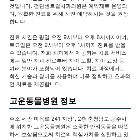
것입니다. 검단센트럴치과의원은 예약제로 운영되
며, 원활한 진료를 위해 사전 예약하시는 것을 권장
합니다.
진료 시간은 평일 오전 9시부터 오후 6시까지이며,
토요일은 오전 9시부터 오후 1시까지 진료를 받을
수 있습니다. 저희 치과에서 제공되는 치료 서비스
에는 일반 치과 진료부터 치아 보철, 치아 교정 등
여러 분야가 포함되어 있습니다. 치료 과정에서는
최신 기술과 장비를 사용하여 더욱 정확하고 효과적
인 치료를 제공합니다.
고운동물병원 정보
주소 세종 마음로 241 지상1, 2층 충청남도 공주시
에 위치한 고운동물병원은 소중한 반려동물을 따뜻
하게 보살핌으로써 치료의 핵심가치를 실천하고 있