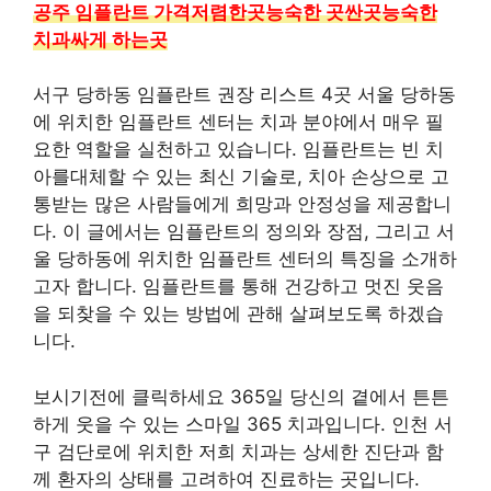
공주 임플란트 가격저렴한곳능숙한 곳싼곳능숙한
치과싸게 하는곳
서구 당하동 임플란트 권장 리스트 4곳 서울 당하동
에 위치한 임플란트 센터는 치과 분야에서 매우 필
요한 역할을 실천하고 있습니다. 임플란트는 빈 치
아를대체할 수 있는 최신 기술로, 치아 손상으로 고
통받는 많은 사람들에게 희망과 안정성을 제공합니
다. 이 글에서는 임플란트의 정의와 장점, 그리고 서
울 당하동에 위치한 임플란트 센터의 특징을 소개하
고자 합니다. 임플란트를 통해 건강하고 멋진 웃음
을 되찾을 수 있는 방법에 관해 살펴보도록 하겠습
니다.
보시기전에 클릭하세요 365일 당신의 곁에서 튼튼
하게 웃을 수 있는 스마일 365 치과입니다. 인천 서
구 검단로에 위치한 저희 치과는 상세한 진단과 함
께 환자의 상태를 고려하여 진료하는 곳입니다.