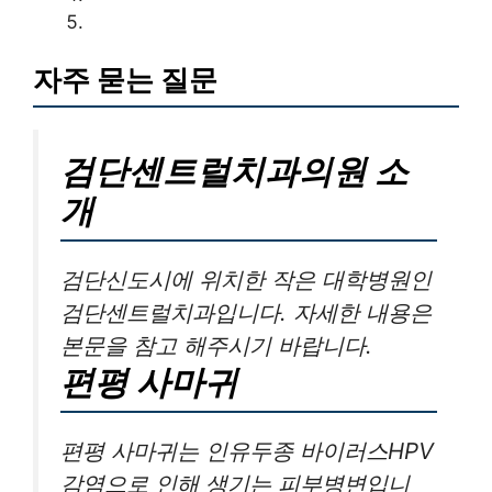
자주 묻는 질문
검단센트럴치과의원 소
개
검단신도시에 위치한 작은 대학병원인
검단센트럴치과입니다. 자세한 내용은
본문을 참고 해주시기 바랍니다.
편평 사마귀
편평 사마귀는 인유두종 바이러스HPV
감염으로 인해 생기는 피부병변입니