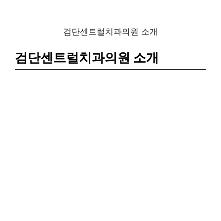
검단센트럴치과의원 소개
검단센트럴치과의원 소개