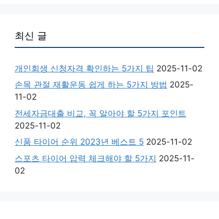
최신 글
개인회생 신청자격 확인하는 5가지 팁
2025-11-02
손목 관절 재활운동 쉽게 하는 5가지 방법
2025-
11-02
전세자금대출 비교, 꼭 알아야 할 5가지 포인트
2025-11-02
신품 타이어 순위 2023년 베스트 5
2025-11-02
스포츠 타이어 압력 체크해야 할 5가지
2025-11-
02