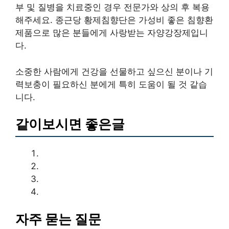
부 및 질병을 치료중인 경우 전문가와 상의 후 복용
해주세요. 종근당 황제침향단은 가성비 좋은 침향환
제품으로 많은 분들에게 사랑받는 자양강장제입니
다.
소중한 사람에게 건강을 선물하고 싶으신 분이나 기
력보충이 필요하신 분에게 특히 도움이 될 것 같습
니다.
같이보시면 좋은글
자주 묻는 질문