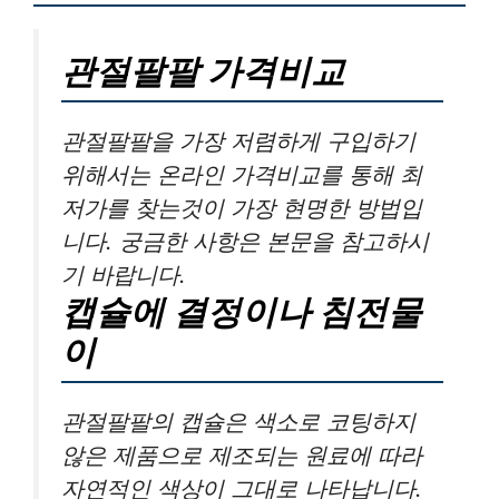
관절팔팔 가격비교
관절팔팔을 가장 저렴하게 구입하기
위해서는 온라인 가격비교를 통해 최
저가를 찾는것이 가장 현명한 방법입
니다. 궁금한 사항은 본문을 참고하시
기 바랍니다.
캡슐에 결정이나 침전물
이
관절팔팔의 캡슐은 색소로 코팅하지
않은 제품으로 제조되는 원료에 따라
자연적인 색상이 그대로 나타납니다.