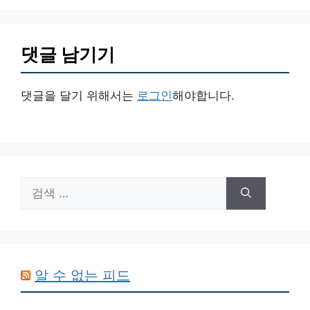
댓글 남기기
댓글을 달기 위해서는
로그인
해야합니다.
검
색:
알 수 없는 피드