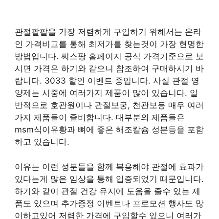
관절팔팔을 가장 저렴하게 구입하기 위해서는 온라
인 가격비교를 통해 최저가를 찾는것이 가장 현명한
방법입니다. 씨스팡 홈페이지 공식 가격기준으로 보
시면 가격은 하기와 같으니 참조하여 구매하시기 바
랍니다. 3033 할인 이벤트 중입니다. 사실 관절 영
양제는 시중에 여러가지 제품이 많이 있습니다. 일
반적으로 호관원이나 관절보궁, 천관보등 매우 여러
가지 제품들이 즐비합니다. 대부분의 제품들은
msm식이유황과 뼈에 좋은 해조칼슘 성분등을 포함
하고 있습니다.
이유는 이런 성분들을 함께 복용해야 관절에 효과가
있다는게 많은 임상을 통해 입증되었기 때문입니다.
하기와 같이 관절 건강 유지에 도움을 줄수 있는 제
품도 있으며 추가증정 이벤트나 프로모션 행사도 많
이하고있어 저렴한 가격에 구입할수 있으니 여러가