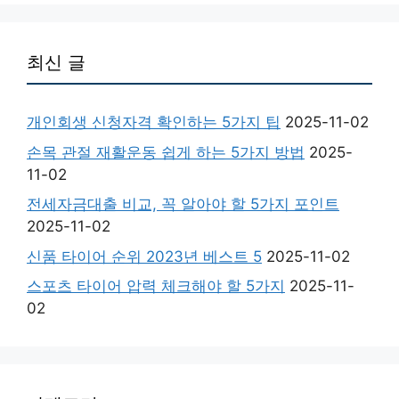
최신 글
개인회생 신청자격 확인하는 5가지 팁
2025-11-02
손목 관절 재활운동 쉽게 하는 5가지 방법
2025-
11-02
전세자금대출 비교, 꼭 알아야 할 5가지 포인트
2025-11-02
신품 타이어 순위 2023년 베스트 5
2025-11-02
스포츠 타이어 압력 체크해야 할 5가지
2025-11-
02