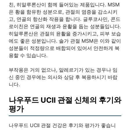
친, 히알루론산이 함께 들어있는 제품입니다. MSM
은 황을 함유한 성분으로, 관절의 염증을 감소시키
고, 연골의 항산화 작용을 합니다. 글루코사민, 콘드
로이친은 연골의 재생과 윤활을 돕는 성분들입니다.
히알루론산은 관절의 윤활을 증가시키고, 피부 보습
에도 좋은 성분입니다. 솔가 관절 MSM은 이와 같이
성분들이 적정량으로 배합되어 있어서 안전하게 복
용할 수 있습니다.
부작용은 거의 없으나, 알레르기가 있는 경우나 임
신 중인 경우에는 의사와 상담 후 복용하시기 바랍
니다.
나우푸드 UCII 관절 신체의 후기와
평가
나우푸드 UCII 관절 건강은 후기와 평가가 좋습니