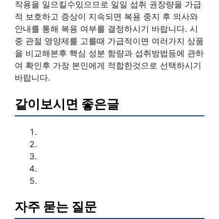
작용을 일으킬수있으므로 일일 섭취 권장량을 가급
적 보호하고 증상이 지속되면 복용 중지 후 의사와
안내를 통해 복용 여부를 결정하시기 바랍니다. 시
중 관절 영양제를 고를때 가급적이면 여러가지 상품
을 비교해본후 핵심 성분 함량과 섭취방법등에 관하
여 확인후 가장 본인에게 적합한것으로 선택하시기
바랍니다.
같이보시면 좋은글
자주 묻는 질문