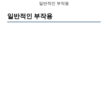
일반적인 부작용
일반적인 부작용