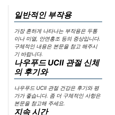
일반적인 부작용
가장 흔하게 나타나는 부작용은 두통
이나 미열, 안면홍조 등의 증상입니다.
구체적인 내용은 본문을 참고 해주시
기 바랍니다.
나우푸드 UCII 관절 신체
의 후기와
나우푸드 UCII 관절 건강은 후기와 평
가가 좋습니다. 좀 더 구체적인 사항은
본문을 참고해 주세요.
지속 시간