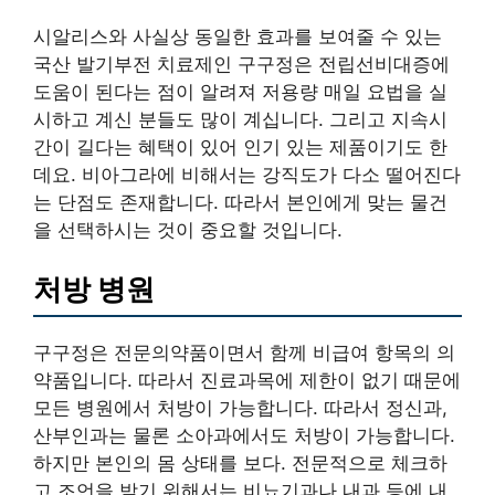
시알리스와 사실상 동일한 효과를 보여줄 수 있는
국산 발기부전 치료제인 구구정은 전립선비대증에
도움이 된다는 점이 알려져 저용량 매일 요법을 실
시하고 계신 분들도 많이 계십니다. 그리고 지속시
간이 길다는 혜택이 있어 인기 있는 제품이기도 한
데요. 비아그라에 비해서는 강직도가 다소 떨어진다
는 단점도 존재합니다. 따라서 본인에게 맞는 물건
을 선택하시는 것이 중요할 것입니다.
처방 병원
구구정은 전문의약품이면서 함께 비급여 항목의 의
약품입니다. 따라서 진료과목에 제한이 없기 때문에
모든 병원에서 처방이 가능합니다. 따라서 정신과,
산부인과는 물론 소아과에서도 처방이 가능합니다.
하지만 본인의 몸 상태를 보다. 전문적으로 체크하
고 조언을 받기 위해서는 비뇨기과나 내과 등에 내