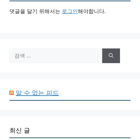
댓글을 달기 위해서는
로그인
해야합니다.
검
색:
알 수 없는 피드
최신 글