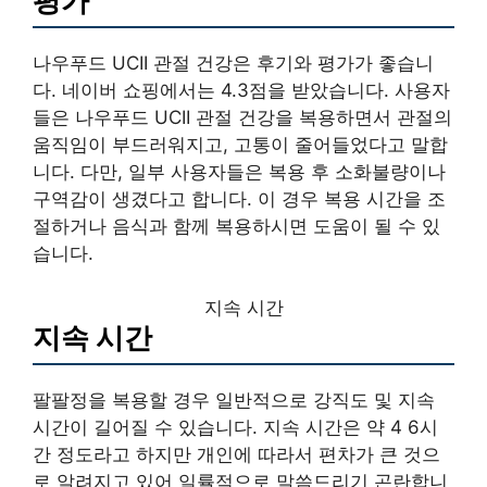
평가
나우푸드 UCII 관절 건강은 후기와 평가가 좋습니
다. 네이버 쇼핑에서는 4.3점을 받았습니다. 사용자
들은 나우푸드 UCII 관절 건강을 복용하면서 관절의
움직임이 부드러워지고, 고통이 줄어들었다고 말합
니다. 다만, 일부 사용자들은 복용 후 소화불량이나
구역감이 생겼다고 합니다. 이 경우 복용 시간을 조
절하거나 음식과 함께 복용하시면 도움이 될 수 있
습니다.
지속 시간
지속 시간
팔팔정을 복용할 경우 일반적으로 강직도 및 지속
시간이 길어질 수 있습니다. 지속 시간은 약 4 6시
간 정도라고 하지만 개인에 따라서 편차가 큰 것으
로 알려지고 있어 일률적으로 말씀드리기 곤란합니