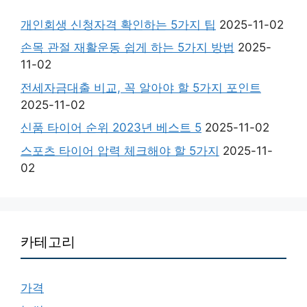
개인회생 신청자격 확인하는 5가지 팁
2025-11-02
손목 관절 재활운동 쉽게 하는 5가지 방법
2025-
11-02
전세자금대출 비교, 꼭 알아야 할 5가지 포인트
2025-11-02
신품 타이어 순위 2023년 베스트 5
2025-11-02
스포츠 타이어 압력 체크해야 할 5가지
2025-11-
02
카테고리
가격