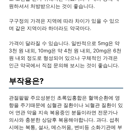
원하셔서 처방받으시는 것이 좋습니다.
구구정의 가격은 지역에 따라 차이가 있을 수 있으
며 같은 지역이라 하더라도 약국마다.
가격이 달라질 수 있습니다. 일반적으로 5mg은 약
3천 원 내외, 10mg은 약 4천 원 내외, 20mg은 6천
원 내외 정도로 형성되어 있으나 구체적인 가격은
인근 약국에서 직접 문의해 보시는 것이 좋습니다.
부작용은?
관절팔팔 주요성분인 초록입홍합은 혈액순환에 영
향을 주기때문에 심혈관 질환이나 뇌혈관 질환이 있
어 연관 약을 지속 복용중인 분들이라면 전문가나
의사와 충분한 상담후 복용해야합니다. 과다. 섭취
시에는 복통, 설사, 메스꺼움, 변비등 소화기관에 부