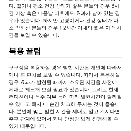
다. 젊거나 평소 건강 상태가 좋은 분들의 경우 8시
간 이상 혹은 다음날 이후에도 효과가 남아 있는 경
우가 있습니다. 하지만 고령이거나 건강 상태가 다
소 약하신 분들의 경우 1 2시간 이내의 짧은 지속 시
간을 보일 수 있습니다.
복용 꿀팁
구구정을 복용하실 경우 발현 시간은 개인에 따라서
꽤나 큰 편차를 보일 수 있습니다. 따라서 복용하실
경우 효과가 발현될 때까지 소요된 시간을 사전에
제대로 체크해 보실 필요가 있습니다. 그리고 현재
컨디션이나 음주 여부 등에 따라 발현시간이 달라질
수 있다고 해서 매 순간 체크해 두시는 것이 좋습니
다. 본인에 맞는 발현 시간을 제대로 알고 계시다면
추후 관계에 있어서 꽤나 안정감 있게 진행해볼 수
있기 때문입니다.