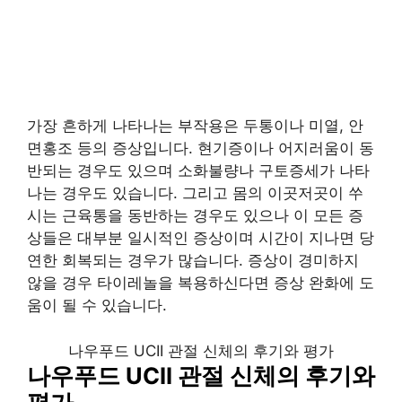
가장 흔하게 나타나는 부작용은 두통이나 미열, 안
면홍조 등의 증상입니다. 현기증이나 어지러움이 동
반되는 경우도 있으며 소화불량나 구토증세가 나타
나는 경우도 있습니다. 그리고 몸의 이곳저곳이 쑤
시는 근육통을 동반하는 경우도 있으나 이 모든 증
상들은 대부분 일시적인 증상이며 시간이 지나면 당
연한 회복되는 경우가 많습니다. 증상이 경미하지
않을 경우 타이레놀을 복용하신다면 증상 완화에 도
움이 될 수 있습니다.
나우푸드 UCII 관절 신체의 후기와 평가
나우푸드 UCII 관절 신체의 후기와