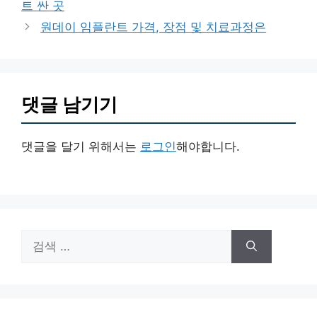
트 싼 곳
리
원데이 임플란트 가격, 장점 및 치료과정은
댓글 남기기
댓글을 달기 위해서는
로그인
해야합니다.
검
색: