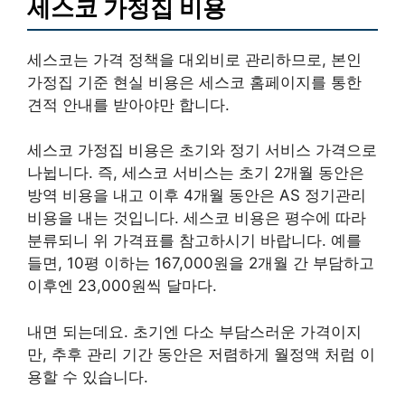
세스코 가정집 비용
세스코는 가격 정책을 대외비로 관리하므로, 본인
가정집 기준 현실 비용은 세스코 홈페이지를 통한
견적 안내를 받아야만 합니다.
세스코 가정집 비용은 초기와 정기 서비스 가격으로
나뉩니다. 즉, 세스코 서비스는 초기 2개월 동안은
방역 비용을 내고 이후 4개월 동안은 AS 정기관리
비용을 내는 것입니다. 세스코 비용은 평수에 따라
분류되니 위 가격표를 참고하시기 바랍니다. 예를
들면, 10평 이하는 167,000원을 2개월 간 부담하고
이후엔 23,000원씩 달마다.
내면 되는데요. 초기엔 다소 부담스러운 가격이지
만, 추후 관리 기간 동안은 저렴하게 월정액 처럼 이
용할 수 있습니다.