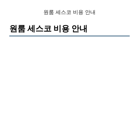
원룸 세스코 비용 안내
원룸 세스코 비용 안내