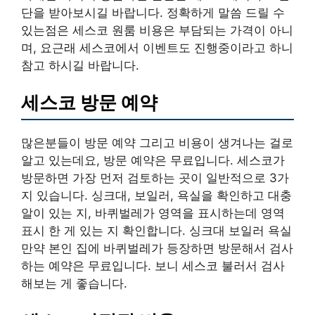
단을 받아보시길 바랍니다. 정확하게 말씀 드릴 수
있는점은 세스코 원룸 비용은 부담되는 가격이 아니
며, 요근래 세스코에서 이벤트도 진행중이라고 하니
참고 하시길 바랍니다.
세스코 방문 예약
많은분들이 방문 예약 그리고 비용이 생겨나는 걸로
알고 있는데요, 방문 예약은 무료입니다. 세스코가
방문하면 가장 먼저 검토하는 곳이 일반적으로 3가
지 있습니다. 싱크대, 보일러, 욕실을 확인하고 대충
알이 있는 지, 바퀴벌레가 영역을 표시하는데 영역
표시 한 게 있는 지 확인합니다. 싱크대 보일러 욕실
만약 본인 집에 바퀴벌레가 등장하면 방문해서 검사
하는 예약은 무료입니다. 보니 세스코 불러서 검사
해보는 게 좋습니다.