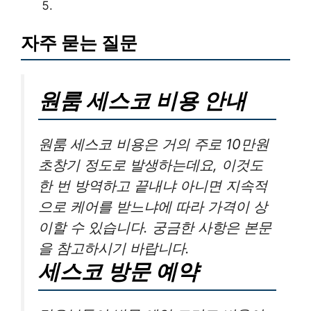
자주 묻는 질문
원룸 세스코 비용 안내
원룸 세스코 비용은 거의 주로 10만원
초창기 정도로 발생하는데요, 이것도
한 번 방역하고 끝내냐 아니면 지속적
으로 케어를 받느냐에 따라 가격이 상
이할 수 있습니다. 궁금한 사항은 본문
을 참고하시기 바랍니다.
세스코 방문 예약