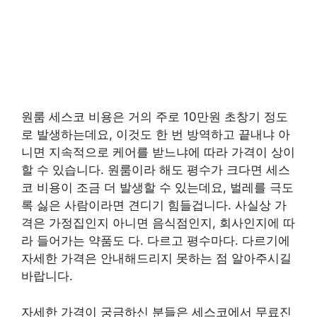
원룸 세스코 비용은 거의 주로 10만원 초창기 정도
로 발생하는데요, 이것도 한 번 방역하고 끝내냐 아
니면 지속적으로 케어를 받느냐에 따라 가격이 상이
할 수 있습니다. 원룸이라 해도 평수가 크다면 세스
코 비용이 조금 더 발생할 수 있는데요, 벌레를 극도
록 싫은 사람이라면 견디기 힘들겁니다. 사실상 가
격은 가정집인지 아니면 음식점인지, 회사인지에 따
라 들어가는 약품도 다. 다르고 평수마다. 다르기에
자세한 가격은 안내해드리지 못하는 점 알아주시길
바랍니다.
자세한 가격이 궁금하신 분들은 세스코에서 무료진