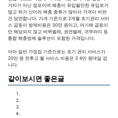
거지가 아닌 점포이며 해충이 유입될만한 유입로가
많고 뒤가 산이라 해충 종류가 많아서 가격이 비싼
건 당연합니다. 가게 기준으로 2개월 초기관리 서비
스 곱등이 방제비용은 30만 원이고, 여기에 곱등이
만 해당되지 않고 바퀴벌레, 권연벌레, 귀뚜라미 등
통합 해충방제 솔루션이 포함된 가격입니다.
아마 일반 가정집 기준으로는 초기 관리 서비스가
20만 원 전후고 월 서비스 비용은 3 4만 원대일 겁
니다.
같이보시면 좋은글