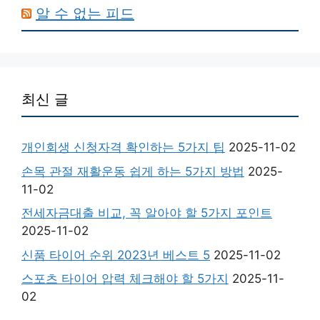
알 수 없는 피드
최신 글
개인회생 신청자격 확인하는 5가지 팁
2025-11-02
손목 관절 재활운동 쉽게 하는 5가지 방법
2025-
11-02
전세자금대출 비교, 꼭 알아야 할 5가지 포인트
2025-11-02
신품 타이어 순위 2023년 베스트 5
2025-11-02
스포츠 타이어 압력 체크해야 할 5가지
2025-11-
02