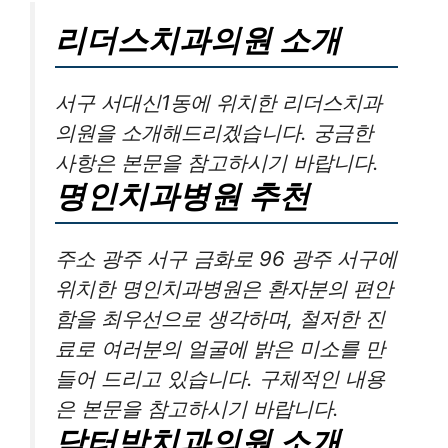
리더스치과의원 소개
서구 서대신1동에 위치한 리더스치과
의원을 소개해드리겠습니다. 궁금한
사항은 본문을 참고하시기 바랍니다.
명인치과병원 추천
주소 광주 서구 금화로 96 광주 서구에
위치한 명인치과병원은 환자분의 편안
함을 최우선으로 생각하며, 철저한 진
료로 여러분의 얼굴에 밝은 미소를 만
들어 드리고 있습니다. 구체적인 내용
은 본문을 참고하시기 바랍니다.
닥터박치과의원 소개