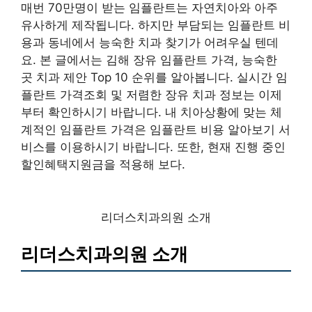
매번 70만명이 받는 임플란트는 자연치아와 아주
유사하게 제작됩니다. 하지만 부담되는 임플란트 비
용과 동네에서 능숙한 치과 찾기가 어려우실 텐데
요. 본 글에서는 김해 장유 임플란트 가격, 능숙한
곳 치과 제안 Top 10 순위를 알아봅니다. 실시간 임
플란트 가격조회 및 저렴한 장유 치과 정보는 이제
부터 확인하시기 바랍니다. 내 치아상황에 맞는 체
계적인 임플란트 가격은 임플란트 비용 알아보기 서
비스를 이용하시기 바랍니다. 또한, 현재 진행 중인
할인혜택지원금을 적용해 보다.
리더스치과의원 소개
리더스치과의원 소개