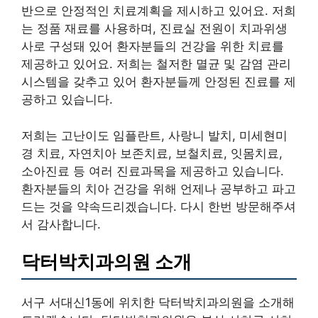
반으로 안정적인 치료계획을 제시하고 있어요. 저희
는 정품 재료를 사용하며, 진료실 전원이 치과위생
사로 구성돼 있어 환자분들의 건강을 위한 치료를
제공하고 있어요. 저희는 철저한 멸균 및 감염 관리
시스템을 갖추고 있어 환자분들께 안정된 진료를 제
공하고 있습니다.
저희는 고난이도 임플란트, 사랑니 발치, 미세현미
경 치료, 자연치아 보존치료, 보철치료, 잇몸치료,
소아진료 등 여러 진료과목을 제공하고 있습니다.
환자분들의 치아 건강을 위해 언제나 공부하고 파고
드는 것을 약속드리겠습니다. 다시 한번 방문해주셔
서 감사합니다.
닥터박치과의원 소개
서구 서대신1동에 위치한 닥터박치과의원을 소개해