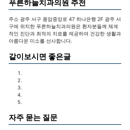
푸른하늘치과의원 추천
주소 광주 서구 풍암중앙로 47 하나은행 2F 광주 서
구에 위치한 푸른하늘치과의원은 환자분들께 체계
적인 진단과 최적의 치료를 제공하여 건강한 생활과
아름다운 미소를 선사합니다.
같이보시면 좋은글
자주 묻는 질문