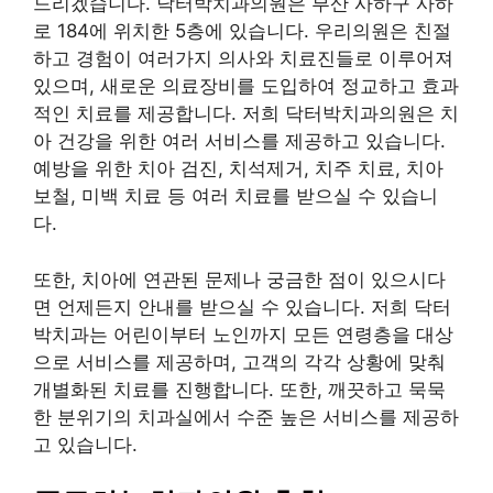
드리겠습니다. 닥터박치과의원은 부산 사하구 사하
로 184에 위치한 5층에 있습니다. 우리의원은 친절
하고 경험이 여러가지 의사와 치료진들로 이루어져
있으며, 새로운 의료장비를 도입하여 정교하고 효과
적인 치료를 제공합니다. 저희 닥터박치과의원은 치
아 건강을 위한 여러 서비스를 제공하고 있습니다.
예방을 위한 치아 검진, 치석제거, 치주 치료, 치아
보철, 미백 치료 등 여러 치료를 받으실 수 있습니
다.
또한, 치아에 연관된 문제나 궁금한 점이 있으시다
면 언제든지 안내를 받으실 수 있습니다. 저희 닥터
박치과는 어린이부터 노인까지 모든 연령층을 대상
으로 서비스를 제공하며, 고객의 각각 상황에 맞춰
개별화된 치료를 진행합니다. 또한, 깨끗하고 묵묵
한 분위기의 치과실에서 수준 높은 서비스를 제공하
고 있습니다.