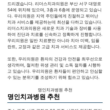
드리겠습니다. 리더스치과의원은 부산 서구 대영로
54에 위치해 있으며, 3층과 6층에 운영되고 있습니
다. 우리의원은 지역 주민들에게 친절하고 뛰어난
치과 서비스를 제공하는데 최선을 다하고 있습니다.
리더스치과의원은 새로운 치과 기술과 장비를 사용
하여 진단과 치료를 신속하고 정확하게 진행합니다.
우리의원은 일반 치료뿐만 아니라 치아 미백, 임플
란트, 교정과 같은 고급 치과 서비스도 제공합니다.
또한, 우리의원은 환자의 건강과 안전을 최우선으로
생각하며, 철저한 위생 관리 및 소독 절차를 시행하
고 있습니다. 우리의원은 환자들이 편안하고 안심할
수 있는 분위기를 조성하기 위해 힘쓰고 있습니다.
명인치과병원 추천
명인치과병원 추천