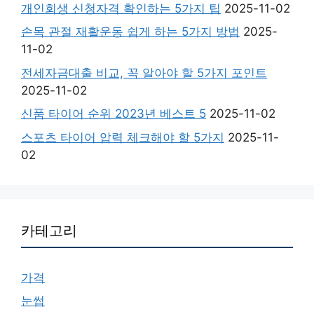
개인회생 신청자격 확인하는 5가지 팁
2025-11-02
손목 관절 재활운동 쉽게 하는 5가지 방법
2025-
11-02
전세자금대출 비교, 꼭 알아야 할 5가지 포인트
2025-11-02
신품 타이어 순위 2023년 베스트 5
2025-11-02
스포츠 타이어 압력 체크해야 할 5가지
2025-11-
02
카테고리
가격
눈썹