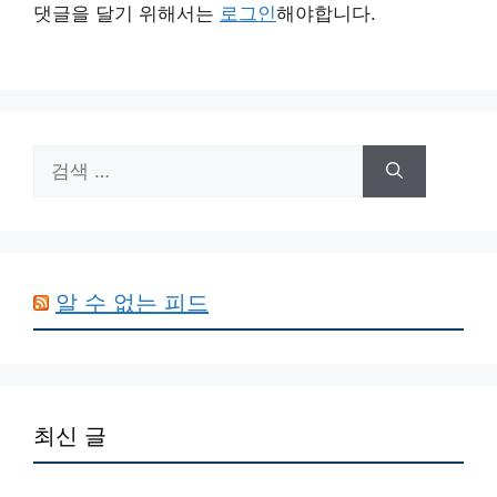
댓글을 달기 위해서는
로그인
해야합니다.
검
색:
알 수 없는 피드
최신 글