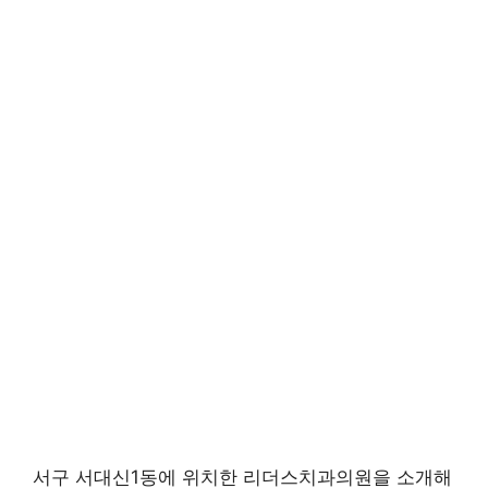
서구 서대신1동에 위치한 리더스치과의원을 소개해