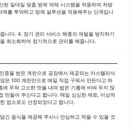
생산된 일대일 맞춤 방제 약제 시스템을 적용하여 처방
된 약제를 투약하고 방제 설루션을 적용해주는 단계입니
줍니다. 4. 정기 관리 서비스 해충의 재발을 방지하기
량을 최소화하여 정기적으로 관리를 해줍니다.
P인증을 받은 계란으로 공장에서 제공되는 카스텔라식
않은 100 계란만으로 매일 직접 구워서 만든다고 하
름에 무쳐 고소한 맛을 내며 밥은 기름에 비벼 두지 않
 만들어 주신다고 합니다. 매일 싱싱한 재료, 이상적
결한 업소로도 선정되었다고 합니다.
담긴 음식을 제공해 주시니 안심하고 먹을 수 있을 것