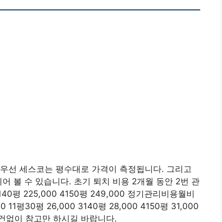
 우선 세스코는 평수대로 가격이 측정됩니다. 그리고
어 볼 수 있습니다. 초기 퇴치 비용 2개월 동안 2번 관
 3140평 225,000 4150평 249,000 정기관리비용월비
11평30평 26,000 3140평 28,000 4150평 31,000
건없이 참고만 하시길 바랍니다.