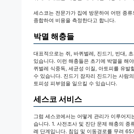
세스코는 전문가가 집에 방문하여 어떤 종류의
종합하여 비용을 측정한다고 합니다.
박멸 해충들
대표적으로는 쥐, 바퀴벌레, 진드기, 빈대, 
있습니다. 이런 해충들은 초기에 박멸을 해야
퀴벌레 식중독, 세균성 이질, 아토피를 유발할
수 있습니다. 진드기 잠자리 진드기는 사람의
토피성 피부염을 일으킬 수 있습니다.
세스코 서비스
그럼 세스코에서는 어떻게 관리가 이루어지는지
습니다. 1. 사전조사 및 진단 문제 해충의 
례 단계입니다. 침입 및 이동경로를 무려 65