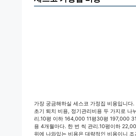
가장 궁금해하실 세스코 가정집 비용입니다.
초기 퇴치 비용, 정기관리비용 두 가지로 나뉘
리.10평 이하 164,000 11평30평 197,000
용 4개월마다. 한 번 씩 관리.10평이하 22,000 
위에 나와있는 비용은 대략적인 비용이니 조