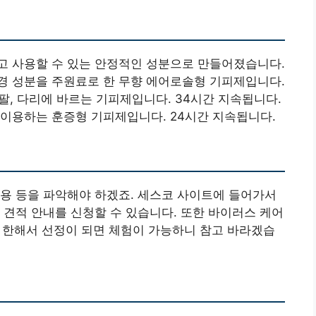
고 사용할 수 있는 안정적인 성분으로 만들어졌습니다.
경 성분을 주원료로 한 무향 에어로솔형 기피제입니다.
 팔, 다리에 바르는 기피제입니다. 34시간 지속됩니다.
이용하는 훈증형 기피제입니다. 24시간 지속됩니다.
용 등을 파악해야 하겠죠. 세스코 사이트에 들어가서
 견적 안내를 신청할 수 있습니다. 또한 바이러스 케어
에 한해서 선정이 되면 체험이 가능하니 참고 바라겠습