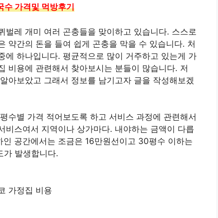
국수 가격및 먹방후기
퀴벌레 개미 여러 곤충들을 맞이하고 있습니다. 스스로
 약간의 돈을 들여 쉽게 곤충을 막을 수 있습니다. 처
중에 하나입니다. 평균적으로 많이 거주하고 있는게 가
집 비용에 관련해서 찾아보시는 분들이 많습니다. 저
 알아보았고 그래서 정보를 남기고자 글을 작성해보겠
 평수별 가격 적어보도록 하고 서비스 과정에 관련해서
서비스여서 지역이나 상가마다. 내야하는 금액이 다릅
이하인 공간에서는 조금은 16만원선이고 30평수 이하는
정도가 발생합니다.
코 가정집 비용