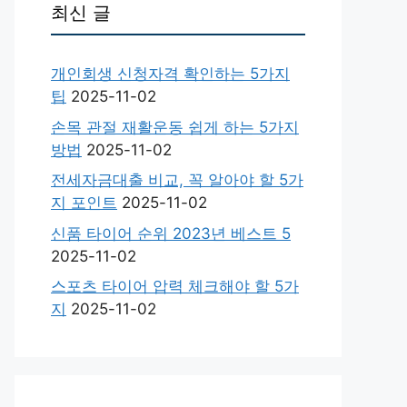
최신 글
개인회생 신청자격 확인하는 5가지
팁
2025-11-02
손목 관절 재활운동 쉽게 하는 5가지
방법
2025-11-02
전세자금대출 비교, 꼭 알아야 할 5가
지 포인트
2025-11-02
신품 타이어 순위 2023년 베스트 5
2025-11-02
스포츠 타이어 압력 체크해야 할 5가
지
2025-11-02