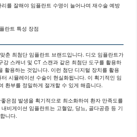
관리를 잘해야 임플란트 수명이 늘어나며 재수술 예방
플란트 특성 장점
 맞춘 최첨단 임플란트 브랜드입니다. 디오 임플란트가
구강 스캐너 및 CT 스캔과 같은 최첨단 도구를 활용하
em을 활용하는 것입니다. 이런 첨단 디지털 장치를 활용
퓨터 시뮬레이션 수술이 현실화됩니다. 이 획기적인 임
 환부를 정밀하게 절개할 수 있게 해줍니다.
관 안좋은점 발생을 획기적으로 최소화하여 환자 만족도를
 내비게이션 임플란트는 고혈압, 당뇨, 골다공증 등 기
합니다.