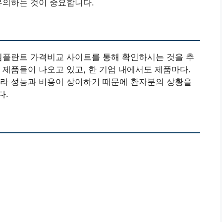
유의하는 것이 중요합니다.
임플란트 가격비교 사이트를 통해 확인하시는 것을 추
 제품들이 나오고 있고, 한 기업 내에서도 제품마다.
따라 성능과 비용이 상이하기 때문에 환자분의 상황을
다.