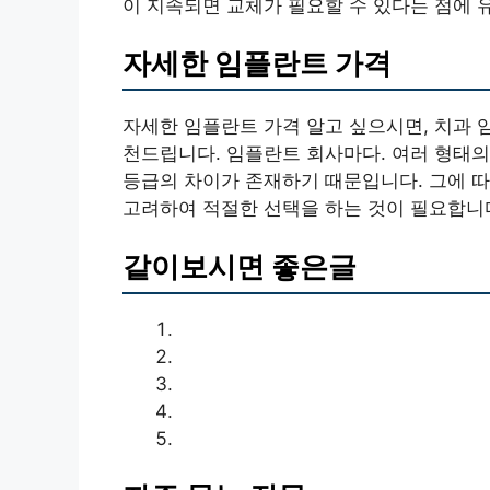
이 지속되면 교체가 필요할 수 있다는 점에 
자세한 임플란트 가격
자세한 임플란트 가격 알고 싶으시면, 치과 
천드립니다. 임플란트 회사마다. 여러 형태의
등급의 차이가 존재하기 때문입니다. 그에 
고려하여 적절한 선택을 하는 것이 필요합니
같이보시면 좋은글