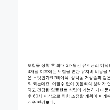
보철물 장착 후 최대 3개월간 유지관리 혜택
3개월 이후에는 보철물 연관 유지비 비용을 
은 무엇인가요?뼈이식, 상악동 거상술과 같은
외 되는데요. 어쩔수 없이 잇몸뼈의 상태가 
하고 건강한 임플란트 식립이 가능하기 때문
후 60세 이상으로 하향 조정할 계획이며 개
개수 변경보다.