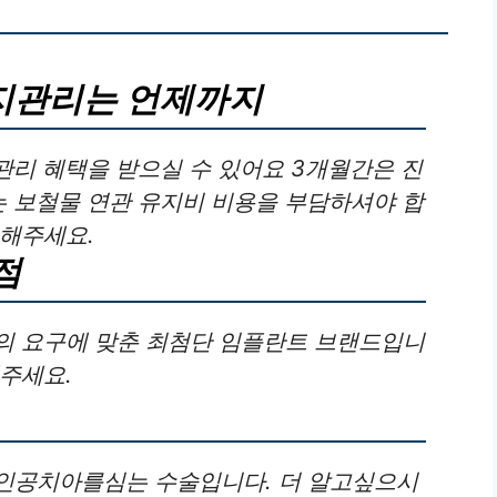
지관리는 언제까지
관리 혜택을 받으실 수 있어요 3개월간은 진
는 보철물 연관 유지비 비용을 부담하셔야 합
릭해주세요.
점
의 요구에 맞춘 최첨단 임플란트 브랜드입니
주세요.
인공치아를심는 수술입니다. 더 알고싶으시