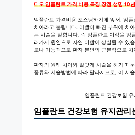
디오 임플란트 가격 비용 특징 장점 생명 10년
임플란트 가격비용 포스팅하기에 앞서, 임플란
치아라고 불립니다. 이빨이 빠진 부위에 치
는 시술을 말합니다. 즉 임플란트 이식을 임
러가지 원인으로 자연 이빨이 상실될 수 있
로나 기능적으로 환자 본인의 근본적으로 치
환자의 원래 치아와 알맞게 시술을 하기 때문
종류와 시술방법에 따라 달라지므로, 이 시
임플란트 건강보험 유
임플란트 건강보험 유지관리