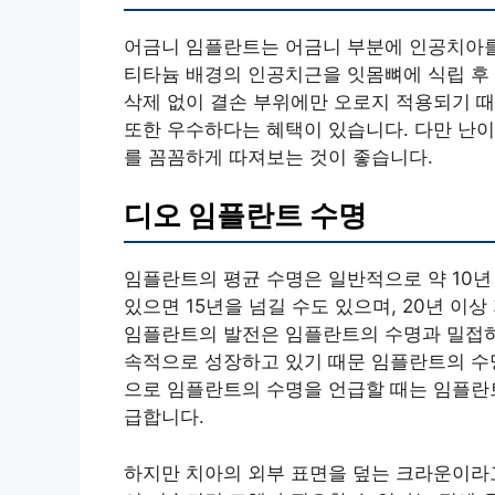
어금니 임플란트는 어금니 부분에 인공치아를
티타늄 배경의 인공치근을 잇몸뼈에 식립 후
삭제 없이 결손 부위에만 오로지 적용되기 
또한 우수하다는 혜택이 있습니다. 다만 난이
를 꼼꼼하게 따져보는 것이 좋습니다.
디오 임플란트 수명
임플란트의 평균 수명은 일반적으로 약 10년
있으면 15년을 넘길 수도 있으며, 20년 이
임플란트의 발전은 임플란트의 수명과 밀접하
속적으로 성장하고 있기 때문 임플란트의 수명
으로 임플란트의 수명을 언급할 때는 임플란
급합니다.
하지만 치아의 외부 표면을 덮는 크라운이라