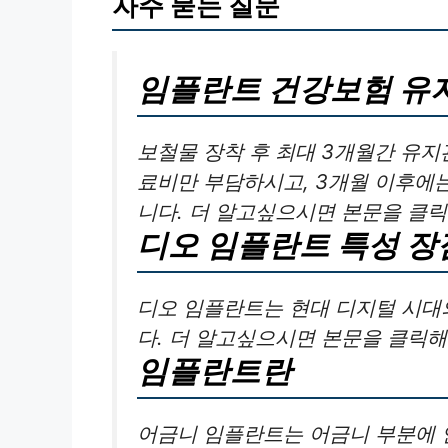
자주 묻는 질문
임플란트 건강보험 유
보철물 장착 후 최대 3개월간 유지
료비만 부담하시고, 3개월 이후에
니다. 더 알고싶으시면 본문을 클
디오 임플란트 특성 장
디오 임플란트는 현대 디지털 시대
다. 더 알고싶으시면 본문을 클릭해
임플란트란
어금니 임플란트는 어금니 부분에 