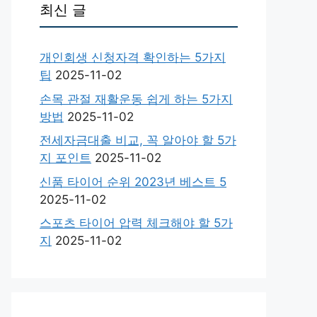
최신 글
개인회생 신청자격 확인하는 5가지
팁
2025-11-02
손목 관절 재활운동 쉽게 하는 5가지
방법
2025-11-02
전세자금대출 비교, 꼭 알아야 할 5가
지 포인트
2025-11-02
신품 타이어 순위 2023년 베스트 5
2025-11-02
스포츠 타이어 압력 체크해야 할 5가
지
2025-11-02