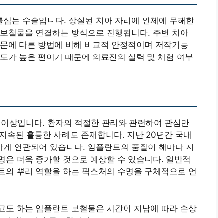
심는 수술입니다. 상실된 치아 자리에 인체에 무해한
 보철물을 연결하는 방식으로 진행됩니다. 주변 치아
때문에 다른 방법에 비해 비교적 안정적이며 저작기능
도가 높은 편이기 때문에 의료진의 실력 및 체험 여부
 이상입니다. 환자의 적절한 관리와 관련하여 관심만
상 지속된 훌륭한 사례도 존재합니다. 지난 20년간 국내
게 연관되어 있습니다. 임플란트의 품질이 해마다 지
은 더욱 증가할 것으로 예상할 수 있습니다. 일반적
트의 뿌리 역할을 하는 픽스처의 수명을 구체적으로 언
고도 하는 임플란트 보철물은 시간이 지남에 따라 손상