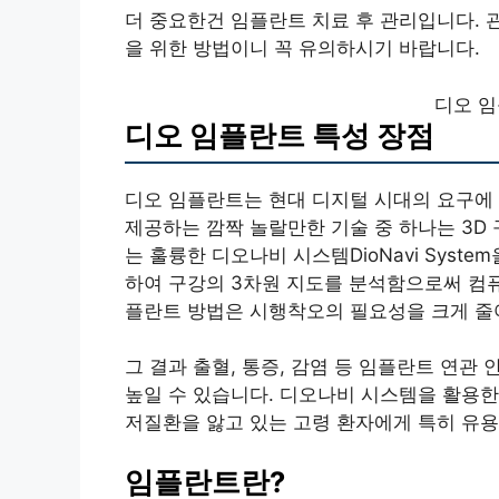
더 중요한건 임플란트 치료 후 관리입니다. 
을 위한 방법이니 꼭 유의하시기 바랍니다.
디오 임
디오 임플란트 특성 장점
디오 임플란트는 현대 디지털 시대의 요구에
제공하는 깜짝 놀랄만한 기술 중 하나는 3D 
는 훌륭한 디오나비 시스템DioNavi Syst
하여 구강의 3차원 지도를 분석함으로써 컴
플란트 방법은 시행착오의 필요성을 크게 줄여
그 결과 출혈, 통증, 감염 등 임플란트 연
높일 수 있습니다. 디오나비 시스템을 활용한
저질환을 앓고 있는 고령 환자에게 특히 유용
임플란트란?