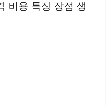
 비용 특징 장점 생