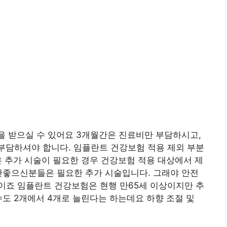
을 받으실 수 있어요 3개월간은 진료비만 부담하시고,
부담하셔야 합니다. 임플란트 건강보험 적용 제외 부분
 추가 시술이 필요한 경우 건강보험 적용 대상에서 제
안좋으신분들은 필요한 추가 시술입니다. 그래야 안전
이죠 임플란트 건강보험은 현행 만65세 이상이지만 추
수도 2개에서 4개로 늘린다는 하는데요 하향 조절 및