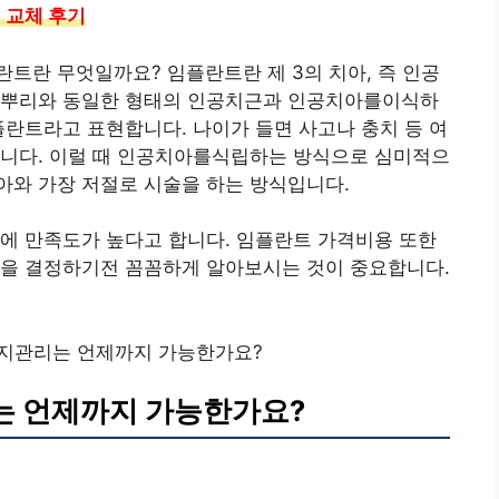
 교체 후기
트란 무엇일까요? 임플란트란 제 3의 치아, 즉 인공
아뿌리와 동일한 형태의 인공치근과 인공치아를이식하
플란트라고 표현합니다. 나이가 들면 사고나 충치 등 여
습니다. 이럴 때 인공치아를식립하는 방식으로 심미적으
아와 가장 저절로 시술을 하는 방식입니다.
에 만족도가 높다고 합니다. 임플란트 가격비용 또한
술을 결정하기전 꼼꼼하게 알아보시는 것이 중요합니다.
지관리는 언제까지 가능한가요?
는 언제까지 가능한가요?