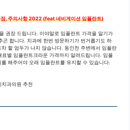
, 주의사항 2022 (feat 네비게이션 임플란트)
0을 권장 드립니다. 이야말로 임플란트 가격을 알기가
늦추곤 합니다. 치과에 한번 방문하기가 번거롭기도 하
조차 할 엄두가 나지 않습니다. 동인천 주변에서 임플란
실 재료별 임플란트크라운 가격까지 알려드립니다. 임플
리를 해주어야 오래 임플란트를 유지할 수 있습니다.
미치과의원 추천