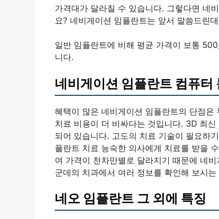
가격대가 달라질 수 있습니다. 그렇다면 네
요? 네비게이션 임플란트는 앞서 말씀드린대로
일반 임플란트에 비해 평균 가격이 보통 500,0
니다.
네비게이션 임플란트 컴퓨터 
혜택이 많은 네비게이션 임플란트의 단점은 
치료 비용이 더 비싸다는 것입니다. 3D 최
되어 있습니다. 고도의 치료 기술이 필요하기
플란트 치료 능숙한 의사에게 치료를 받을 수 
여 가격이 천차만별로 달라지기 때문에 네비
군데의 치과에서 여러 정보를 확인해 보시는 
네오 임플란트 그 외에 특징