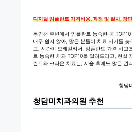
디지털 임플란트 가격비용, 과정 및 절차, 장단점
동인천 주변에서 임플란트 능숙한 곳 TOP1
매우 쉽지 않아, 많은 분들이 치료 시기를 
고, 시간이 오래걸려서, 임플란트 가격 비교
트 능숙한 치과 TOP10을 알려드리고, 현
란트와 크라운 치료는, 시술 후에도 많은 관
청담
청담미치과의원 추천