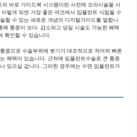
의 바로 가이드북 시스템이란 사전에 모의시술을 사
 이렇게 되면 가장 좋은 여건에서 임플란트 식립될 수
시술할 수 있는 새로운 개념의 디지털가이드를 말합니
 통해 통증이 보다. 감소되고 당일 시술도 가능한 혜택
여 확인할 수 있습니다.
 통증으로 수술부위에 붓기가 대조적으로 적어져 빠른
는 혜택이 있습니다. 근처에 임플란트수술로 큰 통증
나 있으실 겁니다. 그러한 경우에는 수면 임플란트가