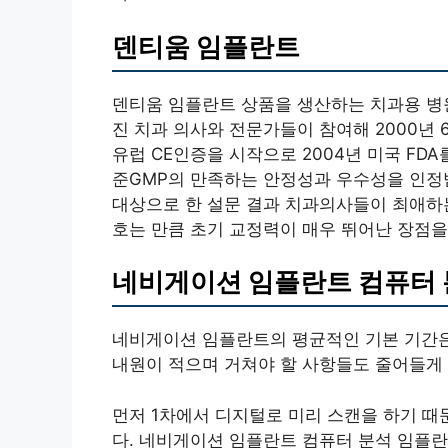
덴티움 임플란트
덴티움 임플란트 상품을 생산하는 치과용 병
진 치과 의사와 전문가들이 참여해 2000년 
유럽 CE인증을 시작으로 2004년 미국 FD
준GMP의 만족하는 안정성과 우수성을 인정
대상으로 한 설문 결과 치과의사들이 최애하
호는 만큼 초기 교정력이 매우 뛰어난 장점을
네비게이션 임플란트 컴퓨터 
네비게이션 임플란트의 평균적인 기본 기간은
내원이 적으며 거쳐야 할 사항들도 줄어들게 
먼저 1차에서 디지털로 미리 스캔을 하기 때
다. 네비게이션 임플란트 컴퓨터 분석 임플란트