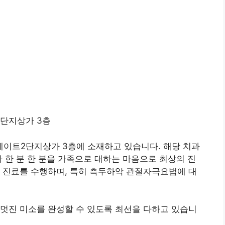
2단지상가 3층
이트2단지상가 3층에 소재하고 있습니다. 해당 치과
자 한 분 한 분을 가족으로 대하는 마음으로 최상의 진
 진료를 수행하며, 특히 측두하악 관절자극요법에 대
멋진 미소를 완성할 수 있도록 최선을 다하고 있습니