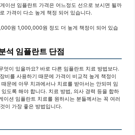
비게이션 임플란트 가격은 어느정도 선으로 보시면 될까
 가격이 다소 높게 책정 되어 있습니다.
00원 1,000,000원 정도 더 높게 책정이 되어 있습
분석 임플란트 단점
무엇이 있을까요? 바로 다른 임플란트 치료 방법보다.
신 장비를 사용하기 때문에 가격이 비교적 높게 책정이
 때문에 아무 치과에서나 치료를 받아서는 안되며 임
있도록 해야 합니다. 치료 방법, 의사 경력 등을 합하
게이션 임플란트 치료를 원하시는 분들께서는 꼭 여러
것이 가장 좋은 방법입니다.