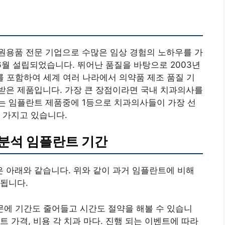
원용품 전문 기업으로 수많은 임상 경험의 노하우를 가
6월 설립되었습니다. 뛰어난 품질을 바탕으로 2003년
A를 포함하여 세계 여러 나라에서 의약품 제조 품질 기
받은 제품입니다. 가장 큰 장점이라면 국내 치과의사를
는 임플란트 제품중에 1등으로 치과의사들이 가장 선
 가지고 있습니다.
분석 임플란트 기간
 아래와 같습니다. 위와 같이 과거 임플란트에 비해
됩니다.
문에 기간도 줄어들고 시간도 절약을 해볼 수 있습니
 가격, 비용 각 치과 마다. 진행 되는 이벤트에 따라