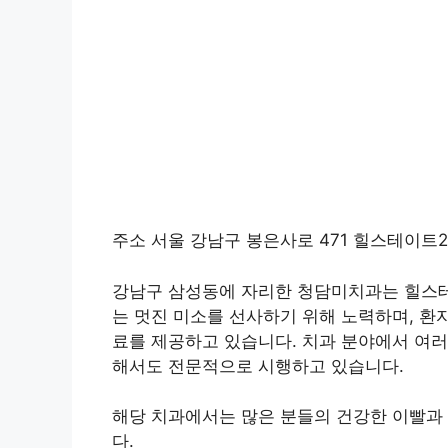
주소 서울 강남구 봉은사로 471 힐스테이트
강남구 삼성동에 자리한 청담미치과는 힐스테
는 멋진 미소를 선사하기 위해 노력하며, 환
료를 제공하고 있습니다. 치과 분야에서 여러
해서도 전문적으로 시행하고 있습니다.
해당 치과에서는 많은 분들의 건강한 이빨과 
다.