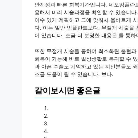
안전성과 빠른 회복기간입니다. 네오임플란트
용해서 미리 시술과정을 확인할 수 있습니다.
이수 있게 계획하고 그에 맞춰서 올바르게 
다. 이는 일반 임플란트보다. 무절개 시술을
이 있습니다. 조금 더 분명한 내용은 를 통하
또한 무절개 시술을 통하여 최소화된 출혈과
회복이 가능해 바로 일상생활로 복귀할 수 있
과 아픈 수술도 기억하고 있는 지인분들도 꽤
조금 도움이 될 수 있습니다. 보다.
같이보시면 좋은글