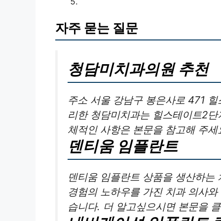
자주 묻는 질문
청담미치과의원 추천
주소 서울 강남구 봉은사로 471 
리한 청담미치과는 힐스테이트2단지
체적인 사항은 본문을 참고해 주세
덴티움 임플란트
덴티움 임플란트 상품을 생산하는 
경험의 노하우를 가진 치과 의사와 
습니다. 더 알고싶으시면 본문을 