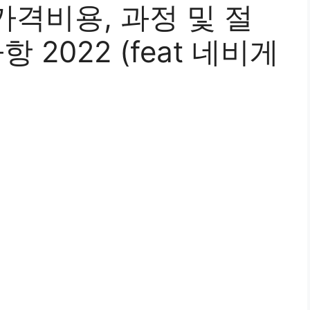
격비용, 과정 및 절
 2022 (feat 네비게