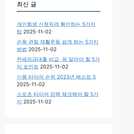
최신 글
개인회생 신청자격 확인하는 5가지
팁
2025-11-02
손목 관절 재활운동 쉽게 하는 5가지
방법
2025-11-02
전세자금대출 비교, 꼭 알아야 할 5가
지 포인트
2025-11-02
신품 타이어 순위 2023년 베스트 5
2025-11-02
스포츠 타이어 압력 체크해야 할 5가
지
2025-11-02