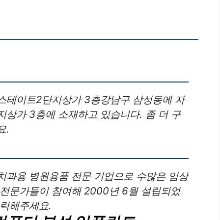
힐스테이트2단지상가 3층강남구 삼성동에 자
상가 3층에 소재하고 있습니다. 좀 더 구
요.
치과용 병원용품 전문 기업으로 수많은 임상
전문가들이 참여해 2000년 6월 설립되었
클릭해주세요.