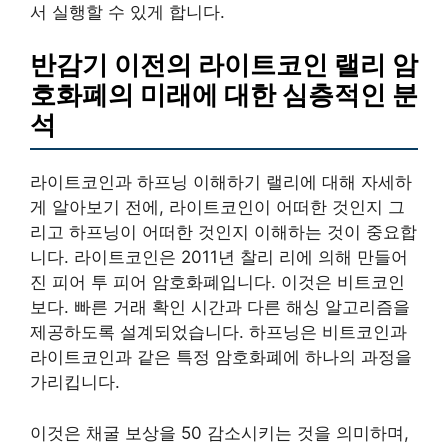
서 실행할 수 있게 합니다.
반감기 이전의 라이트코인 랠리 암
호화폐의 미래에 대한 심층적인 분
석
라이트코인과 하프닝 이해하기 랠리에 대해 자세하
게 알아보기 전에, 라이트코인이 어떠한 것인지 그
리고 하프닝이 어떠한 것인지 이해하는 것이 중요합
니다. 라이트코인은 2011년 찰리 리에 의해 만들어
진 피어 투 피어 암호화폐입니다. 이것은 비트코인
보다. 빠른 거래 확인 시간과 다른 해싱 알고리즘을
제공하도록 설계되었습니다. 하프닝은 비트코인과
라이트코인과 같은 특정 암호화폐에 하나의 과정을
가리킵니다.
이것은 채굴 보상을 50 감소시키는 것을 의미하며,