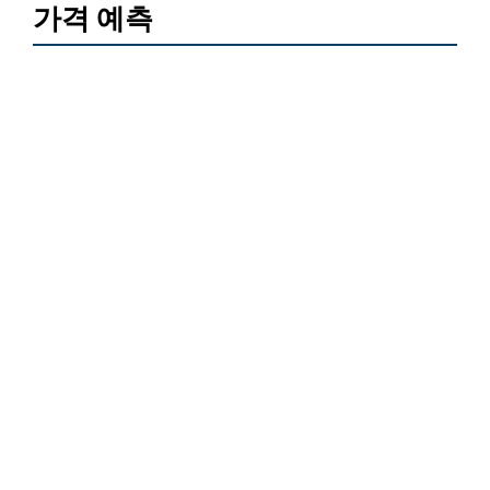
가격 예측