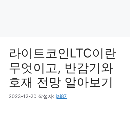
라이트코인LTC이란
무엇이고, 반감기와
호재 전망 알아보기
2023-12-20
작성자:
jai87