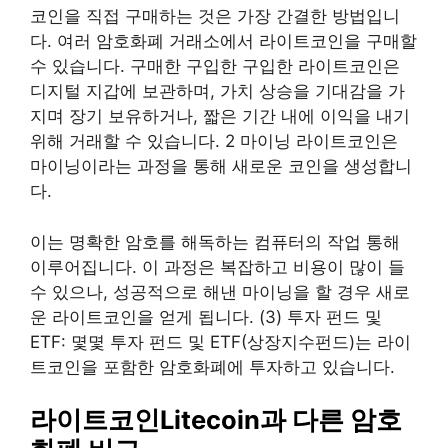
코인을 직접 구매하는 것은 가장 간결한 방법입니
다. 여러 암호화폐 거래소에서 라이트코인을 구매할
수 있습니다. 구매한 구입한 구입한 라이트코인은
디지털 지갑에 보관하며, 가치 상승을 기대감을 가
지며 장기 보유하거나, 짧은 기간 내에 이익을 내기
위해 거래할 수 있습니다. 2 마이닝 라이트코인은
마이닝이라는 과정을 통해 새로운 코인을 생성합니
다.
이는 명확한 암호를 해독하는 컴퓨터의 작업 통해
이루어집니다. 이 과정은 복잡하고 비용이 많이 들
수 있으나, 성공적으로 해낸 마이닝을 할 경우 새로
운 라이트코인을 얻게 됩니다. (3) 투자 펀드 및
ETF: 몇몇 투자 펀드 및 ETF(상장지수펀드)는 라이
트코인을 포함한 암호화폐에 투자하고 있습니다.
라이트코인Litecoin과 다른 암호