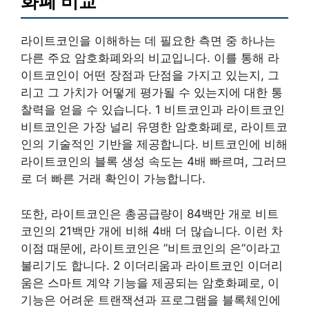
화폐 비교
라이트코인을 이해하는 데 필요한 측면 중 하나는
다른 주요 암호화폐와의 비교입니다. 이를 통해 라
이트코인이 어떤 장점과 단점을 가지고 있는지, 그
리고 그 가치가 어떻게 평가될 수 있는지에 대한 통
찰력을 얻을 수 있습니다. 1 비트코인과 라이트코인
비트코인은 가장 널리 유명한 암호화폐로, 라이트코
인의 기술적인 기반을 제공합니다. 비트코인에 비해
라이트코인의 블록 생성 속도는 4배 빠르며, 그러므
로 더 빠른 거래 확인이 가능합니다.
또한, 라이트코인은 총공급량이 84백만 개로 비트
코인의 21백만 개에 비해 4배 더 많습니다. 이런 차
이점 때문에, 라이트코인은 ”비트코인의 은”이라고
불리기도 합니다. 2 이더리움과 라이트코인 이더리
움은 스마트 계약 기능을 제공되는 암호화폐로, 이
기능은 어려운 트랜잭션과 프로그램을 블록체인에