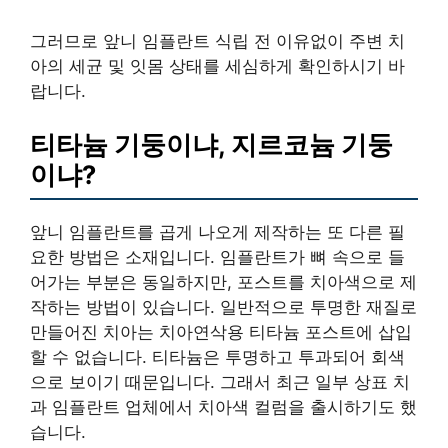
그러므로 앞니 임플란트 식립 전 이유없이 주변 치
아의 세균 및 잇몸 상태를 세심하게 확인하시기 바
랍니다.
티타늄 기둥이냐, 지르코늄 기둥
이냐?
앞니 임플란트를 곱게 나오게 제작하는 또 다른 필
요한 방법은 소재입니다. 임플란트가 뼈 속으로 들
어가는 부분은 동일하지만, 포스트를 치아색으로 제
작하는 방법이 있습니다. 일반적으로 투명한 재질로
만들어진 치아는 치아연삭용 티타늄 포스트에 삽입
할 수 없습니다. 티타늄은 투명하고 투과되어 회색
으로 보이기 때문입니다. 그래서 최근 일부 상표 치
과 임플란트 업체에서 치아색 컬럼을 출시하기도 했
습니다.