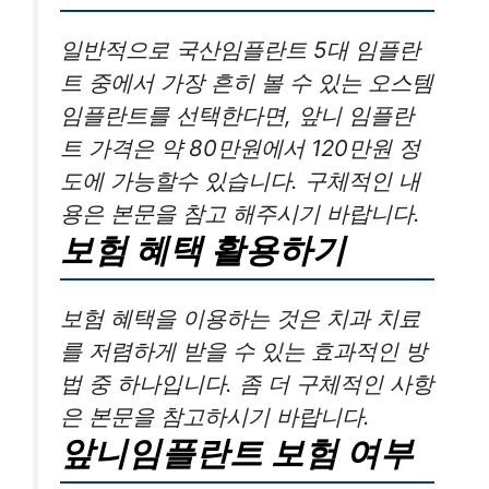
일반적으로 국산임플란트 5대 임플란
트 중에서 가장 흔히 볼 수 있는 오스템
임플란트를 선택한다면, 앞니 임플란
트 가격은 약 80만원에서 120만원 정
도에 가능할수 있습니다. 구체적인 내
용은 본문을 참고 해주시기 바랍니다.
보험 혜택 활용하기
보험 혜택을 이용하는 것은 치과 치료
를 저렴하게 받을 수 있는 효과적인 방
법 중 하나입니다. 좀 더 구체적인 사항
은 본문을 참고하시기 바랍니다.
앞니임플란트 보험 여부