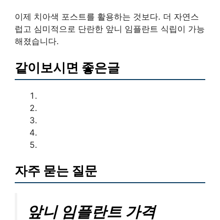
이제 치아색 포스트를 활용하는 것보다. 더 자연스
럽고 심미적으로 단란한 앞니 임플란트 식립이 가능
해졌습니다.
같이보시면 좋은글
자주 묻는 질문
앞니 임플란트 가격