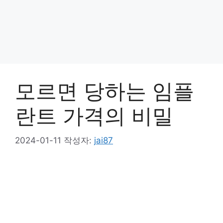
모르면 당하는 임플
란트 가격의 비밀
2024-01-11
작성자:
jai87