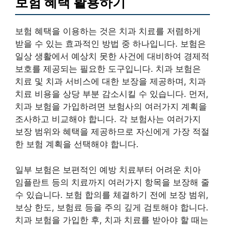
보험 혜택 활용하기
보험 혜택을 이용하는 것은 치과 치료를 저렴하게
받을 수 있는 효과적인 방법 중 하나입니다. 보험은
일상 생활에서 예상치 못한 사건에 대비하여 경제적
보호를 제공되는 필요한 도구입니다. 치과 보험은
치료 및 치과 서비스에 대한 보장을 제공하며, 치과
치료 비용을 상당 부분 감소시킬 수 있습니다. 먼저,
치과 보험을 가입하려면 보험사의 여러가지 계획을
조사하고 비교해야 합니다. 각 보험사는 여러가지
보장 범위와 혜택을 제공하므로 자신에게 가장 적절
한 보험 계획을 선택해야 합니다.
일부 보험은 보편적인 예방 치료부터 어려운 치아
임플란트 등의 치료까지 여러가지 항목을 보장해 줄
수 있습니다. 보험 합의를 체결하기 전에 보장 범위,
보상 한도, 보험료 등을 주의 깊게 검토해야 합니다.
치과 보험을 가입한 후, 치과 치료를 받아야 할 때는