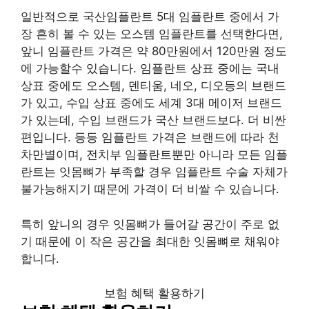
일반적으로 국산임플란트 5대 임플란트 중에서 가
장 흔히 볼 수 있는 오스템 임플란트를 선택한다면,
앞니 임플란트 가격은 약 80만원에서 120만원 정도
에 가능할수 있습니다. 임플란트 상표 중에는 국내
상표 중에도 오스템, 덴티움, 네오, 디오등의 브랜드
가 있고, 수입 상표 중에도 세계 3대 메이저 브랜드
가 있는데, 수입 브랜드가 국산 브랜드보다. 더 비싼
편입니다. 등등 임플란트 가격은 브랜드에 따라 천
차만별이며, 전치부 임플란트뿐만 아니라 모든 임플
란트는 잇몸뼈가 부족할 경우 임플란트 수술 자체가
불가능해지기 때문에 가격이 더 비쌀 수 있습니다.
특히 앞니의 경우 잇몸뼈가 들어갈 공간이 주로 없
기 때문에 이 작은 공간을 최대한 잇몸뼈로 채워야
합니다.
보험 혜택 활용하기