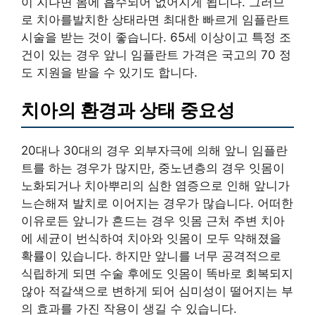
이 지나면 몸에 흡수되어 없어지게 됩니다. 그러므
로 치아를발치한 상태라면 최대한 빠르게 임플란트
시술을 받는 것이 좋습니다. 65세 이상이고 특정 조
건이 있는 경우 앞니 임플란트 가격은 국고의 70 정
도 지원을 받을 수 있기도 합니다.
치아의 환경과 상태 중요성
20대나 30대의 경우 외부자극에 의해 앞니 임플란
트를 하는 경우가 많지만, 중노년층의 경우 잇몸이
노화되거나 치아뿌리의 심한 염증으로 인해 앞니가
느슨해져 발치로 이어지는 경우가 많습니다. 어떠한
이유로든 앞니가 흔드는 경우 잇몸 근처 주변 치아
에 세균이 번식하여 치아와 잇몸이 모두 약해졌을
확률이 있습니다. 하지만 앞니를 너무 공격적으로
식립하게 되면 수술 후에도 잇몸이 똑바로 회복되지
않아 적갈색으로 변하게 되어 심미성이 떨어지는 부
의 효과를 가진 작용이 생길 수 있습니다.