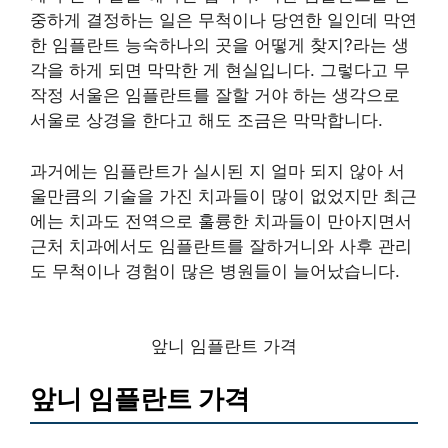
중하게 결정하는 일은 무척이나 당연한 일인데 막연
한 임플란트 능숙하나의 곳을 어떻게 찾지?라는 생
각을 하게 되면 막막한 게 현실입니다. 그렇다고 무
작정 서울은 임플란트를 잘할 거야 하는 생각으로
서울로 상경을 한다고 해도 조금은 막막합니다.
과거에는 임플란트가 실시된 지 얼마 되지 않아 서
울만큼의 기술을 가진 치과들이 많이 없었지만 최근
에는 치과도 전역으로 훌륭한 치과들이 만아지면서
근처 치과에서도 임플란트를 잘하거니와 사후 관리
도 무척이나 경험이 많은 병원들이 늘어났습니다.
앞니 임플란트 가격
앞니 임플란트 가격