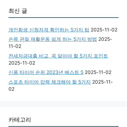
최신 글
개인회생 신청자격 확인하는 5가지 팁
2025-11-02
손목 관절 재활운동 쉽게 하는 5가지 방법
2025-
11-02
전세자금대출 비교, 꼭 알아야 할 5가지 포인트
2025-11-02
신품 타이어 순위 2023년 베스트 5
2025-11-02
스포츠 타이어 압력 체크해야 할 5가지
2025-11-
02
카테고리