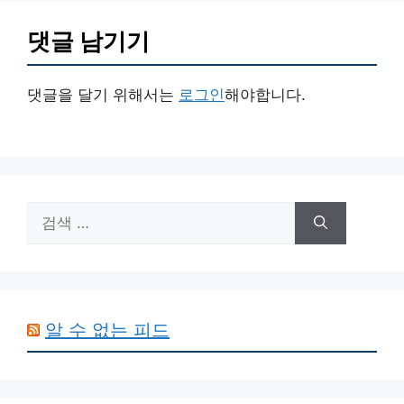
댓글 남기기
댓글을 달기 위해서는
로그인
해야합니다.
검
색:
알 수 없는 피드