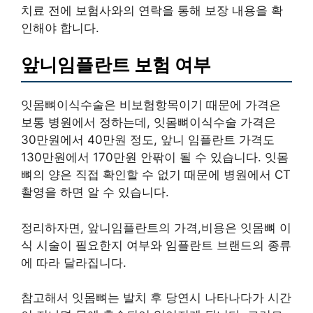
치료 전에 보험사와의 연락을 통해 보장 내용을 확
인해야 합니다.
앞니임플란트 보험 여부
잇몸뼈이식수술은 비보험항목이기 때문에 가격은
보통 병원에서 정하는데, 잇몸뼈이식수술 가격은
30만원에서 40만원 정도, 앞니 임플란트 가격도
130만원에서 170만원 안팎이 될 수 있습니다. 잇몸
뼈의 양은 직접 확인할 수 없기 때문에 병원에서 CT
촬영을 하면 알 수 있습니다.
정리하자면, 앞니임플란트의 가격,비용은 잇몸뼈 이
식 시술이 필요한지 여부와 임플란트 브랜드의 종류
에 따라 달라집니다.
참고해서 잇몸뼈는 발치 후 당연시 나타나다가 시간