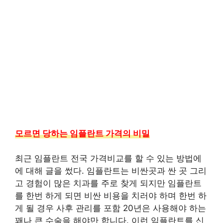
모르면 당하는 임플란트 가격의 비밀
최근 임플란트 전국 가격비교를 할 수 있는 방법에
에 대해 글을 썼다. 임플란트는 비싼곳과 싼 곳 그리
고 경험이 많은 치과를 주로 찾게 되지만 임플란트
를 한번 하게 되면 비싼 비용을 치러야 하며 한번 하
게 될 경우 사후 관리를 포함 20년은 사용해야 하는
꽤나 큰 수술을 해야만 합니다. 이런 임플란트를 신