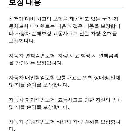
보장 내용
최저가 대비 최고의 보장을 제공하고 있는 국민 자
동차보험 다이렉트는 다음과 같은 내용을 보장합니
다 자동차 손해보상 교통사고로 인한 차량 손해를
보상합니다.
자동차 면책감면보험: 차량 사고 발생 시 면책금액
을 감면하는 보험입니다.
자동차 대인책임보험 교통사고로 인한 상대방 인체
및 재물 손해를 보상합니다.
자동차 자기책임보험: 교통사고로 인한 자신의 인체
및 재물 손해를 보상합니다.
자동차 감원책임보험 타인의 차량 손해를 보상합니
다.