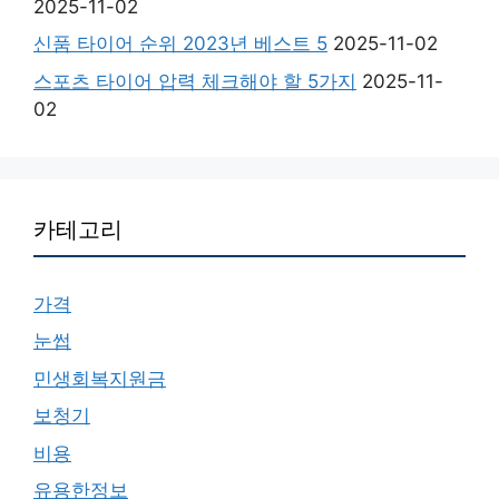
2025-11-02
신품 타이어 순위 2023년 베스트 5
2025-11-02
스포츠 타이어 압력 체크해야 할 5가지
2025-11-
02
카테고리
가격
눈썹
민생회복지원금
보청기
비용
유용한정보