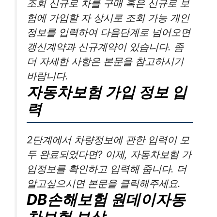
조회 신규로 차를 구매 혹은 신규로 보
험에 가입할 자 상시로 조회 가능 개인
정보를 입력하여 다음단계로 넘어오면
갱신계약과 신규계약이 있습니다. 좀
더 자세한 사항은 본문을 참고하시기
바랍니다.
자동차보험 가입 정보 입
력
2단계에서 차량정보에 관한 입력이 모
두 완료되었다면? 이제, 자동차보험 가
입정보를 확인하고 입력해 줍니다. 더
알고싶으시면 본문을 클릭해주세요.
DB손해보험 원데이자동
차보험 보상