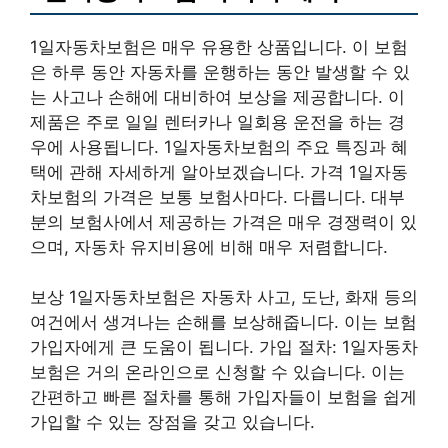
1일자동차보험은 매우 유용한 상품입니다. 이 보험
은 하루 동안 자동차를 운행하는 동안 발생할 수 있
는 사고나 손해에 대비하여 보상을 제공합니다. 이
제품은 주로 일일 렌터카나 일회용 운전을 하는 경
우에 사용됩니다. 1일자동차보험의 주요 특징과 혜
택에 관해 자세하게 알아보겠습니다. 가격 1일자동
차보험의 가격은 보통 보험사마다. 다릅니다. 대부
분의 보험사에서 제공하는 가격은 매우 경쟁력이 있
으며, 자동차 유지비용에 비해 매우 저렴합니다.
보상 1일자동차보험은 자동차 사고, 도난, 화재 등의
여건에서 생겨나는 손해를 보상해줍니다. 이는 보험
가입자에게 큰 도움이 됩니다. 가입 절차: 1일자동차
보험은 거의 온라인으로 신청할 수 있습니다. 이는
간편하고 빠른 절차를 통해 가입자들이 보험을 쉽게
가입할 수 있는 장점을 갖고 있습니다.