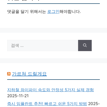
댓글을 달기 위해서는
로그인
해야합니다.
검
색:
가르쳐 드릴게요
지하철 와이파이 속도와 안정성 5가지 실제 경험
2025-11-21
즉시 임플란트 추천! 빠르고 쉬운 5가지 방법
2025-