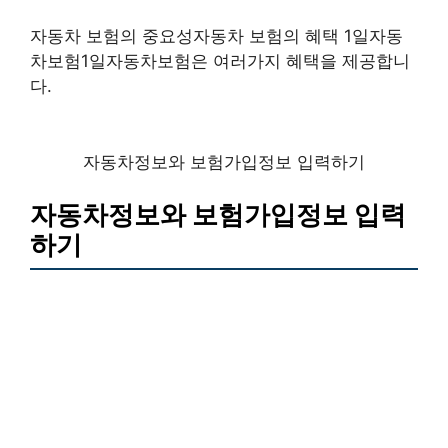
자동차 보험의 중요성자동차 보험의 혜택 1일자동
차보험1일자동차보험은 여러가지 혜택을 제공합니
다.
자동차정보와 보험가입정보 입력하기
자동차정보와 보험가입정보 입력
하기