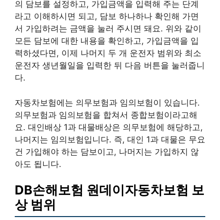
의 담보를 설정하고, 가입금액을 입력해 주는 단계
라고 이해하시면 되고, 담보 하나하나 확인해 가면
서 가입하려는 금액을 눌러 주시면 돼요. 위와 같이
모든 담보에 대한 내용을 확인하고, 가입금액을 입
력하셨다면, 이제 나머지 두 개 운전자 범위와 최소
운전자 생년월일을 입력한 뒤 다음 버튼을 눌러줍니
다.
자동차보험에는 의무보험과 임의보험이 있습니다.
의무보험과 임의보험을 합쳐서 종합보험이라고해
요. 대인배상 1과 대물배상은 의무보험에 해당하고,
나머지는 임의보험입니다. 즉, 대인 1과 대물은 무요
건 가입해야 하는 담보이고, 나머지는 가입하지 않
아도 됩니다.
DB손해보험 원데이자동차보험 보
상 범위