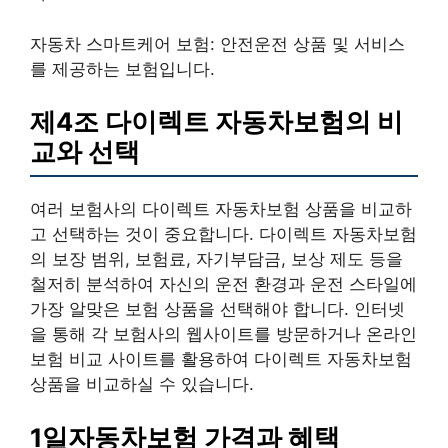
자동차 스마트케어 보험: 안전운전 상품 및 서비스
를 제공하는 보험입니다.
제4조 다이렉트 자동차보험의 비
교와 선택
여러 보험사의 다이렉트 자동차보험 상품을 비교하
고 선택하는 것이 중요합니다. 다이렉트 자동차보험
의 보장 범위, 보험료, 자기부담금, 보상 제도 등을
철저히 분석하여 자신의 운전 환경과 운전 스타일에
가장 알맞은 보험 상품을 선택해야 합니다. 인터넷
을 통해 각 보험사의 웹사이트를 방문하거나 온라인
보험 비교 사이트를 활용하여 다이렉트 자동차보험
상품을 비교하실 수 있습니다.
1일자동차보험 가격과 혜택