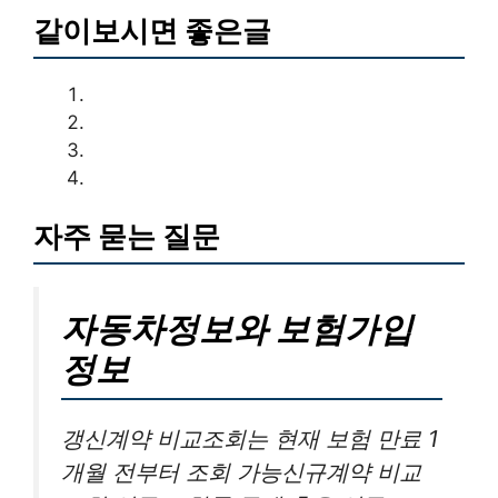
같이보시면 좋은글
자주 묻는 질문
자동차정보와 보험가입
정보
갱신계약 비교조회는 현재 보험 만료 1
개월 전부터 조회 가능신규계약 비교