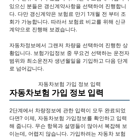
있으신 분들은 갱신계약사항을 선택하여 진행합니
다. 다만 갱신계약은 보험료 만기 1개월 전 부터 조
회가 가능합니다. 따라서 보험료 비교를 위해 신규
계약으로 진행해 보겠습니다.
자동차정보에서 그랜저 차량을 선택하여 진행한 상
황입니다. 보험가입정보 중 무요건 선택하는 운전자
범위와 최소운전자 생년월일을 기입하고 다음 단계
로 넘어갑니다.
자동차보험 가입 정보 입력
자동차보험 가입 정보 입력
2단계에서 차량정보에 관한 입력이 모두 완료되었
다면? 이제, 자동차보험 가입정보를 확인하고 입력
해 줍니다. 무슨 항목과 설명들이 많아서 복잡해 보
이는데, 어렵지 않습니다. 가입하려는 자동차 보험