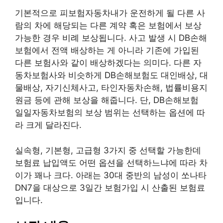
기본적으로 피보험자동차내가 운전하게 될 다른 사
람의 차에 해당되는 다른 계약 혹은 보험에서 보상
가능한 경우 비례 보상됩니다. 사고 발생 시 DB손해
보험에서 전액 배상하는 게 아니라 기존에 가입된
다른 보험사와 같이 배상하겠다는 의미다. 다른 자
동차보험사와 비슷하게 DB손해보험도 대인배상, 대
물배상, 자기신체사고, 타인자동차손해, 법률비용지
원금 등에 관해 보상을 해줍니다. 단, DB손해보험
일일자동차보험의 보상 범위는 선택하는 옵션에 따
라 크게 달라진다.
실속형, 기본형, 고급형 3가지 중 선택할 가능한데
보험료 납입액도 어떤 옵션을 선택하느냐에 따라 차
이가 꽤나 크다. 아래는 30대 중반의 남성이 쏘나타
DN7을 대상으로 3일간 보험가입 시 산출된 보험료
입니다.