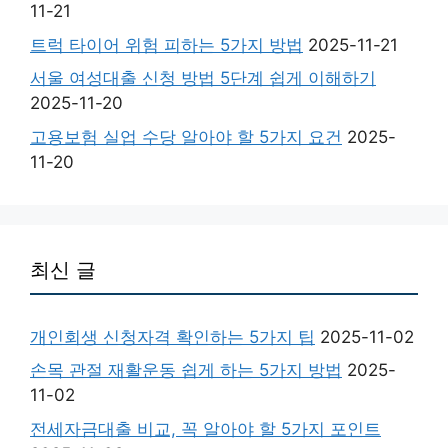
11-21
트럭 타이어 위험 피하는 5가지 방법
2025-11-21
서울 여성대출 신청 방법 5단계 쉽게 이해하기
2025-11-20
고용보험 실업 수당 알아야 할 5가지 요건
2025-
11-20
최신 글
개인회생 신청자격 확인하는 5가지 팁
2025-11-02
손목 관절 재활운동 쉽게 하는 5가지 방법
2025-
11-02
전세자금대출 비교, 꼭 알아야 할 5가지 포인트