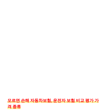
모르면 손해 자동차보험, 운전자 보험 비교 평가 가
격 종류