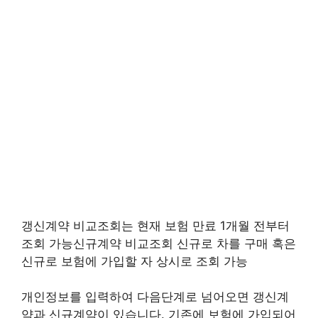
갱신계약 비교조회는 현재 보험 만료 1개월 전부터
조회 가능신규계약 비교조회 신규로 차를 구매 혹은
신규로 보험에 가입할 자 상시로 조회 가능
개인정보를 입력하여 다음단계로 넘어오면 갱신계
약과 신규계약이 있습니다. 기존에 보험에 가입되어