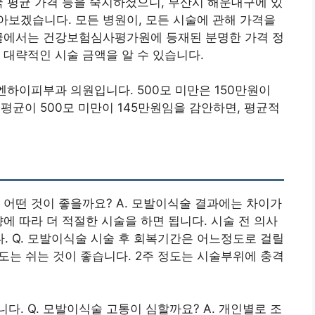
국 평균 가격 등을 숙지하셨으니, 부산시 해운대구에 있
보겠습니다. 모든 병원이, 모든 시술에 관해 가격을
 글에서는 건강보험심사평가원에 등재된 분명한 가격 정
 대략적인 시술 금액을 알 수 있습니다.
엔하이피부과 의원입니다. 500모 미만은 150만원이
도 평균이 500모 미만이 145만원임을 감안하면, 평균적
 어떤 것이 좋을까요? A. 모발이식술 결과에는 차이가
에 따라 더 적절한 시술을 하면 됩니다. 시술 전 의사
 Q. 모발이식술 시술 후 회복기간은 어느정도로 걸릴
정도는 쉬는 것이 좋습니다. 2주 정도는 시술부위에 충격
. Q. 모발이식술 고통이 심할까요? A. 개인별로 조