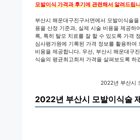
모발이식 가격과 후기에 관련해서 알려드립
부산시 해운대구진구서면에서 모발이식술을 
용을 산정 기준과, 실제 시술 비용을 제공하
록, 특히 탈모 치료를 잘 할 수 있도록 가격
심사평가원에 기록된 가격 정보를 활용하여 의
비용을 제공합니다. 우선, 부산시 해운대구진
식술의 평균최고최저 가격을 살펴보도록 하
2022년 부산시
2022년 부산시 모발이식술 