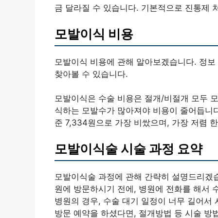
금 달라질 수 있습니다. 기본적으로 진통제 
모발이식 비용
모발이식 비용에 관해 알아보겠습니다. 정보
찾아볼 수 있습니다.
모발이식은 수술 비용은 절개/비절개 모두 모
식하는 모발수가 많아져야 비용이 줄어듭니다.
준 7,334원으로 가장 비쌌으며, 가장 저렴 
모발이식술 시술 과정 요약
모발이식술 과정에 관해 간략히 설명드리겠습
원에 방문하시기 전에, 병원에 전화를 해서 
병원의 경우, 수술 대기 일정이 너무 길어서 
방문 예약을 하셨다면, 절개방법 등 시술 방