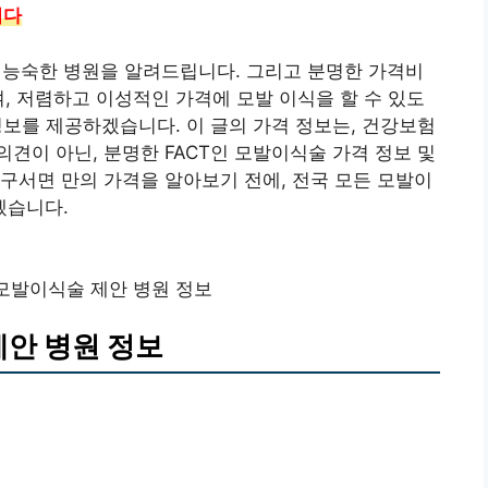
니다
능숙한 병원을 알려드립니다. 그리고 분명한 가격비
여, 저렴하고 이성적인 가격에 모발 이식을 할 수 있도
 정보를 제공하겠습니다. 이 글의 가격 정보는, 건강보험
견이 아닌, 분명한 FACT인 모발이식술 가격 정보 및
구서면 만의 가격을 알아보기 전에, 전국 모든 모발이
겠습니다.
 모발이식술 제안 병원 정보
제안 병원 정보