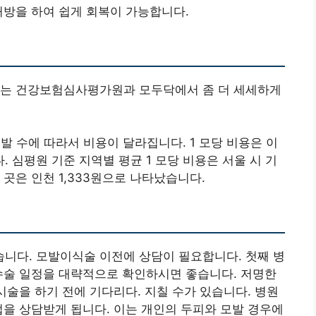
처방을 하여 쉽게 회복이 가능합니다.
 는 건강보험심사평가원과 모두닥에서 좀 더 세세하게
발 수에 따라서 비용이 달라집니다. 1 모당 비용은 이
 심평원 기준 지역별 평균 1 모당 비용은 서울 시 기
한 곳은 인천 1,333원으로 나타났습니다.
니다. 모발이식술 이전에 상담이 필요합니다. 첫째 병
수술 일정을 대략적으로 확인하시면 좋습니다. 저명한
시술을 하기 전에 기다리다. 지칠 수가 있습니다. 병원
법을 상담받게 됩니다. 이는 개인의 두피와 모발 경우에