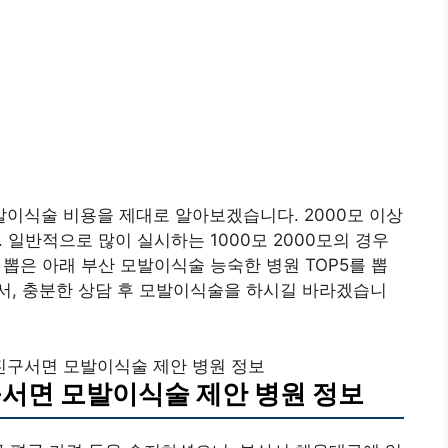
이식술 비용을 제대로 알아보겠습니다. 2000모 이상
. 일반적으로 많이 실시하는 1000모 2000모의 경우
 뽑은 아래 부산 모발이식술 능숙한 병원 TOP5를 뽑
서, 충분한 상담 후 모발이식술을 하시길 바라겠습니
진구서면 모발이식술 제안 병원 정보
구서면 모발이식술 제안 병원 정보