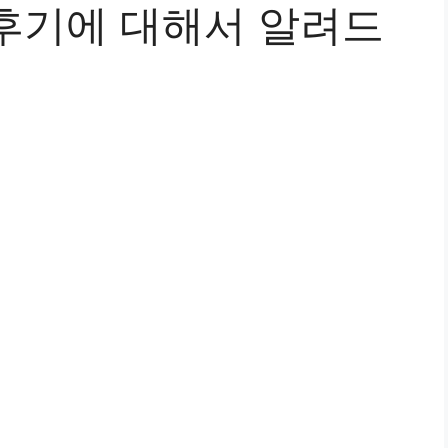
후기에 대해서 알려드