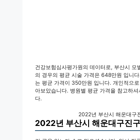
건강보험심사평가원의 데이터로, 부산시 모발
의 경우의 평균 시술 가격은 648만원 입니다
는 평균 가격이 350만원 입니다. 개인적으로
아보았습니다. 병원별 평균 가격을 참고하셔
다.
2022년 부산시 해운대구
2022년 부산시 해운대구진