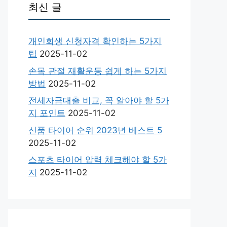
최신 글
개인회생 신청자격 확인하는 5가지
팁
2025-11-02
손목 관절 재활운동 쉽게 하는 5가지
방법
2025-11-02
전세자금대출 비교, 꼭 알아야 할 5가
지 포인트
2025-11-02
신품 타이어 순위 2023년 베스트 5
2025-11-02
스포츠 타이어 압력 체크해야 할 5가
지
2025-11-02