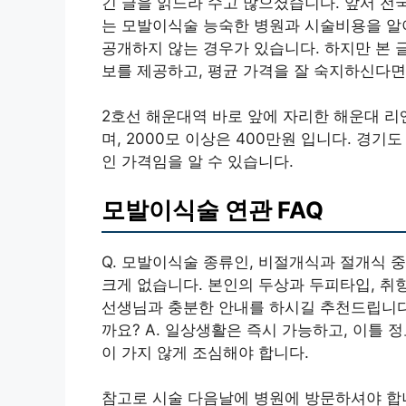
긴 글을 읽느라 수고 많으셨습니다. 앞서 전
는 모발이식술 능숙한 병원과 시술비용을 알아
공개하지 않는 경우가 있습니다. 하지만 본
보를 제공하고, 평균 가격을 잘 숙지하신다면
2호선 해운대역 바로 앞에 자리한 해운대 리
며, 2000모 이상은 400만원 입니다. 경기
인 가격임을 알 수 있습니다.
모발이식술 연관 FAQ
Q. 모발이식술 종류인, 비절개식과 절개식 중
크게 없습니다. 본인의 두상과 두피타입, 취향
선생님과 충분한 안내를 하시길 추천드립니다.
까요? A. 일상생활은 즉시 가능하고, 이틀 
이 가지 않게 조심해야 합니다.
참고로 시술 다음날에 병원에 방문하셔야 합니다