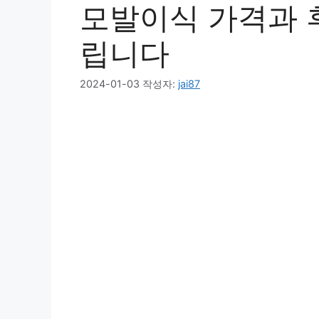
모발이식 가격과 
립니다
2024-01-03
작성자:
jai87