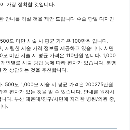
이 가장 정확할 것입니다.
분한 안내를 하실 것을 제안 드립니다 수술 당일 디자인
00모 미만 시술 시 평균 가격은 100만원 입니다.
으로, 저렴한 시술 가격 정보를 제공하고 있습니다. 서면
 미만 시술 시 평균 가격은 110만원 입니다. 1,000
, 개인별로 시술 방법 등에 따라 편차가 있습니다. 분명
원 전 상담하는 것을 추천합니다.
00모 1,000모 시술 시 평균 가격은 200275만원
가격 편차가 있는 것을 알 수 있습니다. 안내를 원하시
니다. 부산 해운대/진구/서면에 자리한 병원/의원 중,
다.