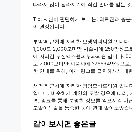
따라서 많이 달라지기에 직접 안내를 받는 것
Tip. 자신이 판단하기 보다는, 의료진과 충
이 결정됩니다.
부암역 근처에 자리한 모생외과의원 입니다. 5
1,000모 2,000모미만 시술시에 250만원
에 자리한 부산맥스웰피부과의원 입니다. 500모
모 2,000모미만 시술시에 275594만원으로
한 안내를 위해, 아래 링크를 클릭하셔서 내
서면역 근처에 자리한 청담모바로의원 입니다. 5
입니다. 비슷하게 개인의 모발 경우에 따라, 
면, 링크를 통해 분명한 정보를 얻으시길 바랍
모발이식술을 능숙한 곳에 관해 알아보았습니
같이보시면 좋은글