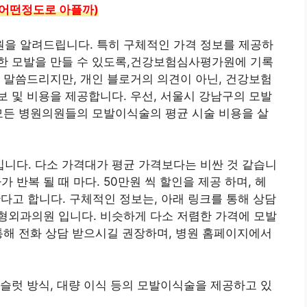
 어떤정도로 아플까)
을 알려드립니다. 특히 구체적인 가격 정보를 제공하
한 모발을 만들 수 있도록,건강보험심사평가원에 기록
 말씀드리지만, 개인 블로거의 의견이 아닌, 건강보험
 및 비용을 제공합니다. 우선, 서울시 강남구의 모발
모든 병원의원들의 모발이식술의 평균 시술 비용을 살
니다. 다소 가격대가 평균 가격보다는 비싼 것 같습니
가 반복 될 때 마다. 50만원 씩 할인을 제공 하며, 헤
다고 합니다. 구체적인 정보는, 아래 링크를 통해 상담
형외과의원 입니다. 비슷하게 다소 저렴한 가격에 모발
통해 전화 상담 받으시길 권장하며, 병원 홈페이지에서
슬럿 방식, 대량 이식 등의 모발이식술을 제공하고 있