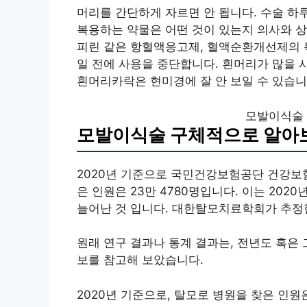
머리를 간단하게 자르면 안 됩니다. 수술 하
복용하는 약물은 어떤 것이 있는지 의사와 상
피린 같은 항혈액응고제, 혈액순환개선제의 복
일 전에 사용을 중단합니다. 흰머리가 많을 
흰머리카락은 현미경에 잘 안 보일 수 있습니
모발이식술
모발이식술 구체적으로 알아
2020년 기준으로 국민건강보험공단 건강
은 인원은 23만 4780명입니다. 이는 2020년 
늘어난 것 입니다. 대한탈모치료학회가 추정한
원래 연구 결과나 통계 결과는, 전년도 혹은 
보를 참고해 보았습니다.
2020년 기준으로, 탈모로 병원을 찾은 인