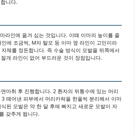
 합니다.
마라인에 옮겨 심는 것입니다. 이때 이마의 높이를 줄
인에 조금씩, M자 탈모 등 이마 옆 라인이 고민이라
 자체를 정돈합니다. 즉 수술 방식이 모발을 뒤쪽에서
, 절개 라인이 없어 부드러운 것이 장점입니다.
면마취 후 진행합니다. 2 환자의 뒤통수에 있는 머리
 3 떼어낸 피부에서 머리카락을 한올씩 분리해서 이마
이식된 모발은 약 한 달 후에 빠지고 새로운 모발이 자
태를 갖추게 됩니다.