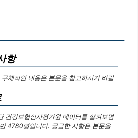
사항
. 구체적인 내용은 본문을 참고하시기 바랍
로
공단 건강보험심사평가원 데이터를 살펴보면
만 4780명입니다. 궁금한 사항은 본문을