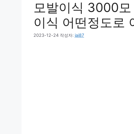
모발이식 3000모
이식 어떤정도로 
2023-12-24
작성자:
jai87