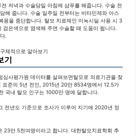
루전 저녁과 수술당일 아침에 샴푸를 해줍니다. 수술 전
담해 줍니다. 수술 일주일 전부터는 비타민제와 아스
용을 중단합니다. 탈모 치료제인 미녹시딜 사용 시 3
시 검은색으로 염색해 주면 수술할 때 도움이 됩니다.
다.
 구체적으로 알아보기
보기
보험심사평가원 데이터를 살펴보면탈모로 의료기관을 찾
표준의 5년 전인, 2015년 20만 8534명에서 12.5가
 국내 탈모 인구는 1000만 명에 달합니다.
그 전년도 기준으로 조사가 이루어 지기에 2020년 정
원은 23만 5천여명이라고 합니다. 대한탈모치료학회 추