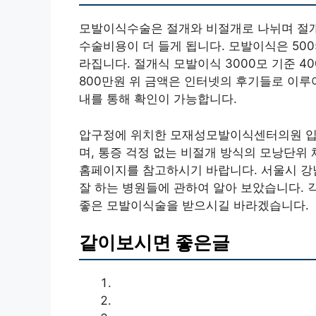
모발이식수술은 절개와 비절개로 나뉘며 절개식
수술비용이 더 들게 됩니다. 모발이식은 50
라집니다. 절개식 모발이식 3000모 기준 40
800만원 위 금액은 인터넷의 후기들로 이
내를 통해 확인이 가능합니다.
압구정에 위치한 모재성모발이식센터의원 입니
며, 통증 걱정 없는 비절개 방식의 모낭단위
홈페이지를 참고하시기 바랍니다. 서울시 강
잘 하는 병원들에 관하여 알아 보았습니다. 
좋은 모발이식술을 받으시길 바라겠습니다.
같이보시면 좋은글