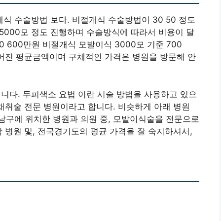
 수술방법 보다. 비절개식 수술방법이 30 50 정도
05000모 정도 진행하며 수술방식에 따라서 비용이 달
0 600만원 비절개식 모발이식 3000모 기준 700
루어진 평균금액이며 구체적인 가격은 병원을 방문해 안
다. 두피색소 요법 이란 시술 방법을 사용하고 있으
 채취술 전문 병원이라고 합니다. 비슷하게 아래 병원
남구에 위치한 병원과 의원 중, 모발이식술을 전문으로
각 병원 및, 전국경기도의 평균 가격을 잘 숙지하셔서,