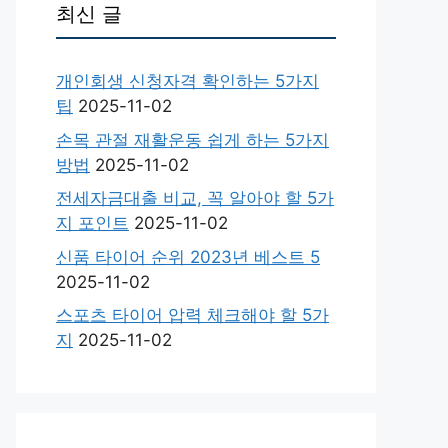
최신 글
개인회생 신청자격 확인하는 5가지
팁
2025-11-02
손목 관절 재활운동 쉽게 하는 5가지
방법
2025-11-02
전세자금대출 비교, 꼭 알아야 할 5가
지 포인트
2025-11-02
신품 타이어 순위 2023년 베스트 5
2025-11-02
스포츠 타이어 압력 체크해야 할 5가
지
2025-11-02