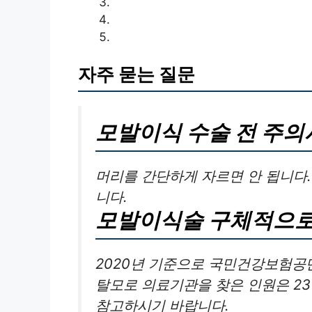
자주 묻는 질문
모발이식 수술 전 주의
머리를 간단하게 자르면 안 됩니다
니다.
모발이식술 구체적으
2020년 기준으로 국민건강보험
탈모로 의료기관을 찾은 인원은 23
참고하시기 바랍니다.