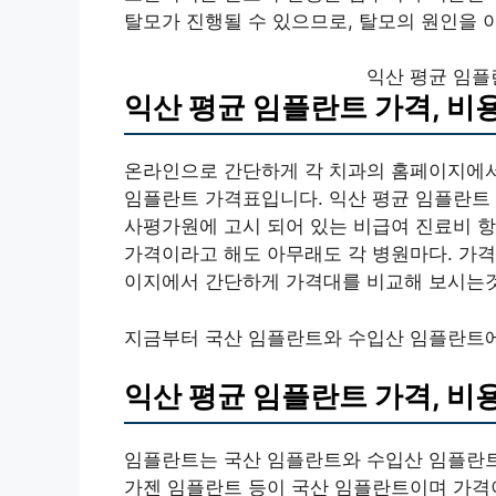
탈모가 진행될 수 있으므로, 탈모의 원인을 
익산 평균 임플
익산 평균 임플란트 가격, 비
온라인으로 간단하게 각 치과의 홈페이지에서
임플란트 가격표입니다. 익산 평균 임플란트
사평가원에 고시 되어 있는 비급여 진료비 항
가격이라고 해도 아무래도 각 병원마다. 가격
이지에서 간단하게 가격대를 비교해 보시는것
지금부터 국산 임플란트와 수입산 임플란트에
익산 평균 임플란트 가격, 비
임플란트는 국산 임플란트와 수입산 임플란트로
가젠 임플란트 등이 국산 임플란트이며 가격