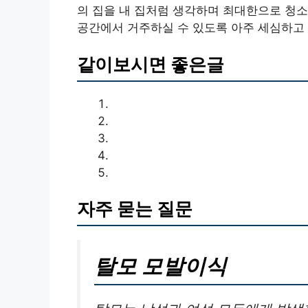
의 집을 내 집처럼 생각하며 최대한으로 청소
공간에서 거주하실 수 있도록 아주 세심하고
같이보시면 좋은글
자주 묻는 질문
탈모 모발이식