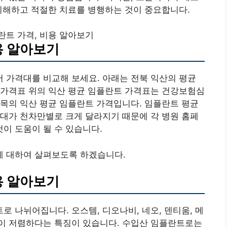
이해하고 적절한 치료를 병행하는 것이 중요합니다.
란트 가격, 비용 알아보기
용 알아보기
 가격대를 비교해 보세요. 아래는 전북 익산의 평균
 가격표 위의 익산 평균 임플란트 가격표는 건강보험심
목의 익산 평균 임플란트 가격입니다. 임플란트 평균
대가 천차만별로 크게 달라지기 때문에 각 병원 홈페
이 도움이 될 수 있습니다.
 대하여 살펴보도록 하겠습니다.
용 알아보기
 나뉘어집니다. 오스템, 디오나비, 네오, 덴티움, 메
이 저렴하다는 특징이 있습니다. 수입산 임플란트로는