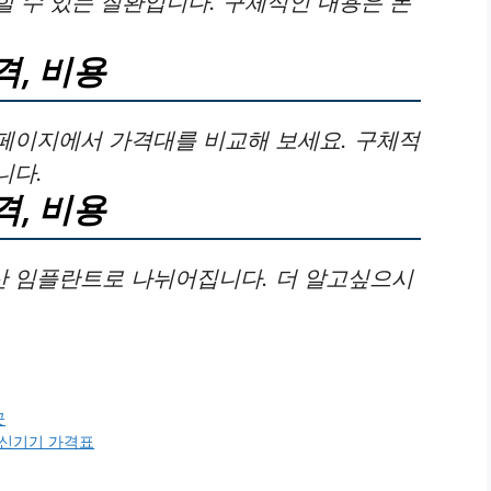
 수 있는 질환입니다. 구체적인 내용은 본
격, 비용
페이지에서 가격대를 비교해 보세요. 구체적
니다.
격, 비용
 임플란트로 나뉘어집니다. 더 알고싶으시
곳
 통신기기 가격표