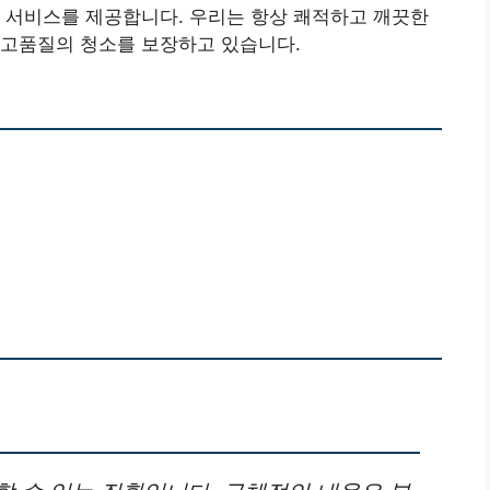
 서비스를 제공합니다. 우리는 항상 쾌적하고 깨끗한
 고품질의 청소를 보장하고 있습니다.