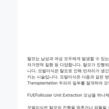
탈모는 남성과 여성 모두에게 발생할 수 있는
자가면역 질환 등 다양합니다. 탈모가 진행
니다. 모발이식은 탈모로 인해 빈자리가 생긴
키는 시술입니다. 모발이식은 다음과 같은 방안으로 
Transplantation 두피의 일부를 절개하
FUEFollicular Unit Extraction 
모발이식은 탈모의 진행을 멈추거나 되돌릴 수