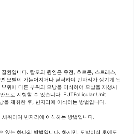
 질환입니다. 탈모의 원인은 유전, 호르몬, 스트레스,
되면 모발이 가늘어지거나 탈락하여 빈자리가 생기게 됩
 부위에 다른 부위의 모낭을 이식하여 모발을 재생시
시행할 수 있습니다. FUTFollicular Unit
여 모낭을 채취한 후, 빈자리에 이식하는 방법입니다.
모낭을 하나씩 채취하여 빈자리에 이식하는 방법입니다.
 있는 하나의 방법입니다. 하지만, 모발이식 후에도