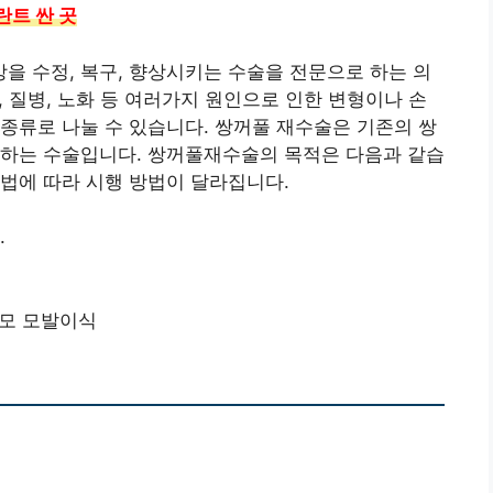
란트 싼 곳
 수정, 복구, 향상시키는 수술을 전문으로 하는 의
상, 질병, 노화 등 여러가지 원인으로 인한 변형이나 손
종류로 나눌 수 있습니다. 쌍꺼풀 재수술은 기존의 쌍
행하는 수술입니다. 쌍꺼풀재수술의 목적은 다음과 같습
법에 따라 시행 방법이 달라집니다.
.
모 모발이식