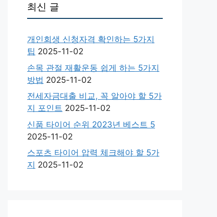
최신 글
개인회생 신청자격 확인하는 5가지
팁
2025-11-02
손목 관절 재활운동 쉽게 하는 5가지
방법
2025-11-02
전세자금대출 비교, 꼭 알아야 할 5가
지 포인트
2025-11-02
신품 타이어 순위 2023년 베스트 5
2025-11-02
스포츠 타이어 압력 체크해야 할 5가
지
2025-11-02