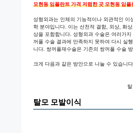
모현동 임플란트 가격 저렴한 곳 모현동 임플
성형외과는 인체의 기능적이나 외관적인 이상을
학 분야입니다. 이는 선천적 결함, 외상, 화
상을 포함합니다. 성형외과 수술은 여러가지 
꺼풀 수술 결과에 만족하지 못하여 다시 실
니다. 쌍꺼풀재수술은 기존의 쌍꺼풀 수술 방
크게 다음과 같은 방안으로 나눌 수 있습니다
탈
탈모 모발이식